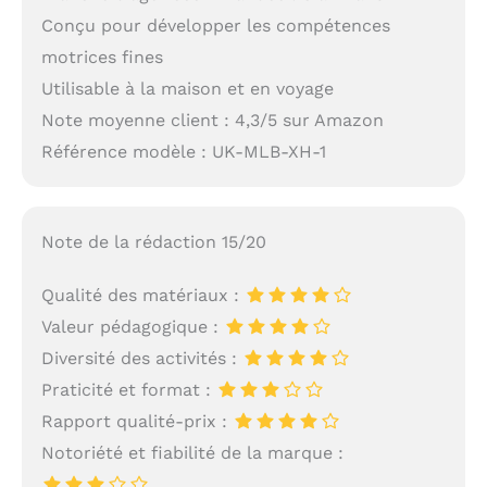
Conçu pour développer les compétences
motrices fines
Utilisable à la maison et en voyage
Note moyenne client : 4,3/5 sur Amazon
Référence modèle : UK-MLB-XH-1
Note de la rédaction 15/20
Qualité des matériaux :
Valeur pédagogique :
Diversité des activités :
Praticité et format :
Rapport qualité-prix :
Notoriété et fiabilité de la marque :