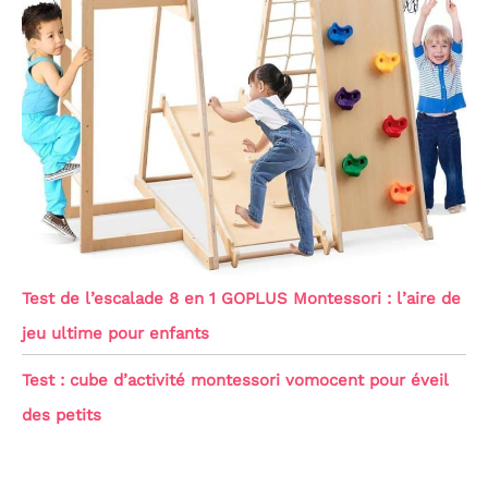
Test de l’escalade 8 en 1 GOPLUS Montessori : l’aire de
jeu ultime pour enfants
Test : cube d’activité montessori vomocent pour éveil
des petits