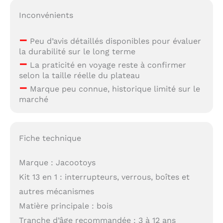
Inconvénients
–
Peu d’avis détaillés disponibles pour évaluer
la durabilité sur le long terme
–
La praticité en voyage reste à confirmer
selon la taille réelle du plateau
–
Marque peu connue, historique limité sur le
marché
Fiche technique
Marque : Jacootoys
Kit 13 en 1 : interrupteurs, verrous, boîtes et
autres mécanismes
Matière principale : bois
Tranche d’âge recommandée : 3 à 12 ans