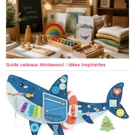
Guide cadeaux Montessori : idées inspirantes