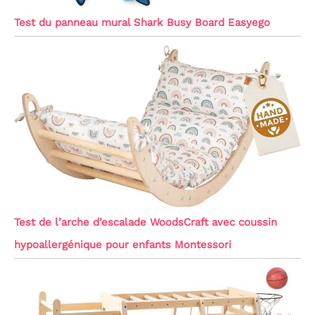
Test du panneau mural Shark Busy Board Easyego
Test de l’arche d’escalade WoodsCraft avec coussin
hypoallergénique pour enfants Montessori