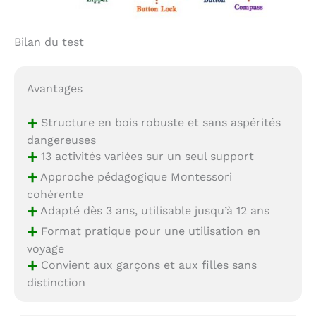
Bilan du test
Avantages
+
Structure en bois robuste et sans aspérités
dangereuses
+
13 activités variées sur un seul support
+
Approche pédagogique Montessori
cohérente
+
Adapté dès 3 ans, utilisable jusqu’à 12 ans
+
Format pratique pour une utilisation en
voyage
+
Convient aux garçons et aux filles sans
distinction