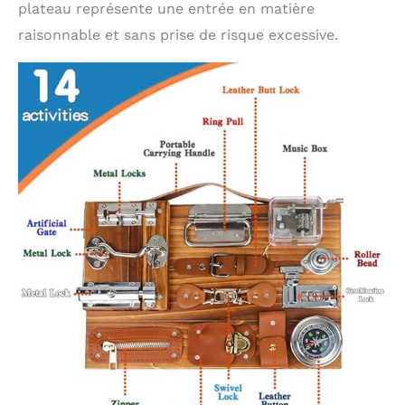
plateau représente une entrée en matière
raisonnable et sans prise de risque excessive.