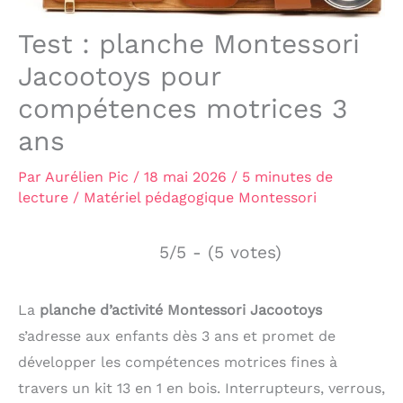
Test : planche Montessori
Jacootoys pour
compétences motrices 3
ans
Par
Aurélien Pic
/
18 mai 2026
/
5 minutes de
lecture
/
Matériel pédagogique Montessori
5/5 - (5 votes)
La
planche d’activité Montessori Jacootoys
s’adresse aux enfants dès 3 ans et promet de
développer les compétences motrices fines à
travers un kit 13 en 1 en bois. Interrupteurs, verrous,