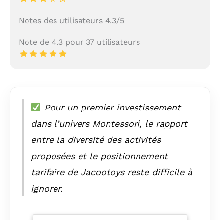
Notes des utilisateurs 4.3/5
Note de 4.3 pour 37 utilisateurs
Pour un premier investissement
dans l’univers Montessori, le rapport
entre la diversité des activités
proposées et le positionnement
tarifaire de Jacootoys reste difficile à
ignorer.