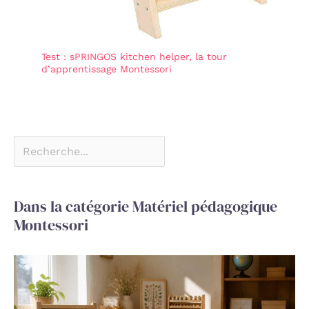
Test : sPRINGOS kitchen helper, la tour
d’apprentissage Montessori
Dans la catégorie Matériel pédagogique
Montessori