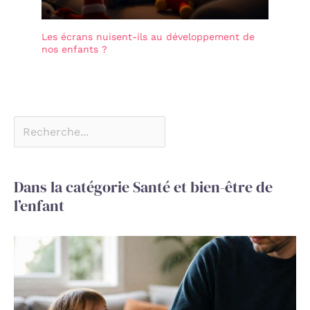
Les écrans nuisent-ils au développement de
nos enfants ?
Dans la catégorie Santé et bien-être de
l’enfant