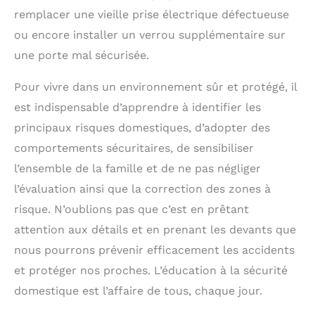
remplacer une vieille prise électrique défectueuse
ou encore installer un verrou supplémentaire sur
une porte mal sécurisée.
Pour vivre dans un environnement sûr et protégé, il
est indispensable d’apprendre à identifier les
principaux risques domestiques, d’adopter des
comportements sécuritaires, de sensibiliser
l’ensemble de la famille et de ne pas négliger
l’évaluation ainsi que la correction des zones à
risque. N’oublions pas que c’est en prêtant
attention aux détails et en prenant les devants que
nous pourrons prévenir efficacement les accidents
et protéger nos proches. L’éducation à la sécurité
domestique est l’affaire de tous, chaque jour.