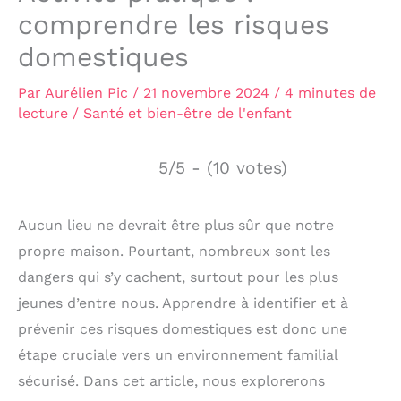
comprendre les risques
domestiques
Par
Aurélien Pic
/
21 novembre 2024
/
4 minutes de
lecture
/
Santé et bien-être de l'enfant
5/5 - (10 votes)
Aucun lieu ne devrait être plus sûr que notre
propre maison. Pourtant, nombreux sont les
dangers qui s’y cachent, surtout pour les plus
jeunes d’entre nous. Apprendre à identifier et à
prévenir ces risques domestiques est donc une
étape cruciale vers un environnement familial
sécurisé. Dans cet article, nous explorerons