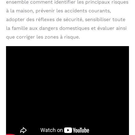
ensemble comment identifier les principaux risques
à la maison, prévenir les accidents courants,
adopter des réflexes de sécurité, sensibiliser toute
la famille aux dangers domestiques et évaluer ainsi
que corriger les zones à risque.