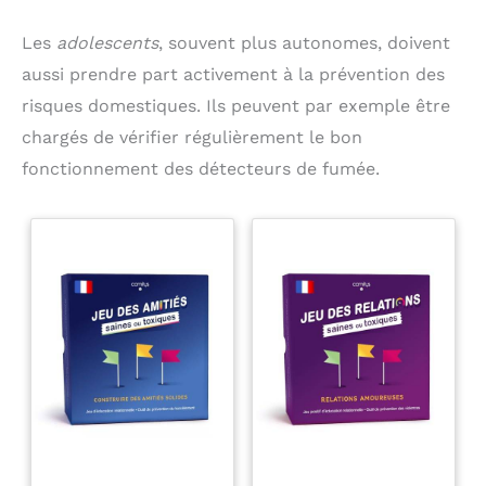
Les
adolescents
, souvent plus autonomes, doivent
aussi prendre part activement à la prévention des
risques domestiques. Ils peuvent par exemple être
chargés de vérifier régulièrement le bon
fonctionnement des détecteurs de fumée.