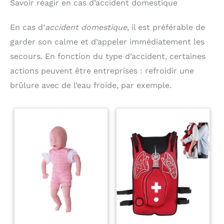
Savoir réagir en cas d’accident domestique
En cas d’
accident domestique
, il est préférable de
garder son calme et d’appeler immédiatement les
secours. En fonction du type d’accident, certaines
actions peuvent être entreprises : refroidir une
brûlure avec de l’eau froide, par exemple.