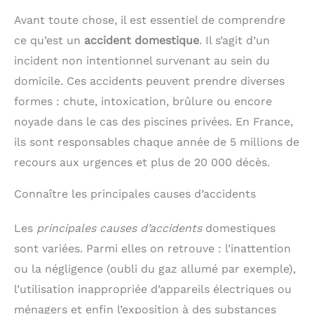
Avant toute chose, il est essentiel de comprendre
ce qu’est un
accident domestique
. Il s’agit d’un
incident non intentionnel survenant au sein du
domicile. Ces accidents peuvent prendre diverses
formes : chute, intoxication, brûlure ou encore
noyade dans le cas des piscines privées. En France,
ils sont responsables chaque année de 5 millions de
recours aux urgences et plus de 20 000 décès.
Connaître les principales causes d’accidents
Les
principales causes d’accidents
domestiques
sont variées. Parmi elles on retrouve : l’inattention
ou la négligence (oubli du gaz allumé par exemple),
l’utilisation inappropriée d’appareils électriques ou
ménagers et enfin l’exposition à des substances