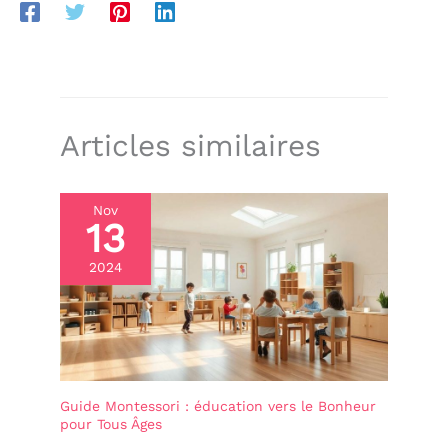
Articles similaires
Nov
13
2024
Guide Montessori : éducation vers le Bonheur
pour Tous Âges