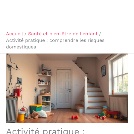
Accueil
Santé et bien-être de l'enfant
Activité pratique : comprendre les risques
domestiques
Activité pratique :