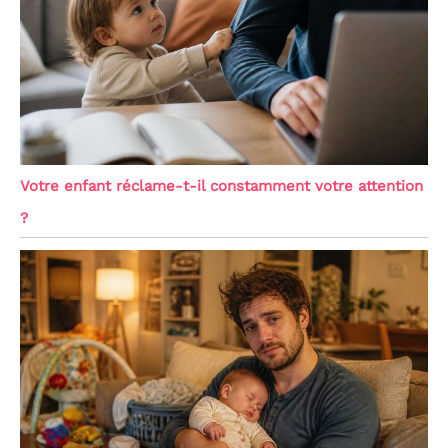
Votre enfant réclame-t-il constamment votre attention
?