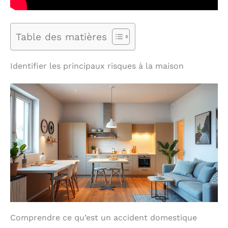
Table des matières
Identifier les principaux risques à la maison
Comprendre ce qu’est un accident domestique