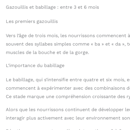
Gazouillis et babillage : entre 3 et 6 mois
Les premiers gazouillis
Vers l’âge de trois mois, les nourrissons commencent à 
souvent des syllabes simples comme « ba » et « da », t
muscles de la bouche et de la gorge.
L’importance du babillage
Le babillage, qui s’intensifie entre quatre et six mois,
commencent à expérimenter avec des combinaisons de s
Ce stade marque une compréhension croissante des ry
Alors que les nourrissons continuent de développer 
interagir plus activement avec leur environnement son