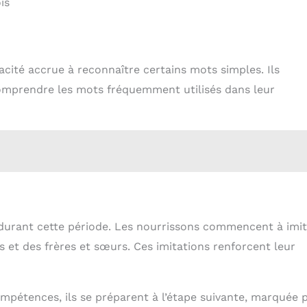
is
acité accrue à reconnaître certains mots simples. Ils
mprendre les mots fréquemment utilisés dans leur
 durant cette période. Les nourrissons commencent à imit
 et des frères et sœurs. Ces imitations renforcent leur
ompétences, ils se préparent à l’étape suivante, marquée 