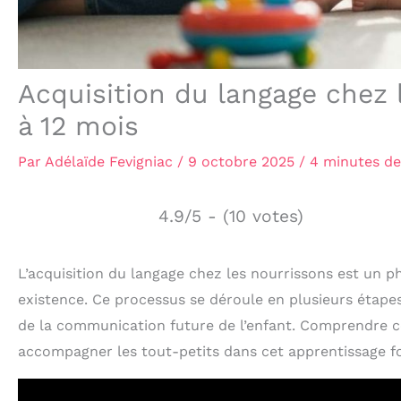
Acquisition du langage chez 
à 12 mois
Par
Adélaïde Fevigniac
/
9 octobre 2025
/
4 minutes de
4.9/5 - (10 votes)
L’acquisition du langage chez les nourrissons est un 
existence. Ce processus se déroule en plusieurs étape
de la communication future de l’enfant. Comprendre 
accompagner les tout-petits dans cet apprentissage 