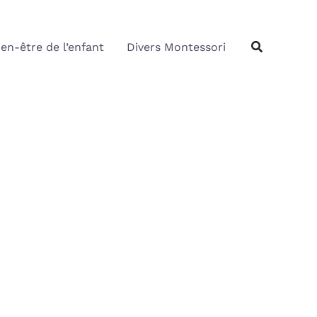
Rechercher
Recherche
ien-être de l’enfant
Divers Montessori