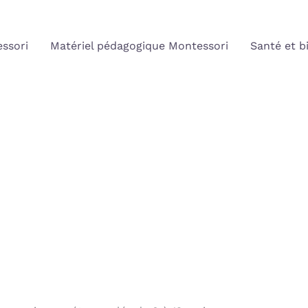
ssori
Matériel pédagogique Montessori
Santé et b