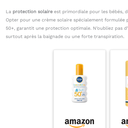
La
protection solaire
est primordiale pour les bébés, d
Opter pour une crème solaire spécialement formulée po
50+, garantit une protection optimale. N’oubliez pas 
surtout après la baignade ou une forte transpiration.