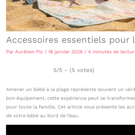
Accessoires essentiels pour 
Par
Aurélien Pic
/
18 janvier 2026
/
4 minutes de lectur
5/5 - (5 votes)
Amener un bébé à la plage représente souvent un véri
bon équipement, cette expérience peut se transformer 
pour toute la famille. Cet article vous présente les acc
de votre bébé au bord de l’eau.