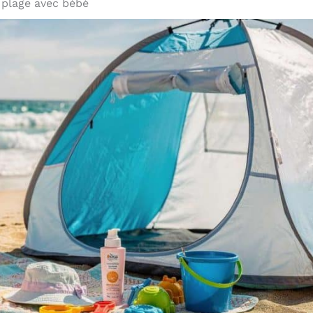
a plage avec bébé