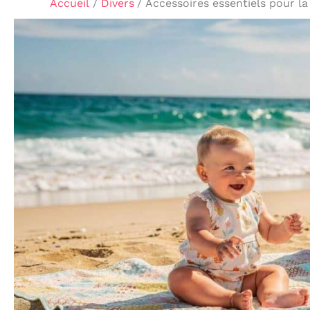
Accueil
Divers
Accessoires essentiels pour l