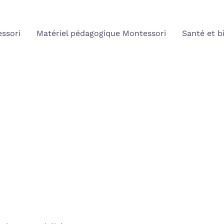
ssori
Matériel pédagogique Montessori
Santé et b