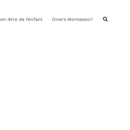
Rechercher
Recherche
ien-être de l’enfant
Divers Montessori