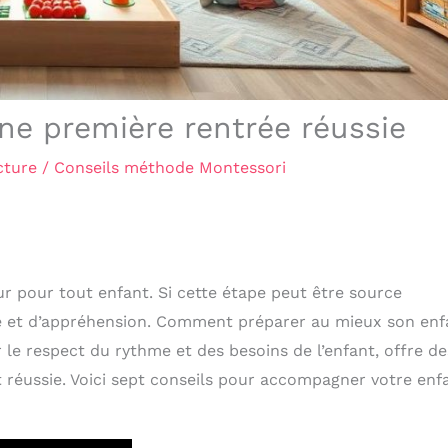
ne première rentrée réussie
cture
/
Conseils méthode Montessori
 pour tout enfant. Si cette étape peut être source
tude et d’appréhension. Comment préparer au mieux son enf
 le respect du rythme et des besoins de l’enfant, offre de
t réussie. Voici sept conseils pour accompagner votre enf