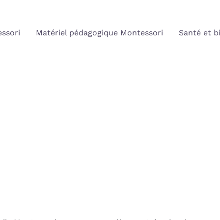
ssori
Matériel pédagogique Montessori
Santé et b