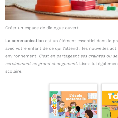
Créer un espace de dialogue ouvert
La communication
est un élément essentiel dans la pr
avec votre enfant de ce qui l’attend : les nouvelles act
environnement.
C’est en partageant ses craintes ou se
sereinement ce grand changement
. Lisez-lui également
scolaire.