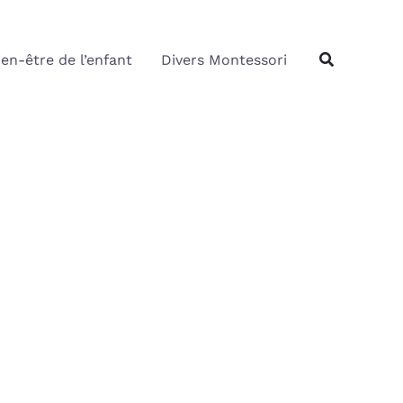
Rechercher
Recherche
ien-être de l’enfant
Divers Montessori