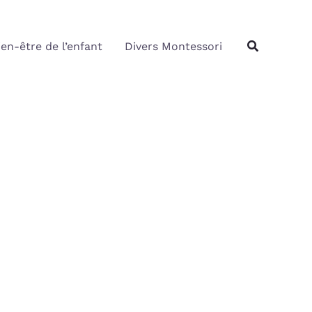
Rechercher
Recherche
ien-être de l’enfant
Divers Montessori