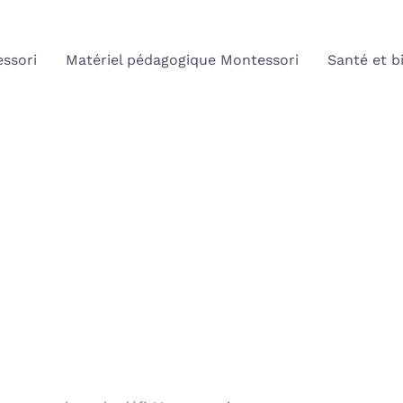
ssori
Matériel pédagogique Montessori
Santé et b