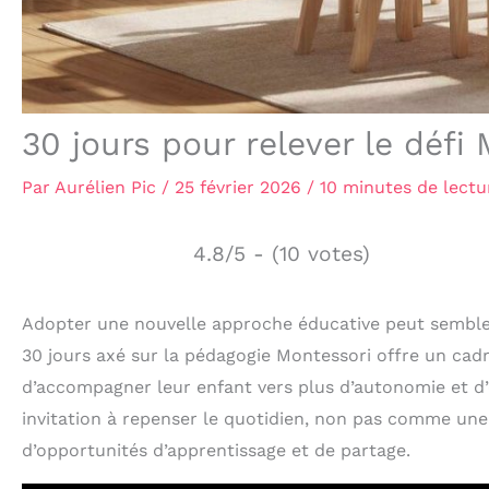
30 jours pour relever le défi
Par
Aurélien Pic
/
25 février 2026
/
10 minutes de lectu
4.8/5 - (10 votes)
Adopter une nouvelle approche éducative peut sembler
30 jours axé sur la pédagogie Montessori offre un cad
d’accompagner leur enfant vers plus d’autonomie et d
invitation à repenser le quotidien, non pas comme un
d’opportunités d’apprentissage et de partage.