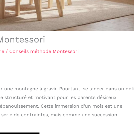
 Montessori
re
/
Conseils méthode Montessori
 une montagne à gravir. Pourtant, se lancer dans un déf
re structuré et motivant pour les parents désireux
’épanouissement. Cette immersion d’un mois est une
e série de contraintes, mais comme une succession