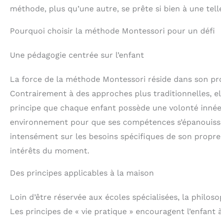
méthode, plus qu’une autre, se prête si bien à une tel
Pourquoi choisir la méthode Montessori pour un défi
Une pédagogie centrée sur l’enfant
La force de la méthode Montessori réside dans son p
Contrairement à des approches plus traditionnelles, el
principe que chaque enfant possède une volonté innée d
environnement pour que ses compétences s’épanouisse
intensément sur les besoins spécifiques de son propre 
intérêts du moment.
Des principes applicables à la maison
Loin d’être réservée aux écoles spécialisées, la philos
Les principes de « vie pratique » encouragent l’enfant 