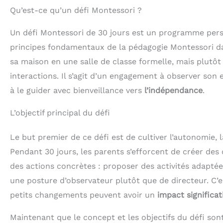
Qu’est-ce qu’un défi Montessori ?
Un défi Montessori de 30 jours est un programme person
principes fondamentaux de la pédagogie Montessori dans
sa maison en une salle de classe formelle, mais plutô
interactions. Il s’agit d’un engagement à observer son
à le guider avec bienveillance vers
l’indépendance
.
L’objectif principal du défi
Le but premier de ce défi est de cultiver l’autonomie, la
Pendant 30 jours, les parents s’efforcent de créer des
des actions concrètes : proposer des activités adaptée
une posture d’observateur plutôt que de directeur. C
petits changements peuvent avoir un
impact significat
Maintenant que le concept et les objectifs du défi son