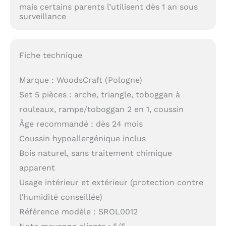
mais certains parents l’utilisent dès 1 an sous
surveillance
Fiche technique
Marque : WoodsCraft (Pologne)
Set 5 pièces : arche, triangle, toboggan à
rouleaux, rampe/toboggan 2 en 1, coussin
Âge recommandé : dès 24 mois
Coussin hypoallergénique inclus
Bois naturel, sans traitement chimique
apparent
Usage intérieur et extérieur (protection contre
l’humidité conseillée)
Référence modèle : SROL0012