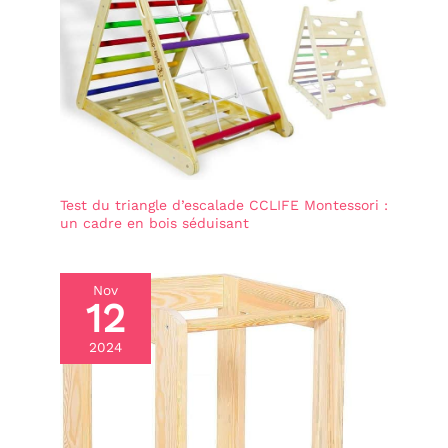
Test du triangle d’escalade CCLIFE Montessori :
un cadre en bois séduisant
Nov
12
2024