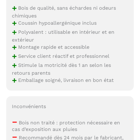
+
Bois de qualité, sans échardes ni odeurs
chimiques
+
Coussin hypoallergénique inclus
+
Polyvalent : utilisable en intérieur et en
extérieur
+
Montage rapide et accessible
+
Service client réactif et professionnel
+
Stimule la motricité dès 1 an selon les
retours parents
+
Emballage soigné, livraison en bon état
Inconvénients
–
Bois non traité : protection nécessaire en
cas d’exposition aux pluies
–
Recommandé dès 24 mois par le fabricant,