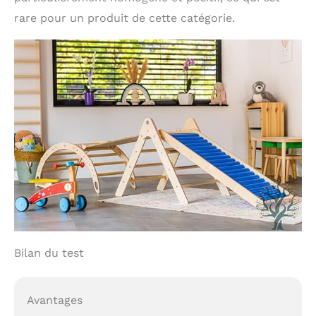
rare pour un produit de cette catégorie.
Bilan du test
Avantages