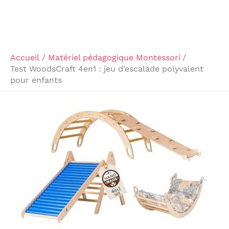
Accueil
Matériel pédagogique Montessori
Test WoodsCraft 4en1 : jeu d’escalade polyvalent
pour enfants