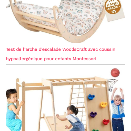
Test de l’arche d’escalade WoodsCraft avec coussin
hypoallergénique pour enfants Montessori