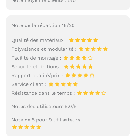
Note moyenne clients : 5/5
Note de la rédaction 18/20
Qualité des matériaux :
Polyvalence et modularité :
Facilité de montage :
Sécurité et finitions :
Rapport qualité/prix :
Service client :
Résistance dans le temps :
Notes des utilisateurs 5.0/5
Note de 5 pour 9 utilisateurs