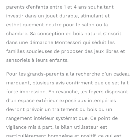
parents d’enfants entre 1 et 4 ans souhaitant
investir dans un jouet durable, stimulant et
esthétiquement neutre pour le salon ou la
chambre. Sa conception en bois naturel s’inscrit
dans une démarche Montessori qui séduit les
familles soucieuses de proposer des jeux libres et
sensoriels à leurs enfants.
Pour les grands-parents à la recherche d’un cadeau
marquant, plusieurs avis confirment que ce set fait
forte impression. En revanche, les foyers disposant
d’un espace extérieur exposé aux intempéries
devront prévoir un traitement du bois ou un
rangement intérieur systématique. Ce point de
vigilance mis à part, le bilan utilisateur est
particulièrement homogène et positif, ce qui est