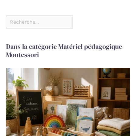
Dans la catégorie Matériel pédagogique
Montessori