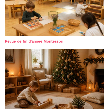
Revue de fin d’année Montessori