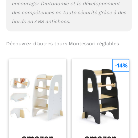
encourager l’autonomie et le développement
des compétences en toute sécurité grâce à des
bords en ABS antichocs.
Découvrez d’autres tours Montessori réglables
-14%