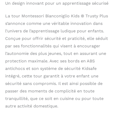
Un design innovant pour un apprentissage sécurisé
La tour Montessori Bianconiglio Kids ® Trusty Plus
s’annonce comme une véritable innovation dans
l’univers de l’apprentissage ludique pour enfants.
Conçue pour offrir sécurité et praticité, elle séduit
par ses fonctionnalités qui visent à encourager
l’autonomie des plus jeunes, tout en assurant une
protection maximale. Avec ses bords en ABS
antichocs et son système de sécurité Kidsafe
intégré, cette tour garantit à votre enfant une
sécurité sans compromis. Il est ainsi possible de
passer des moments de complicité en toute
tranquillité, que ce soit en cuisine ou pour toute
autre activité domestique.