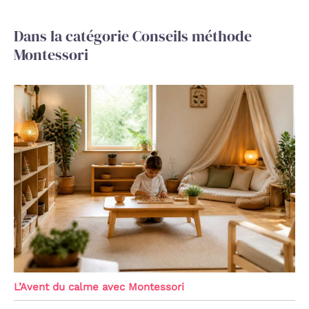
Dans la catégorie Conseils méthode
Montessori
L’Avent du calme avec Montessori