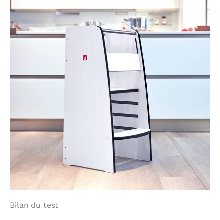
Bilan du test