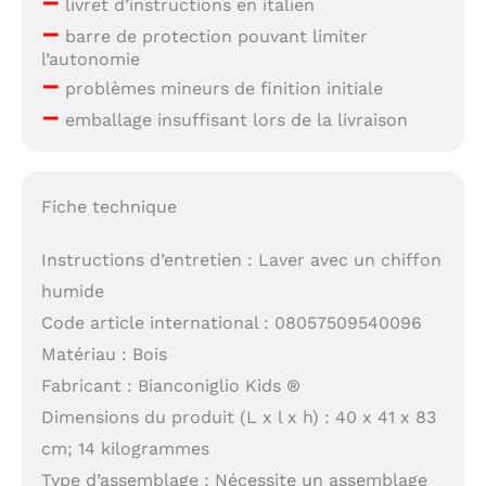
–
livret d’instructions en italien
–
barre de protection pouvant limiter
l’autonomie
–
problèmes mineurs de finition initiale
–
emballage insuffisant lors de la livraison
Fiche technique
Instructions d’entretien : Laver avec un chiffon
humide
Code article international : 08057509540096
Matériau : Bois
Fabricant : Bianconiglio Kids ®
Dimensions du produit (L x l x h) : 40 x 41 x 83
cm; 14 kilogrammes
Type d’assemblage : Nécessite un assemblage