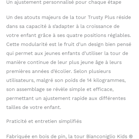
Un ajustement personnalisé pour chaque étape
Un des atouts majeurs de la tour Trusty Plus réside
dans sa capacité à s’adapter à la croissance de
votre enfant grâce à ses quatre positions réglables.
Cette modularité est le fruit d’un design bien pensé
qui permet aux jeunes enfants d’utiliser la tour de
manière continue de leur plus jeune âge à leurs
premières années d’écolier. Selon plusieurs
utilisateurs, malgré son poids de 14 kilogrammes,
son assemblage se révèle simple et efficace,
permettant un ajustement rapide aux différentes
tailles de votre enfant.
Praticité et entretien simplifiés
Fabriquée en bois de pin, la tour Bianconiglio Kids ®