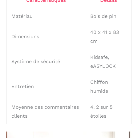
Caractéristiques
Détails
Matériau
Bois de pin
40 x 41 x 83
Dimensions
cm
Kidsafe,
Système de sécurité
eASYLOCK
Chiffon
Entretien
humide
Moyenne des commentaires
4, 2 sur 5
clients
étoiles