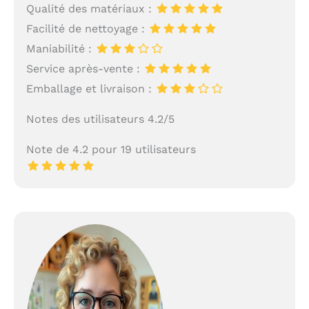
Qualité des matériaux :
Facilité de nettoyage :
Maniabilité :
Service après-vente :
Emballage et livraison :
Notes des utilisateurs 4.2/5
Note de 4.2 pour 19 utilisateurs