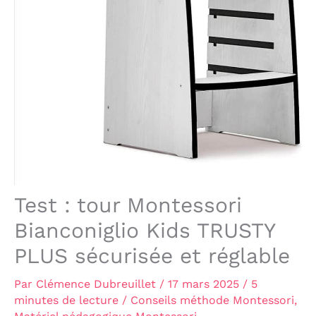
Test : tour Montessori
Bianconiglio Kids TRUSTY
PLUS sécurisée et réglable
Par
Clémence Dubreuillet
/
17 mars 2025
/
5
minutes de lecture
/
Conseils méthode Montessori
,