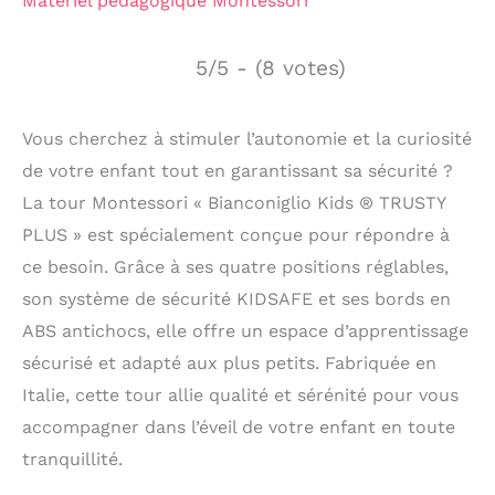
Matériel pédagogique Montessori
5/5 - (8 votes)
Vous cherchez à stimuler l’autonomie et la curiosité
de votre enfant tout en garantissant sa sécurité ?
La tour Montessori « Bianconiglio Kids ® TRUSTY
PLUS » est spécialement conçue pour répondre à
ce besoin. Grâce à ses quatre positions réglables,
son système de sécurité KIDSAFE et ses bords en
ABS antichocs, elle offre un espace d’apprentissage
sécurisé et adapté aux plus petits. Fabriquée en
Italie, cette tour allie qualité et sérénité pour vous
accompagner dans l’éveil de votre enfant en toute
tranquillité.