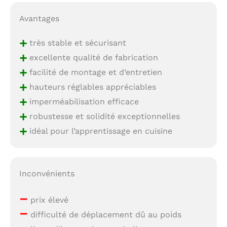
Avantages
+
très stable et sécurisant
+
excellente qualité de fabrication
+
facilité de montage et d’entretien
+
hauteurs réglables appréciables
+
imperméabilisation efficace
+
robustesse et solidité exceptionnelles
+
idéal pour l’apprentissage en cuisine
Inconvénients
–
prix élevé
–
difficulté de déplacement dû au poids