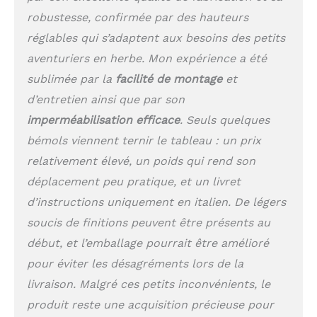
robustesse, confirmée par des hauteurs
réglables qui s’adaptent aux besoins des petits
aventuriers en herbe. Mon expérience a été
sublimée par la
facilité de montage
et
d’entretien ainsi que par son
imperméabilisation efficace
. Seuls quelques
bémols viennent ternir le tableau : un prix
relativement élevé, un poids qui rend son
déplacement peu pratique, et un livret
d’instructions uniquement en italien. De légers
soucis de finitions peuvent être présents au
début, et l’emballage pourrait être amélioré
pour éviter les désagréments lors de la
livraison. Malgré ces petits inconvénients, le
produit reste une acquisition précieuse pour