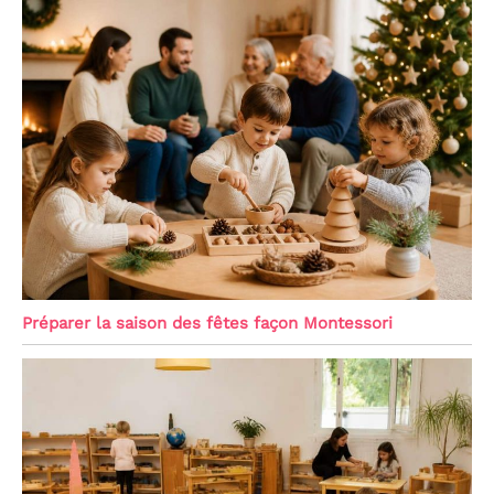
Préparer la saison des fêtes façon Montessori