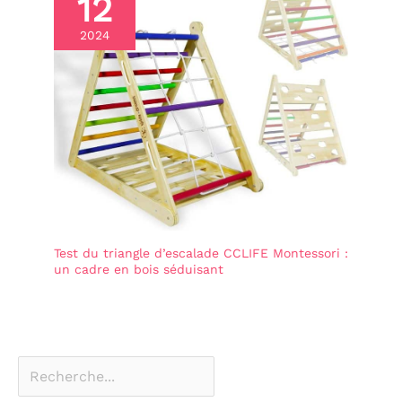
12
2024
Test du triangle d’escalade CCLIFE Montessori :
un cadre en bois séduisant