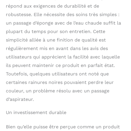
répond aux exigences de durabilité et de
robustesse. Elle nécessite des soins très simples :
un passage d’éponge avec de l’eau chaude suffit la
plupart du temps pour son entretien. Cette
simplicité alliée à une finition de qualité est
régulièrement mis en avant dans les avis des
utilisateurs qui apprécient la facilité avec laquelle
ils peuvent maintenir ce produit en parfait état.
Toutefois, quelques utilisateurs ont noté que
certaines rainures noires pouvaient perdre leur
couleur, un problème résolu avec un passage
d’aspirateur.
Un investissement durable
Bien qu’elle puisse être perçue comme un produit