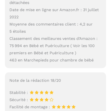
détachées
Date de mise en ligne sur Amazon.fr : 31 juillet
2022
Moyenne des commentaires client : 4,2 sur
5 étoiles
Classement des meilleures ventes d’Amazon :
75 994 en Bébé et Puériculture ( Voir les 100
premiers en Bébé et Puériculture )
463 en Marchepieds pour chambre de bébé
Note de la rédaction 18/20
Stabilité :
Sécurité :
Facilité de montage :