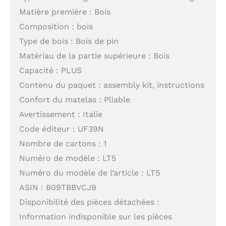
Matière première : Bois
Composition : bois
Type de bois : Bois de pin
Matériau de la partie supérieure : Bois
Capacité : PLUS
Contenu du paquet : assembly kit, instructions
Confort du matelas : Pliable
Avertissement : Italie
Code éditeur : UF39N
Nombre de cartons : 1
Numéro de modèle : LT5
Numéro du modèle de l’article : LT5
ASIN : B09TBBVCJ9
Disponibilité des pièces détachées :
Information indisponible sur les pièces