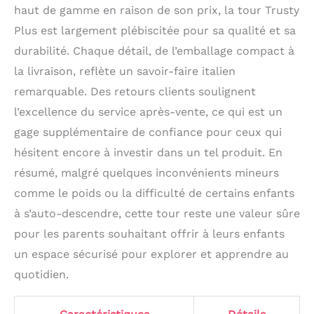
haut de gamme en raison de son prix, la tour Trusty
Plus est largement plébiscitée pour sa qualité et sa
durabilité. Chaque détail, de l’emballage compact à
la livraison, reflète un savoir-faire italien
remarquable. Des retours clients soulignent
l’excellence du service après-vente, ce qui est un
gage supplémentaire de confiance pour ceux qui
hésitent encore à investir dans un tel produit. En
résumé, malgré quelques inconvénients mineurs
comme le poids ou la difficulté de certains enfants
à s’auto-descendre, cette tour reste une valeur sûre
pour les parents souhaitant offrir à leurs enfants
un espace sécurisé pour explorer et apprendre au
quotidien.