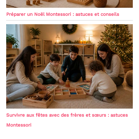
Préparer un Noël Montessori : astuces et conseils
Survivre aux fêtes avec des frères et sœurs : astuces
Montessori