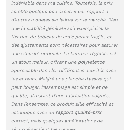
indéniable dans ma cuisine. Toutefois, le prix
semble quelque peu excessif par rapport à
d’autres modèles similaires sur le marché. Bien
que la stabilité générale soit exemplaire, la
fixation du tableau de craie paraît fragile, et
des ajustements sont nécessaires pour assurer
une sécurité optimale. La hauteur réglable est
un atout majeur, offrant une
polyvalence
appréciable dans les différentes activités avec
les enfants. Malgré une planche d’assise qui
peut bouger, l’assemblage est simple et de
qualité, attestant d’une fabrication soignée.
Dans l’ensemble, ce produit allie efficacité et
esthétique avec un
rapport qualité-prix
correct, mais quelques améliorations de
sécurité seraient bienvenues.