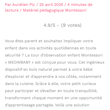
Par
Aurélien Pic
/
25 avril 2025
/
4 minutes de
lecture
/
Matériel pédagogique Montessori
4.9/5 - (9 votes)
Vous êtes parent et souhaitez impliquer votre
enfant dans vos activités quotidiennes en toute
sécurité ? La tour d’observation enfant Montessori
« MEOWBABY » est conçue pour vous. Cet ingénieux
dispositif en bois naturel permet à votre bébé
d’explorer et d’apprendre à vos côtés, notamment
dans la cuisine. Grâce à elle, votre petit curieux
peut participer et s’éveiller en toute tranquillité,
transformant chaque moment en une opportunité
d’apprentissage partagée. Voilà une solution