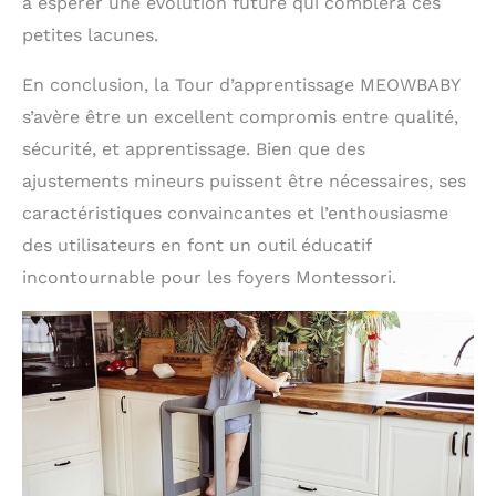
à espérer une évolution future qui comblera ces
petites lacunes.
En conclusion, la Tour d’apprentissage MEOWBABY
s’avère être un excellent compromis entre qualité,
sécurité, et apprentissage. Bien que des
ajustements mineurs puissent être nécessaires, ses
caractéristiques convaincantes et l’enthousiasme
des utilisateurs en font un outil éducatif
incontournable pour les foyers Montessori.