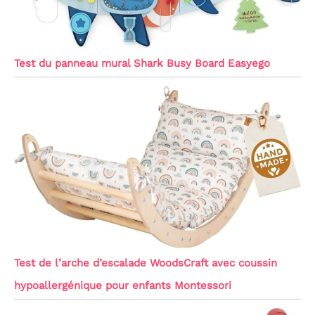
Test du panneau mural Shark Busy Board Easyego
Test de l’arche d’escalade WoodsCraft avec coussin
hypoallergénique pour enfants Montessori