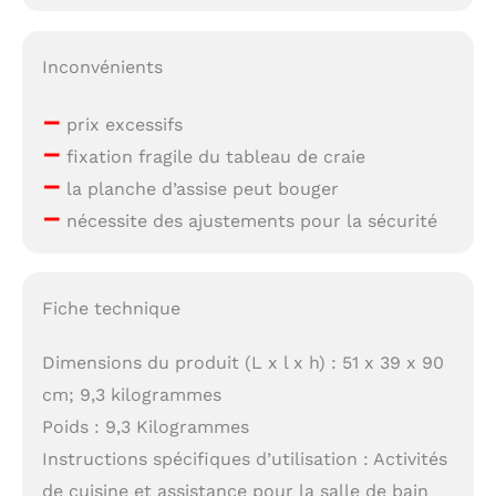
Inconvénients
–
prix excessifs
–
fixation fragile du tableau de craie
–
la planche d’assise peut bouger
–
nécessite des ajustements pour la sécurité
Fiche technique
Dimensions du produit (L x l x h) : 51 x 39 x 90
cm; 9,3 kilogrammes
Poids : 9,3 Kilogrammes
Instructions spécifiques d’utilisation : Activités
de cuisine et assistance pour la salle de bain