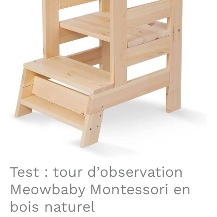
Test : tour d’observation
Meowbaby Montessori en
bois naturel