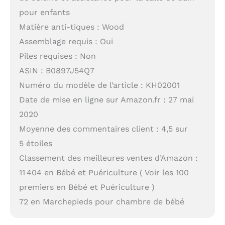
pour enfants
Matière anti-tiques : Wood
Assemblage requis : Oui
Piles requises : Non
ASIN : B0897J54Q7
Numéro du modèle de l’article : KH02001
Date de mise en ligne sur Amazon.fr : 27 mai
2020
Moyenne des commentaires client : 4,5 sur
5 étoiles
Classement des meilleures ventes d’Amazon :
11 404 en Bébé et Puériculture ( Voir les 100
premiers en Bébé et Puériculture )
72 en Marchepieds pour chambre de bébé