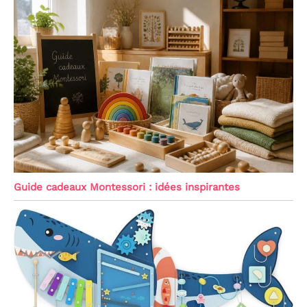
Guide cadeaux Montessori : idées inspirantes