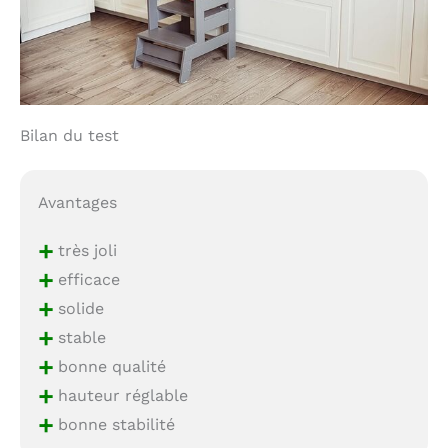
Bilan du test
Avantages
+
très joli
+
efficace
+
solide
+
stable
+
bonne qualité
+
hauteur réglable
+
bonne stabilité