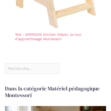
Test : sPRINGOS kitchen helper, la tour
d’apprentissage Montessori
Dans la catégorie Matériel pédagogique
Montessori