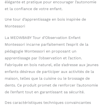
élégante et pratique pour encourager l’autonomie
et la confiance de votre enfant.
Une tour d’apprentissage en bois inspirée de
Montessori
La MEOWBABY Tour d’Observation Enfant
Montessori incarne parfaitement l’esprit de la
pédagogie Montessori en proposant un
apprentissage par l’observation et l’action.
Fabriquée en bois naturel, elle s’adresse aux jeunes
enfants désireux de participer aux activités de la
maison, telles que la cuisine ou le brossage de
dents. Ce produit promet de renforcer l’autonomie
de l’enfant tout en garantissant sa sécurité.
Des caractéristiques techniques convaincantes