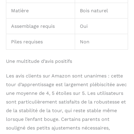
Matière
Bois naturel
Assemblage requis
Oui
Piles requises
Non
Une multitude d’avis positifs
Les avis clients sur Amazon sont unanimes : cette
tour d’apprentissage est largement plébiscitée avec
une moyenne de 4, 5 étoiles sur 5. Les utilisateurs
sont particulièrement satisfaits de la robustesse et
de la stabilité de la tour, qui reste stable même
lorsque l’enfant bouge. Certains parents ont
souligné des petits ajustements nécessaires,