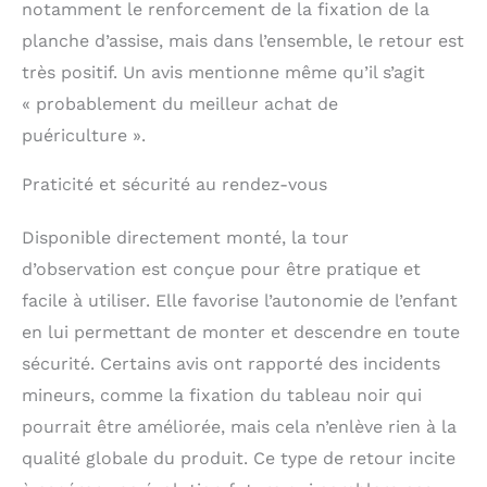
notamment le renforcement de la fixation de la
planche d’assise, mais dans l’ensemble, le retour est
très positif. Un avis mentionne même qu’il s’agit
« probablement du meilleur achat de
puériculture ».
Praticité et sécurité au rendez-vous
Disponible directement monté, la tour
d’observation est conçue pour être pratique et
facile à utiliser. Elle favorise l’autonomie de l’enfant
en lui permettant de monter et descendre en toute
sécurité. Certains avis ont rapporté des incidents
mineurs, comme la fixation du tableau noir qui
pourrait être améliorée, mais cela n’enlève rien à la
qualité globale du produit. Ce type de retour incite