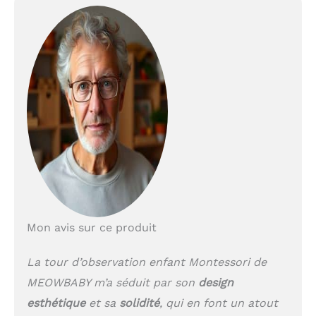
Mon avis sur ce produit
La tour d’observation enfant Montessori de
MEOWBABY m’a séduit par son
design
esthétique
et sa
solidité
, qui en font un atout