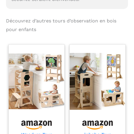
Découvrez d’autres tours d’observation en bois
pour enfants