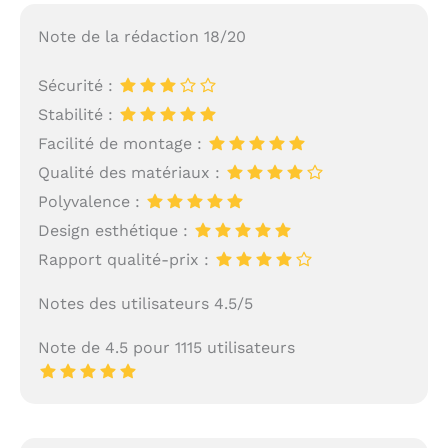
Note de la rédaction 18/20
Sécurité :
Stabilité :
Facilité de montage :
Qualité des matériaux :
Polyvalence :
Design esthétique :
Rapport qualité-prix :
Notes des utilisateurs 4.5/5
Note de 4.5 pour 1115 utilisateurs