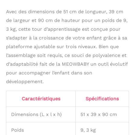
Avec des dimensions de 51 cm de longueur, 39 cm
de largeur et 90 cm de hauteur pour un poids de 9,
3 kg, cette tour d’apprentissage est conçue pour
s’adapter à la croissance de votre enfant grâce à sa
plateforme ajustable sur trois niveaux. Bien que
l’assemblage soit requis, ce souci de polyvalence et
d’adaptabilité fait de la MEOWBABY un outil évolutif
pour accompagner l’enfant dans son
développement.
Caractéristiques
Spécifications
Dimensions (L x l x h)
51 x 39 x 90 cm
Poids
9, 3 kg