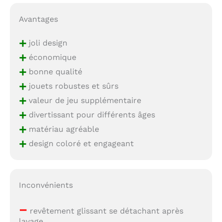
Avantages
+
joli design
+
économique
+
bonne qualité
+
jouets robustes et sûrs
+
valeur de jeu supplémentaire
+
divertissant pour différents âges
+
matériau agréable
+
design coloré et engageant
Inconvénients
–
revêtement glissant se détachant après
lavage