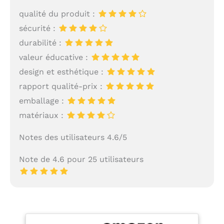
qualité du produit :
sécurité :
durabilité :
valeur éducative :
design et esthétique :
rapport qualité-prix :
emballage :
matériaux :
Notes des utilisateurs 4.6/5
Note de 4.6 pour 25 utilisateurs