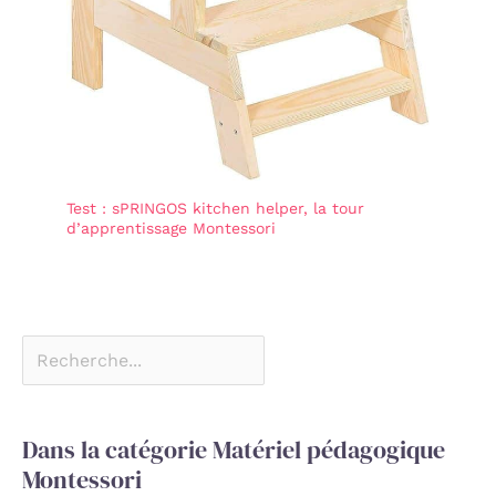
vos proches
Test : sPRINGOS kitchen helper, la tour
d’apprentissage Montessori
Dans la catégorie Matériel pédagogique
Montessori