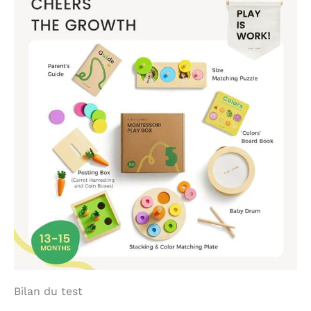
Bilan du test