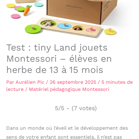
Test : tiny Land jouets
Montessori – élèves en
herbe de 13 à 15 mois
Par
Aurélien Pic
/
26 septembre 2025
/
5 minutes de
lecture
/
Matériel pédagogique Montessori
5/5 - (7 votes)
Dans un monde où l’éveil et le développement des
sens de votre enfant sont essentiels, il n’est pas