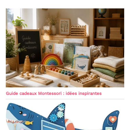
Guide cadeaux Montessori : idées inspirantes