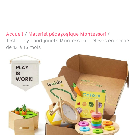
Accueil
Matériel pédagogique Montessori
Test : tiny Land jouets Montessori – élèves en herbe
de 13 à 15 mois