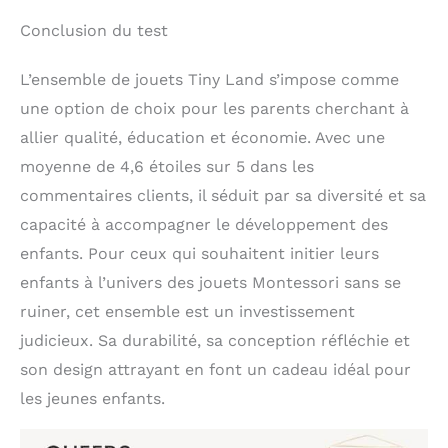
Conclusion du test
L’ensemble de jouets Tiny Land s’impose comme
une option de choix pour les parents cherchant à
allier qualité, éducation et économie. Avec une
moyenne de 4,6 étoiles sur 5 dans les
commentaires clients, il séduit par sa diversité et sa
capacité à accompagner le développement des
enfants. Pour ceux qui souhaitent initier leurs
enfants à l’univers des jouets Montessori sans se
ruiner, cet ensemble est un investissement
judicieux. Sa durabilité, sa conception réfléchie et
son design attrayant en font un cadeau idéal pour
les jeunes enfants.