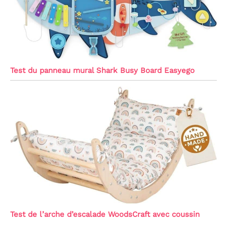
Test du panneau mural Shark Busy Board Easyego
Test de l’arche d’escalade WoodsCraft avec coussin