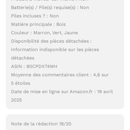
Batterie(s) / Pile(s) requise(s) : Non
Piles incluses ? : Non
Matière principale : Bois
Couleur : Marron, Vert, Jaune
Disponibilité des pièces détachées :
Information indisponible sur les pièces
détachées
ASIN : B0CPDX74MH
Moyenne des commentaires client : 4,6 sur
5 étoiles
Date de mise en ligne sur Amazon.fr : 19 avril
2025
Note de la rédaction 18/20