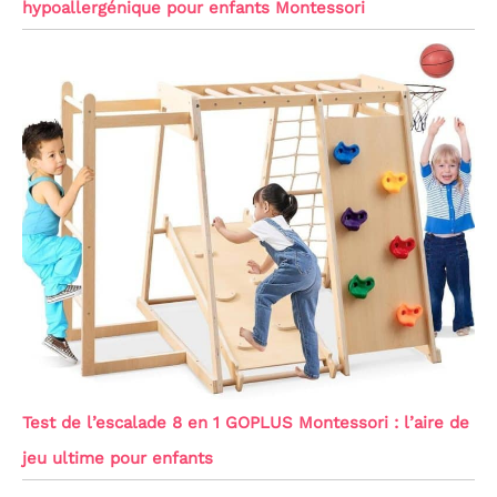
hypoallergénique pour enfants Montessori
Test de l’escalade 8 en 1 GOPLUS Montessori : l’aire de
jeu ultime pour enfants