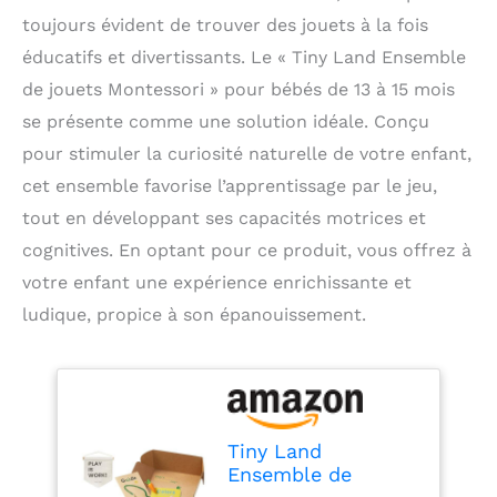
toujours évident de trouver des jouets à la fois
éducatifs et divertissants. Le « Tiny Land Ensemble
de jouets Montessori » pour bébés de 13 à 15 mois
se présente comme une solution idéale. Conçu
pour stimuler la curiosité naturelle de votre enfant,
cet ensemble favorise l’apprentissage par le jeu,
tout en développant ses capacités motrices et
cognitives. En optant pour ce produit, vous offrez à
votre enfant une expérience enrichissante et
ludique, propice à son épanouissement.
Tiny Land
Ensemble de