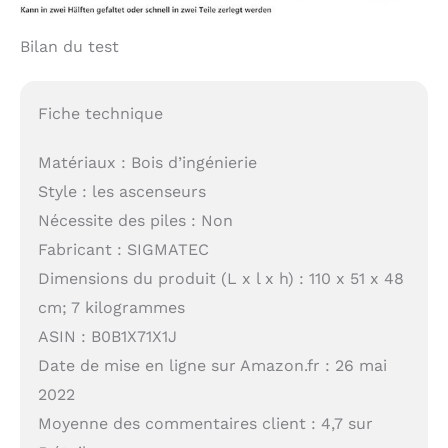
Bilan du test
Fiche technique
Matériaux : Bois d’ingénierie
Style : les ascenseurs
Nécessite des piles : Non
Fabricant : SIGMATEC
Dimensions du produit (L x l x h) : 110 x 51 x 48
cm; 7 kilogrammes
ASIN : B0B1X71X1J
Date de mise en ligne sur Amazon.fr : 26 mai
2022
Moyenne des commentaires client : 4,7 sur