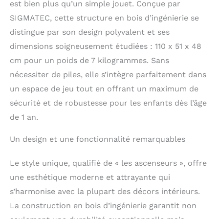
est bien plus qu’un simple jouet. Conçue par
SIGMATEC, cette structure en bois d’ingénierie se
distingue par son design polyvalent et ses
dimensions soigneusement étudiées : 110 x 51 x 48
cm pour un poids de 7 kilogrammes. Sans
nécessiter de piles, elle s’intègre parfaitement dans
un espace de jeu tout en offrant un maximum de
sécurité et de robustesse pour les enfants dès l’âge
de 1 an.
Un design et une fonctionnalité remarquables
Le style unique, qualifié de « les ascenseurs », offre
une esthétique moderne et attrayante qui
s’harmonise avec la plupart des décors intérieurs.
La construction en bois d’ingénierie garantit non