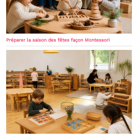
Préparer la saison des fêtes façon Montessori