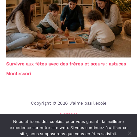
Survivre aux fêtes avec des frères et sœurs : astuces
Montessori
Copyright © 2026 J'aime pas l'école
A propos
Nous utilisons des cookies pour vous garantir la meilleure
Contact
expérience sur notre site web. Si vous continuez à utiliser ce
Mentions légales
site, nous supposerons que vous en êtes satisfait.