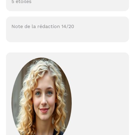
5 étoiles
Note de la rédaction 14/20