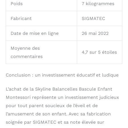
Poids
7 kilogrammes
Fabricant
SIGMATEC
Date de mise en ligne
26 mai 2022
Moyenne des
4,7 sur 5 étoiles
commentaires
Conclusion : un investissement éducatif et ludique
L’achat de la Skyline Balancelles Bascule Enfant
Montessori représente un investissement judicieux
pour tout parent soucieux de l’éveil et de
l’amusement de son enfant. Avec sa fabrication
soignée par SIGMATEC et sa note élevée sur