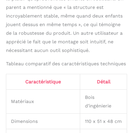
parent a mentionné que « la structure est
incroyablement stable, même quand deux enfants
jouent dessus en même temps », ce qui témoigne
de la robustesse du produit. Un autre utilisateur a
apprécié le fait que le montage soit intuitif, ne
nécessitant aucun outil sophistiqué.
Tableau comparatif des caractéristiques techniques
Caractéristique
Détail
Bois
Matériaux
d’ingénierie
Dimensions
110 x 51 x 48 cm