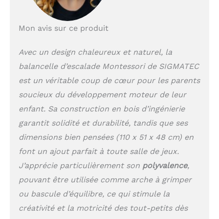
Mon avis sur ce produit
Avec un design chaleureux et naturel, la
balancelle d’escalade Montessori de SIGMATEC
est un véritable coup de cœur pour les parents
soucieux du développement moteur de leur
enfant. Sa construction en bois d’ingénierie
garantit solidité et durabilité, tandis que ses
dimensions bien pensées (110 x 51 x 48 cm) en
font un ajout parfait à toute salle de jeux.
J’apprécie particulièrement son
polyvalence
,
pouvant être utilisée comme arche à grimper
ou bascule d’équilibre, ce qui stimule la
créativité et la motricité des tout-petits dès