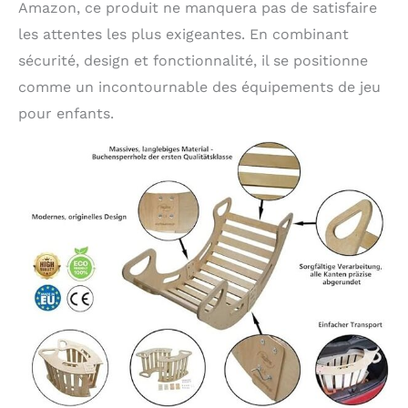
Amazon, ce produit ne manquera pas de satisfaire
les attentes les plus exigeantes. En combinant
sécurité, design et fonctionnalité, il se positionne
comme un incontournable des équipements de jeu
pour enfants.