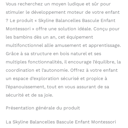
Vous recherchez un moyen ludique et sûr pour
stimuler le développement moteur de votre enfant
? Le produit « Skyline Balancelles Bascule Enfant
Montessori » offre une solution idéale. Conçu pour
les bambins dès un an, cet équipement
multifonctionnel allie amusement et apprentissage.
Grâce à sa structure en bois naturel et ses
multiples fonctionnalités, il encourage l’équilibre, la
coordination et l’autonomie. Offrez à votre enfant
un espace d’exploration sécurisé et propice à
l’épanouissement, tout en vous assurant de sa
sécurité et de sa joie.
Présentation générale du produit
La Skyline Balancelles Bascule Enfant Montessori