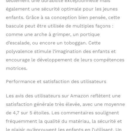
seulement une durabilité exceptionnelle mais
également une sécurité optimale pour les jeunes
enfants. Grâce à sa conception bien pensée, cette
bascule peut être utilisée de multiples façons :
comme une arche à grimper, un portique
d’escalade, ou encore un toboggan. Cette
polyvalence stimule l’imagination des enfants et
encourage le développement de leurs compétences
motrices.
Performance et satisfaction des utilisateurs
Les avis des utilisateurs sur Amazon reflètent une
satisfaction générale très élevée, avec une moyenne
de 4,7 sur 5 étoiles. Les commentaires soulignent
fréquemment la qualité du matériau, la sécurité et
le plaisir qu’éprouvent les enfants en l’utilisant. Un