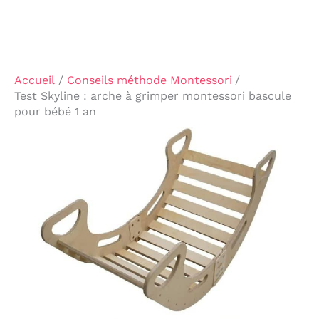
Accueil
Conseils méthode Montessori
Test Skyline : arche à grimper montessori bascule
pour bébé 1 an