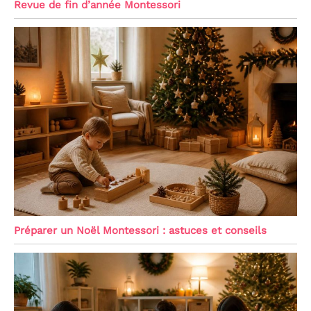
Revue de fin d’année Montessori
Préparer un Noël Montessori : astuces et conseils