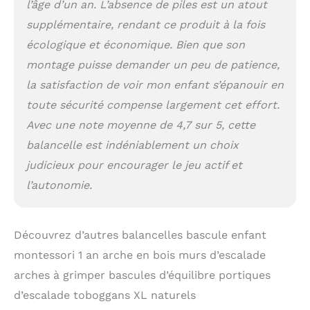
l’âge d’un an. L’absence de piles est un atout
supplémentaire, rendant ce produit à la fois
écologique et économique. Bien que son
montage puisse demander un peu de patience,
la satisfaction de voir mon enfant s’épanouir en
toute sécurité compense largement cet effort.
Avec une note moyenne de 4,7 sur 5, cette
balancelle est indéniablement un choix
judicieux pour encourager le jeu actif et
l’autonomie.
Découvrez d’autres balancelles bascule enfant
montessori 1 an arche en bois murs d’escalade
arches à grimper bascules d’équilibre portiques
d’escalade toboggans XL naturels