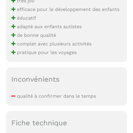
très joli
efficace pour le développement des enfants
éducatif
adapté aux enfants autistes
de bonne qualité
complet avec plusieurs activités
pratique pour les voyages
Inconvénients
qualité à confirmer dans le temps
Fiche technique