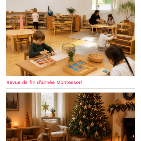
Revue de fin d’année Montessori