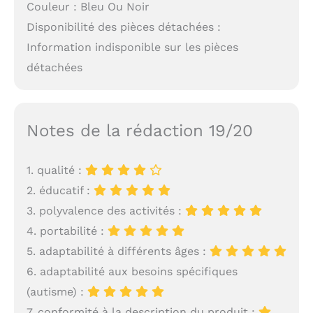
Couleur : Bleu Ou Noir
Disponibilité des pièces détachées :
Information indisponible sur les pièces
détachées
Notes de la rédaction 19/20
1. qualité :
2. éducatif :
3. polyvalence des activités :
4. portabilité :
5. adaptabilité à différents âges :
6. adaptabilité aux besoins spécifiques
(autisme) :
7. conformité à la description du produit :