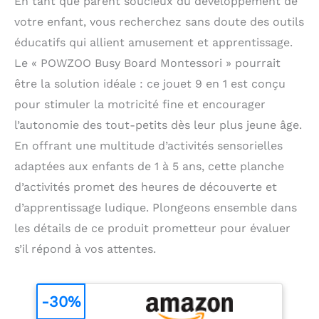
En tant que parent soucieux du développement de
votre enfant, vous recherchez sans doute des outils
éducatifs qui allient amusement et apprentissage.
Le « POWZOO Busy Board Montessori » pourrait
être la solution idéale : ce jouet 9 en 1 est conçu
pour stimuler la motricité fine et encourager
l’autonomie des tout-petits dès leur plus jeune âge.
En offrant une multitude d’activités sensorielles
adaptées aux enfants de 1 à 5 ans, cette planche
d’activités promet des heures de découverte et
d’apprentissage ludique. Plongeons ensemble dans
les détails de ce produit prometteur pour évaluer
s’il répond à vos attentes.
-30%