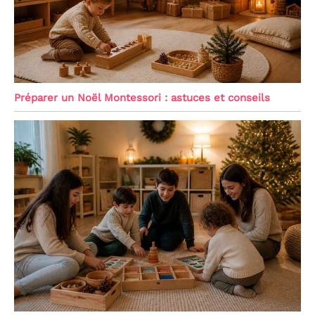
Préparer un Noël Montessori : astuces et conseils