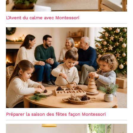
L’Avent du calme avec Montessori
Préparer la saison des fêtes façon Montessori