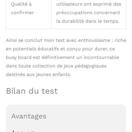
Qualité à
utilisateurs ont exprimé des
confirmer
préoccupations concernant
la durabilité dans le temps.
Ainsi se conclut mon test avec enthousiasme : riche
en potentiels éducatifs et conçu pour durer, ce
busy board est définitivement un incontournable
dans toute collection de jeux pédagogiques
destinés aux jeunes enfants.
Bilan du test
Avantages