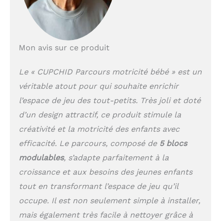
Mon avis sur ce produit
Le « CUPCHID Parcours motricité bébé » est un
véritable atout pour qui souhaite enrichir
l’espace de jeu des tout-petits. Très joli et doté
d’un design attractif, ce produit stimule la
créativité et la motricité des enfants avec
efficacité. Le parcours, composé de
5 blocs
modulables
, s’adapte parfaitement à la
croissance et aux besoins des jeunes enfants
tout en transformant l’espace de jeu qu’il
occupe. Il est non seulement simple à installer,
mais également très facile à nettoyer grâce à