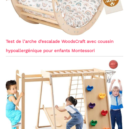
Test de l’arche d’escalade WoodsCraft avec coussin
hypoallergénique pour enfants Montessori