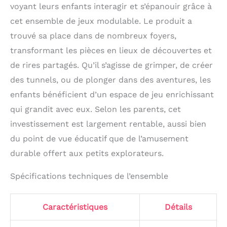
voyant leurs enfants interagir et s’épanouir grâce à
cet ensemble de jeux modulable. Le produit a
trouvé sa place dans de nombreux foyers,
transformant les pièces en lieux de découvertes et
de rires partagés. Qu’il s’agisse de grimper, de créer
des tunnels, ou de plonger dans des aventures, les
enfants bénéficient d’un espace de jeu enrichissant
qui grandit avec eux. Selon les parents, cet
investissement est largement rentable, aussi bien
du point de vue éducatif que de l’amusement
durable offert aux petits explorateurs.
Spécifications techniques de l’ensemble
Caractéristiques
Détails