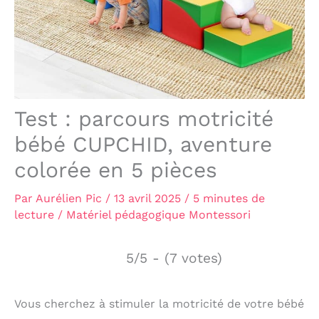
Test : parcours motricité
bébé CUPCHID, aventure
colorée en 5 pièces
Par
Aurélien Pic
/
13 avril 2025
/
5 minutes de
lecture
/
Matériel pédagogique Montessori
5/5 - (7 votes)
Vous cherchez à stimuler la motricité de votre bébé