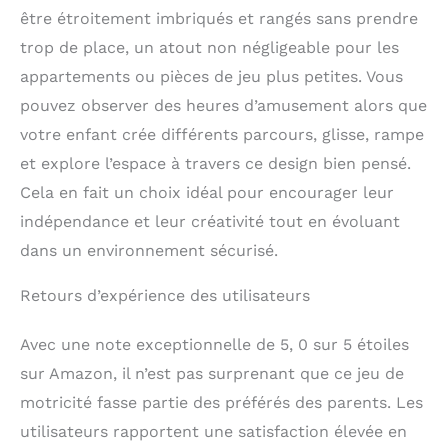
être étroitement imbriqués et rangés sans prendre
trop de place, un atout non négligeable pour les
appartements ou pièces de jeu plus petites. Vous
pouvez observer des heures d’amusement alors que
votre enfant crée différents parcours, glisse, rampe
et explore l’espace à travers ce design bien pensé.
Cela en fait un choix idéal pour encourager leur
indépendance et leur créativité tout en évoluant
dans un environnement sécurisé.
Retours d’expérience des utilisateurs
Avec une note exceptionnelle de 5, 0 sur 5 étoiles
sur Amazon, il n’est pas surprenant que ce jeu de
motricité fasse partie des préférés des parents. Les
utilisateurs rapportent une satisfaction élevée en