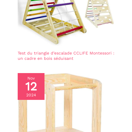
Test du triangle d’escalade CCLIFE Montessori :
un cadre en bois séduisant
Nov
12
2024