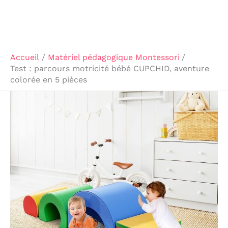
Accueil
Matériel pédagogique Montessori
Test : parcours motricité bébé CUPCHID, aventure
colorée en 5 pièces