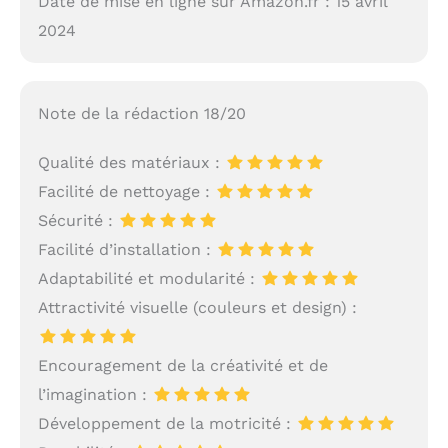
Date de mise en ligne sur Amazon.fr : 15 avril
2024
Note de la rédaction 18/20
Qualité des matériaux :
Facilité de nettoyage :
Sécurité :
Facilité d’installation :
Adaptabilité et modularité :
Attractivité visuelle (couleurs et design) :
Encouragement de la créativité et de
l’imagination :
Développement de la motricité :