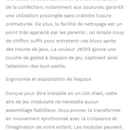
de la confection, notamment aux coutures, garantit
une utilisation prolongée sans craindre l’usure
prématurée. De plus, la facilité de nettoyage est un
point très apprécié par les parents : un simple coup
de chiffon suffit pour entretenir ces blocs après
des heures de jeux. La couleur JM313 ajoute une
touche de gaieté à l’espace de jeu, captivant ainsi
l’attention des tout-petits.
Ergonomie et exploitation de l’espace
Conçue pour être installée en un clin d’œil, cette
aire de jeu modulaire ne nécessite aucun
assemblage fastidieux. Vous pouvez la transformer
en mouvement synchronisé avec la croissance et
l’imagination de votre enfant. Les modules peuvent