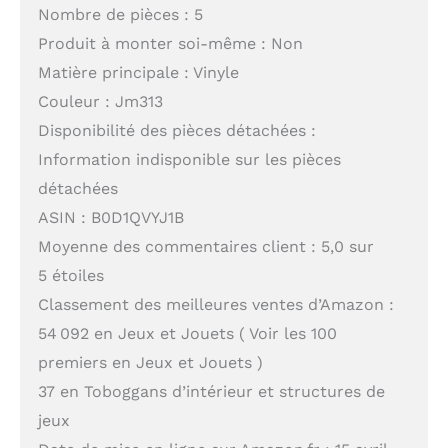
Nombre de pièces : 5
Produit à monter soi-même : Non
Matière principale : Vinyle
Couleur : Jm313
Disponibilité des pièces détachées :
Information indisponible sur les pièces
détachées
ASIN : B0D1QVYJ1B
Moyenne des commentaires client : 5,0 sur
5 étoiles
Classement des meilleures ventes d’Amazon :
54 092 en Jeux et Jouets ( Voir les 100
premiers en Jeux et Jouets )
37 en Toboggans d’intérieur et structures de
jeux