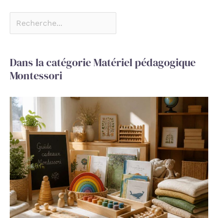
Dans la catégorie Matériel pédagogique
Montessori