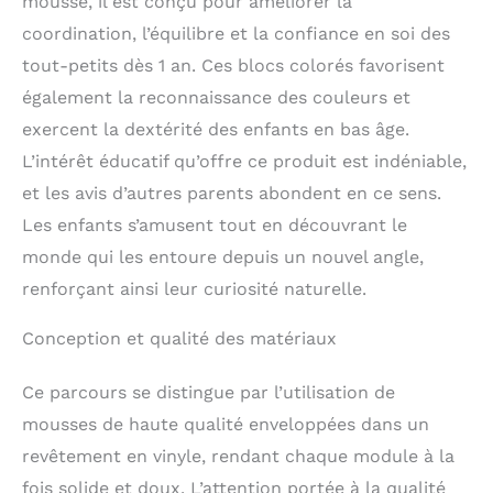
mousse, il est conçu pour améliorer la
coordination, l’équilibre et la confiance en soi des
tout-petits dès 1 an. Ces blocs colorés favorisent
également la reconnaissance des couleurs et
exercent la dextérité des enfants en bas âge.
L’intérêt éducatif qu’offre ce produit est indéniable,
et les avis d’autres parents abondent en ce sens.
Les enfants s’amusent tout en découvrant le
monde qui les entoure depuis un nouvel angle,
renforçant ainsi leur curiosité naturelle.
Conception et qualité des matériaux
Ce parcours se distingue par l’utilisation de
mousses de haute qualité enveloppées dans un
revêtement en vinyle, rendant chaque module à la
fois solide et doux. L’attention portée à la qualité