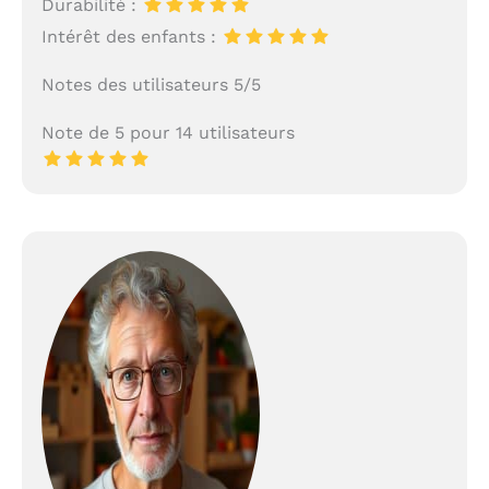
Durabilité :
Intérêt des enfants :
Notes des utilisateurs 5/5
Note de 5 pour 14 utilisateurs