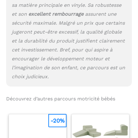
sa matière principale en vinyle. Sa robustesse
et son
excellent rembourrage
assurent une
sécurité maximale. Malgré un prix que certains
jugeront peut-être excessif, la qualité globale
et la durabilité du produit justifient clairement
cet investissement. Bref, pour qui aspire à
encourager le développement moteur et
l’imagination de son enfant, ce parcours est un
choix judicieux.
Découvrez d’autres parcours motricité bébés
-20%