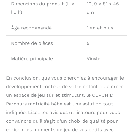
Dimensions du produit (L x
10, 9 x 81 x 46
l x h)
cm
Âge recommandé
1 an et plus
Nombre de pièces
5
Matière principale
Vinyle
En conclusion, que vous cherchiez à encourager le
développement moteur de votre enfant ou à créer
un espace de jeu sûr et stimulant, le CUPCHID
Parcours motricité bébé est une solution tout
indiquée. Lisez les avis des utilisateurs pour vous
convaincre qu’il s’agit d’un choix de qualité pour
enrichir les moments de jeu de vos petits avec