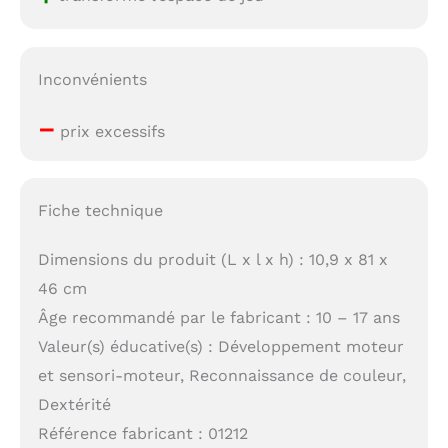
Inconvénients
–
prix excessifs
Fiche technique
Dimensions du produit (L x l x h) : 10,9 x 81 x
46 cm
Âge recommandé par le fabricant : 10 – 17 ans
Valeur(s) éducative(s) : Développement moteur
et sensori-moteur, Reconnaissance de couleur,
Dextérité
Référence fabricant : 01212