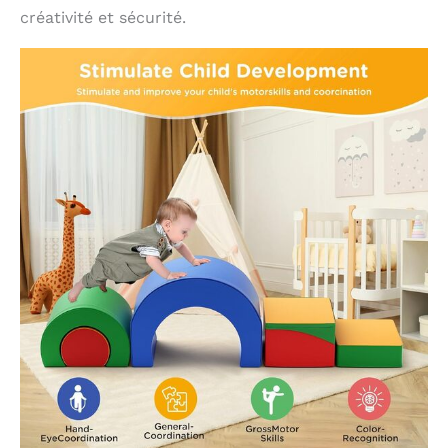
créativité et sécurité.