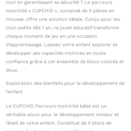
tout en garantissant sa sécurité ? Le parcours
motricité « CUPCHID », composé de 5 pièces en
mousse, offre une solution idéale. Conçu pour les
tout-petits dès 1 an, ce jouet éducatif transforme
chaque moment de jeu en une occasion
d’apprentissage. Laissez votre enfant explorer et
développer ses capacités motrices en toute
confiance grâce à cet ensemble de blocs colorés et
doux.
Exploration des bienfaits pour le développement de
l’enfant
Le CUPCHID Parcours motricité bébé est un
véritable atout pour le développement moteur et
l’éveil de votre enfant. Constitué de 5 blocs de