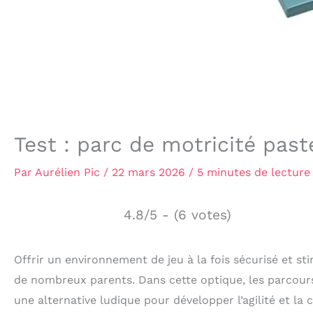
Test : parc de motricité pas
Par
Aurélien Pic
/
22 mars 2026
/
5 minutes de lecture
4.8/5 - (6 votes)
Offrir un environnement de jeu à la fois sécurisé et s
de nombreux parents. Dans cette optique, les parcour
une alternative ludique pour développer l’agilité et l