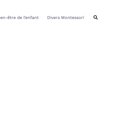
Rechercher
Recherche
ien-être de l’enfant
Divers Montessori