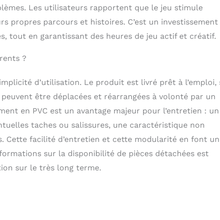
lèmes. Les utilisateurs rapportent que le jeu stimule
urs propres parcours et histoires. C’est un investissement
out en garantissant des heures de jeu actif et créatif.
rents ?
plicité d’utilisation. Le produit est livré prêt à l’emploi,
 peuvent être déplacées et réarrangées à volonté par un
ement en PVC est un avantage majeur pour l’entretien : un
tuelles taches ou salissures, une caractéristique non
 Cette facilité d’entretien et cette modularité en font un
formations sur la disponibilité de pièces détachées est
ion sur le très long terme.