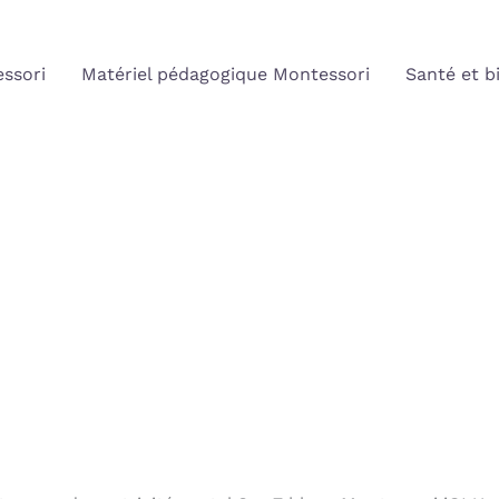
ssori
Matériel pédagogique Montessori
Santé et b