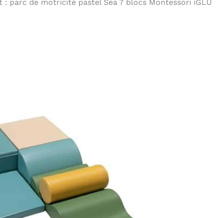
t : parc de motricité pastel Sea 7 blocs Montessori iGLU