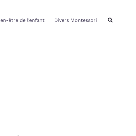
Rechercher
Recherche
ien-être de l’enfant
Divers Montessori