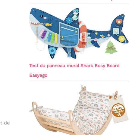
Test du panneau mural Shark Busy Board
Easyego
et de