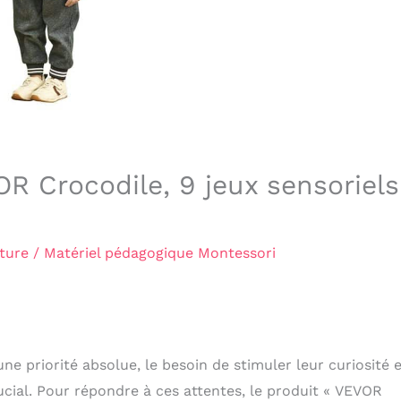
R Crocodile, 9 jeux sensoriels
ture
/
Matériel pédagogique Montessori
 priorité absolue, le besoin de stimuler leur curiosité 
ucial. Pour répondre à ces attentes, le produit « VEVOR