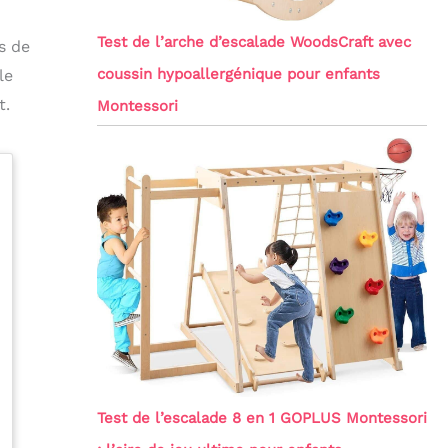
Test de l’arche d’escalade WoodsCraft avec
s de
coussin hypoallergénique pour enfants
le
t.
Montessori
Test de l’escalade 8 en 1 GOPLUS Montessori