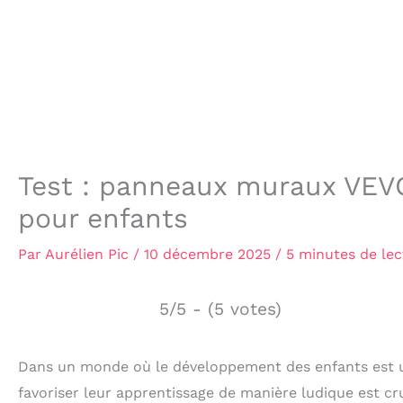
Test : panneaux muraux VEVO
pour enfants
Par
Aurélien Pic
/
10 décembre 2025
/
5 minutes de lec
5/5 - (5 votes)
Dans un monde où le développement des enfants est une
favoriser leur apprentissage de manière ludique est cr