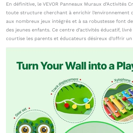
En définitive, le VEVOR Panneaux Muraux d’Activités 
toute structure cherchant à enrichir l’environnement 
aux nombreux jeux intégrés et à sa robustesse font de 
des jeunes enfants. Ce centre d’activités éducatif, livr
courtise les parents et éducateurs désireux d’offrir un