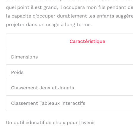
quel point il est grand, il occupera mon fils pendant d
la capacité d’occuper durablement les enfants suggère u
projeter dans un usage à long terme.
Caractéristique
Dimensions
Poids
Classement Jeux et Jouets
Classement Tableaux interactifs
Un outil éducatif de choix pour l’avenir