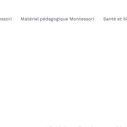
ssori
Matériel pédagogique Montessori
Santé et b