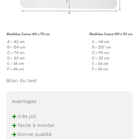
Bilan du test
Avantages
+
très joli
+
facile à monter
+
bonne qualité