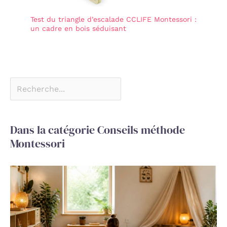
Test du triangle d’escalade CCLIFE Montessori :
un cadre en bois séduisant
Dans la catégorie Conseils méthode
Montessori