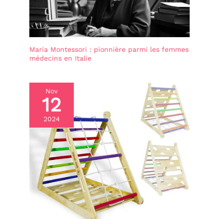
Maria Montessori : pionnière parmi les femmes
médecins en Italie
Nov
12
2024