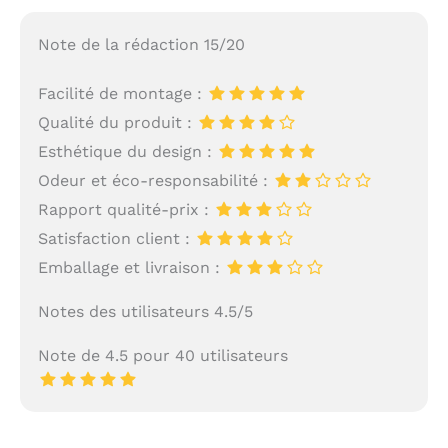
Note de la rédaction 15/20
Facilité de montage :
Qualité du produit :
Esthétique du design :
Odeur et éco-responsabilité :
Rapport qualité-prix :
Satisfaction client :
Emballage et livraison :
Notes des utilisateurs 4.5/5
Note de 4.5 pour 40 utilisateurs