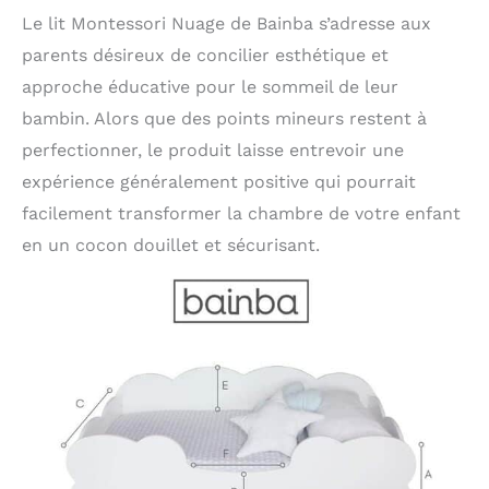
Le lit Montessori Nuage de Bainba s’adresse aux
parents désireux de concilier esthétique et
approche éducative pour le sommeil de leur
bambin. Alors que des points mineurs restent à
perfectionner, le produit laisse entrevoir une
expérience généralement positive qui pourrait
facilement transformer la chambre de votre enfant
en un cocon douillet et sécurisant.