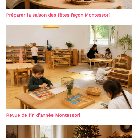
Préparer la saison des fêtes façon Montessori
Revue de fin d’année Montessori