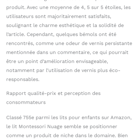
produit. Avec une moyenne de 4, 5 sur 5 étoiles, les
utilisateurs sont majoritairement satisfaits,
soulignant le charme esthétique et la solidité de
l’article. Cependant, quelques bémols ont été
rencontrés, comme une odeur de vernis persistante
mentionnée dans un commentaire, ce qui pourrait
être un point d’amélioration envisageable,
notamment par l’utilisation de vernis plus éco-
responsables.
Rapport qualité-prix et perception des
consommateurs
Classé 755e parmi les lits pour enfants sur Amazon,
le lit Montessori Nuage semble se positionner
comme un produit de niche dans le domaine. Bien