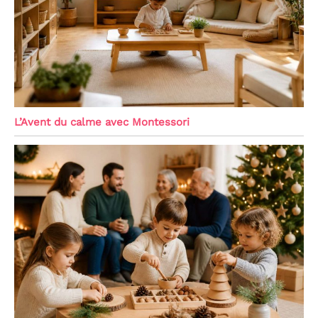
L’Avent du calme avec Montessori