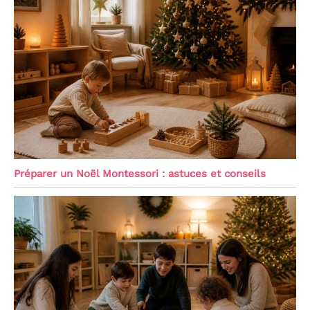
Préparer un Noël Montessori : astuces et conseils