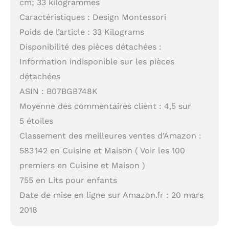
cm; 33 kilogrammes
Caractéristiques : Design Montessori
Poids de l’article : 33 Kilograms
Disponibilité des pièces détachées :
Information indisponible sur les pièces
détachées
ASIN : B07BGB748K
Moyenne des commentaires client : 4,5 sur
5 étoiles
Classement des meilleures ventes d’Amazon :
583 142 en Cuisine et Maison ( Voir les 100
premiers en Cuisine et Maison )
755 en Lits pour enfants
Date de mise en ligne sur Amazon.fr : 20 mars
2018