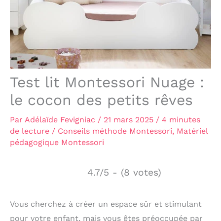
Test lit Montessori Nuage :
le cocon des petits rêves
Par
Adélaïde Fevigniac
/
21 mars 2025
/
4 minutes
de lecture
/
Conseils méthode Montessori
,
Matériel
pédagogique Montessori
4.7/5 - (8 votes)
Vous cherchez à créer un espace sûr et stimulant
pour votre enfant, mais vous êtes préoccupée par