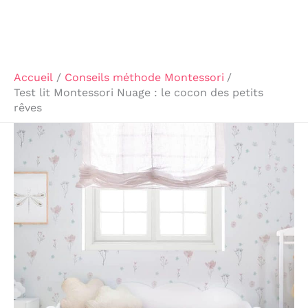
Accueil
Conseils méthode Montessori
Test lit Montessori Nuage : le cocon des petits
rêves