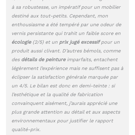
à sa robustesse, un impératif pour un mobilier
destiné aux tout-petits. Cependant, mon
enthousiasme a été tempéré par une odeur de
vernis persistante qui trahit un faible score en
écologie
(2/5) et un
prix jugé excessif
pour un
produit aussi clivant. D’autres bémols, comme
des
détails de peinture
imparfaits, entachent
légèrement l’expérience mais ne suffisent pas à
éclipser la satisfaction générale marquée par
un 4/5. Le bilan est donc en demi-teinte : si
l’esthétique et la qualité de fabrication
convainquent aisément, j’aurais apprécié une
plus grande attention au détail et aux aspects
environnementaux pour justifier le rapport
qualité-prix.