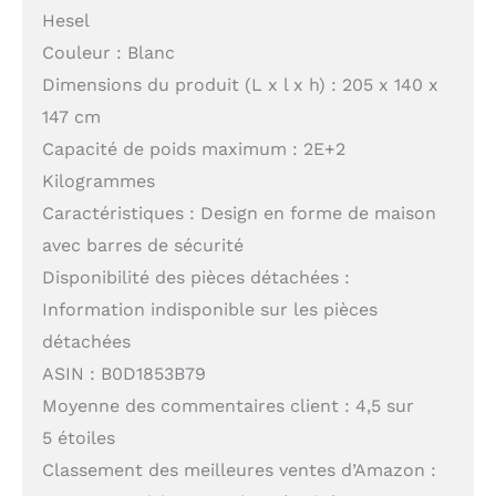
Hesel
Couleur : Blanc
Dimensions du produit (L x l x h) : 205 x 140 x
147 cm
Capacité de poids maximum : 2E+2
Kilogrammes
Caractéristiques : Design en forme de maison
avec barres de sécurité
Disponibilité des pièces détachées :
Information indisponible sur les pièces
détachées
ASIN : B0D1853B79
Moyenne des commentaires client : 4,5 sur
5 étoiles
Classement des meilleures ventes d’Amazon :