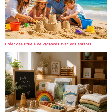
Créer des rituels de vacances avec vos enfants