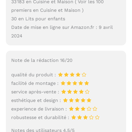
33 183 en Cuisine et Maison ( Voir les 100
premiers en Cuisine et Maison )
30 en Lits pour enfants
Date de mise en ligne sur Amazon.fr : 9 avril
2024
Note de la rédaction 16/20
qualité du produit :
facilité de montage :
service après-vente :
esthétique et design :
experience de livraison :
robustesse et durabilité :
Notes des utilisateurs 4.5/5