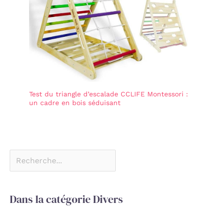
Test du triangle d’escalade CCLIFE Montessori :
un cadre en bois séduisant
Dans la catégorie Divers