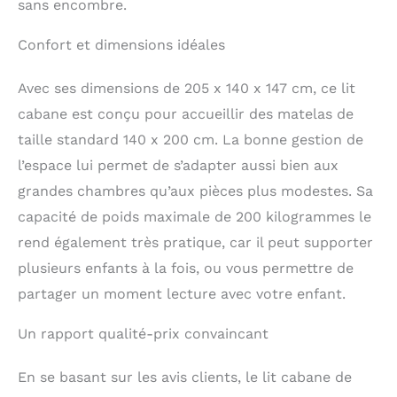
sans encombre.
Confort et dimensions idéales
Avec ses dimensions de 205 x 140 x 147 cm, ce lit
cabane est conçu pour accueillir des matelas de
taille standard 140 x 200 cm. La bonne gestion de
l’espace lui permet de s’adapter aussi bien aux
grandes chambres qu’aux pièces plus modestes. Sa
capacité de poids maximale de 200 kilogrammes le
rend également très pratique, car il peut supporter
plusieurs enfants à la fois, ou vous permettre de
partager un moment lecture avec votre enfant.
Un rapport qualité-prix convaincant
En se basant sur les avis clients, le lit cabane de