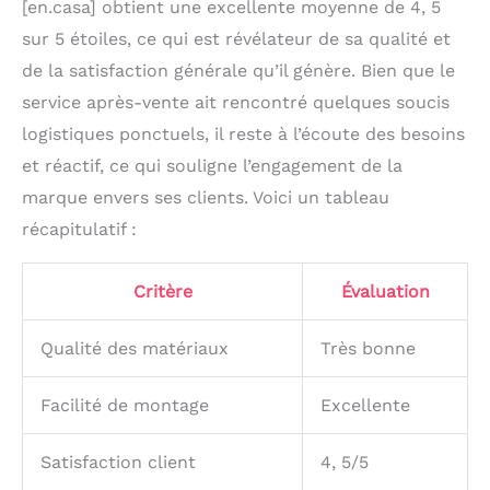
[en.casa] obtient une excellente moyenne de 4, 5
sur 5 étoiles, ce qui est révélateur de sa qualité et
de la satisfaction générale qu’il génère. Bien que le
service après-vente ait rencontré quelques soucis
logistiques ponctuels, il reste à l’écoute des besoins
et réactif, ce qui souligne l’engagement de la
marque envers ses clients. Voici un tableau
récapitulatif :
Critère
Évaluation
Qualité des matériaux
Très bonne
Facilité de montage
Excellente
Satisfaction client
4, 5/5