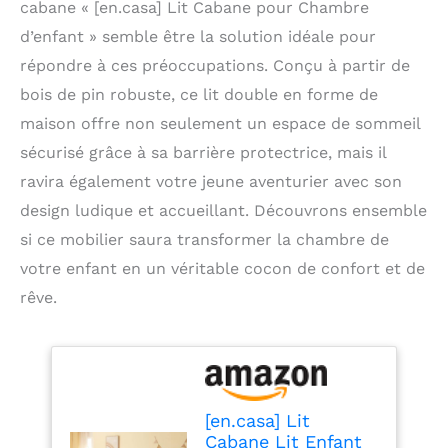
cabane « [en.casa] Lit Cabane pour Chambre
d’enfant » semble être la solution idéale pour
répondre à ces préoccupations. Conçu à partir de
bois de pin robuste, ce lit double en forme de
maison offre non seulement un espace de sommeil
sécurisé grâce à sa barrière protectrice, mais il
ravira également votre jeune aventurier avec son
design ludique et accueillant. Découvrons ensemble
si ce mobilier saura transformer la chambre de
votre enfant en un véritable cocon de confort et de
rêve.
[en.casa] Lit
Cabane Lit Enfant