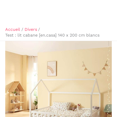
Accueil
Divers
Test : lit cabane [en.casa] 140 x 200 cm blancs