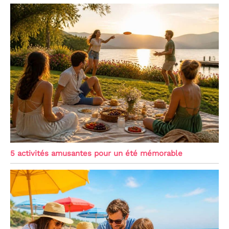
5 activités amusantes pour un été mémorable