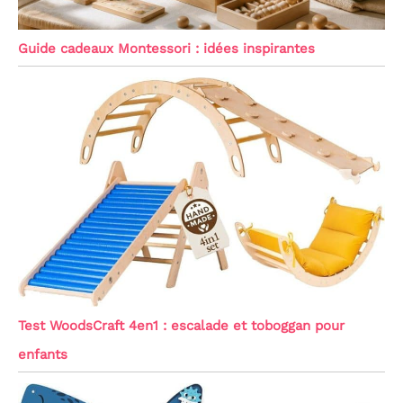
Guide cadeaux Montessori : idées inspirantes
Test WoodsCraft 4en1 : escalade et toboggan pour
enfants