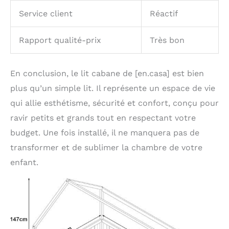
Service client
Réactif
Rapport qualité-prix
Très bon
En conclusion, le lit cabane de [en.casa] est bien
plus qu’un simple lit. Il représente un espace de vie
qui allie esthétisme, sécurité et confort, conçu pour
ravir petits et grands tout en respectant votre
budget. Une fois installé, il ne manquera pas de
transformer et de sublimer la chambre de votre
enfant.