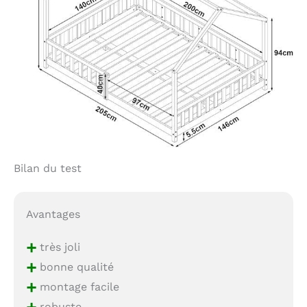
Bilan du test
Avantages
+
très joli
+
bonne qualité
+
montage facile
robuste