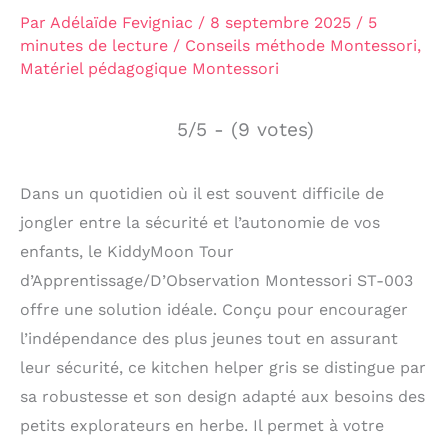
Par
Adélaïde Fevigniac
/
8 septembre 2025
/
5
minutes de lecture
/
Conseils méthode Montessori
,
Matériel pédagogique Montessori
5/5 - (9 votes)
Dans un quotidien où il est souvent difficile de
jongler entre la sécurité et l’autonomie de vos
enfants, le KiddyMoon Tour
d’Apprentissage/D’Observation Montessori ST-003
offre une solution idéale. Conçu pour encourager
l’indépendance des plus jeunes tout en assurant
leur sécurité, ce kitchen helper gris se distingue par
sa robustesse et son design adapté aux besoins des
petits explorateurs en herbe. Il permet à votre