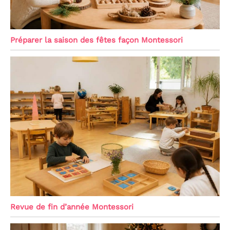
Préparer la saison des fêtes façon Montessori
Revue de fin d’année Montessori