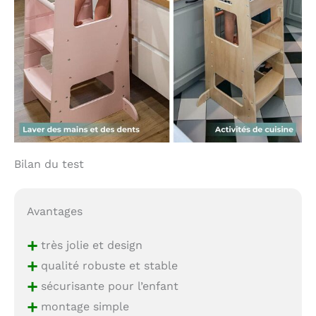
Bilan du test
Avantages
+
très jolie et design
+
qualité robuste et stable
+
sécurisante pour l’enfant
+
montage simple