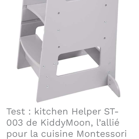
Test : kitchen Helper ST-
003 de KiddyMoon, l’allié
pour la cuisine Montessori