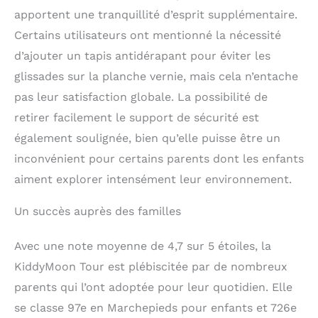
apportent une tranquillité d’esprit supplémentaire.
Certains utilisateurs ont mentionné la nécessité
d’ajouter un tapis antidérapant pour éviter les
glissades sur la planche vernie, mais cela n’entache
pas leur satisfaction globale. La possibilité de
retirer facilement le support de sécurité est
également soulignée, bien qu’elle puisse être un
inconvénient pour certains parents dont les enfants
aiment explorer intensément leur environnement.
Un succès auprès des familles
Avec une note moyenne de 4,7 sur 5 étoiles, la
KiddyMoon Tour est plébiscitée par de nombreux
parents qui l’ont adoptée pour leur quotidien. Elle
se classe 97e en Marchepieds pour enfants et 726e