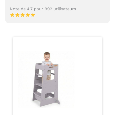
Note de 4.7 pour 992 utilisateurs