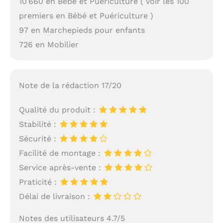
10 660 en Bébé et Puériculture ( Voir les 100
premiers en Bébé et Puériculture )
97 en Marchepieds pour enfants
726 en Mobilier
Note de la rédaction 17/20
Qualité du produit :
Stabilité :
Sécurité :
Facilité de montage :
Service après-vente :
Praticité :
Délai de livraison :
Notes des utilisateurs 4.7/5