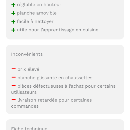
+
réglable en hauteur
+
planche amovible
+
facile à nettoyer
+
utile pour l’apprentissage en cuisine
Inconvénients
–
prix élevé
–
planche glissante en chaussettes
–
pièces défectueuses à l’achat pour certains
utilisateurs
–
livraison retardée pour certaines
commandes
Fiche technique