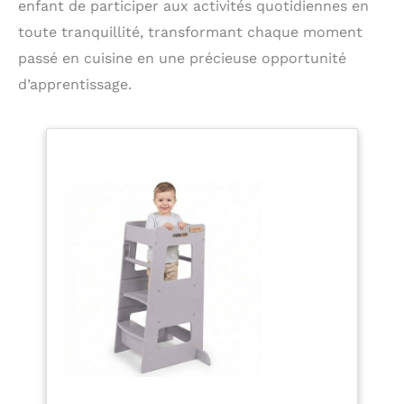
enfant de participer aux activités quotidiennes en
toute tranquillité, transformant chaque moment
passé en cuisine en une précieuse opportunité
d’apprentissage.