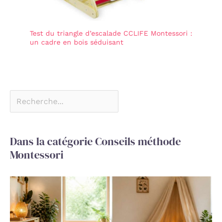
Test du triangle d’escalade CCLIFE Montessori :
un cadre en bois séduisant
Dans la catégorie Conseils méthode
Montessori