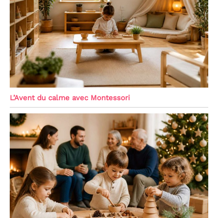
L’Avent du calme avec Montessori