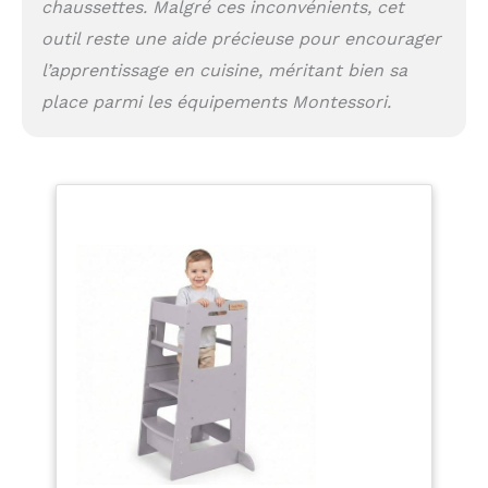
chaussettes. Malgré ces inconvénients, cet
outil reste une aide précieuse pour encourager
l’apprentissage en cuisine, méritant bien sa
place parmi les équipements Montessori.