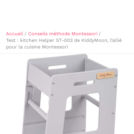
Accueil
Conseils méthode Montessori
Test : kitchen Helper ST-003 de KiddyMoon, l’allié
pour la cuisine Montessori