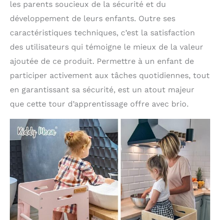
les parents soucieux de la sécurité et du
développement de leurs enfants. Outre ses
caractéristiques techniques, c’est la satisfaction
des utilisateurs qui témoigne le mieux de la valeur
ajoutée de ce produit. Permettre à un enfant de
participer activement aux tâches quotidiennes, tout
en garantissant sa sécurité, est un atout majeur
que cette tour d’apprentissage offre avec brio.