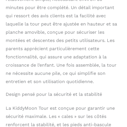
minutes pour être complété. Un détail important
qui ressort des avis clients est la facilité avec
laquelle la tour peut être ajustée en hauteur et sa
planche amovible, conçue pour sécuriser les
montées et descentes des petits utilisateurs. Les
parents apprécient particulièrement cette
fonctionnalité, qui assure une adaptation à la
croissance de l’enfant. Une fois assemblée, la tour
ne nécessite aucune pile, ce qui simplifie son
entretien et son utilisation quotidienne.
Design pensé pour la sécurité et la stabilité
La KiddyMoon Tour est conçue pour garantir une
sécurité maximale. Les « cales » sur les côtés
renforcent la stabilité, et les pieds anti-bascule