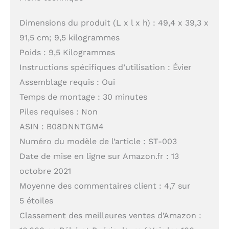
Dimensions du produit (L x l x h) : 49,4 x 39,3 x
91,5 cm; 9,5 kilogrammes
Poids : 9,5 Kilogrammes
Instructions spécifiques d’utilisation : Évier
Assemblage requis : Oui
Temps de montage : 30 minutes
Piles requises : Non
ASIN : B08DNNTGM4
Numéro du modèle de l’article : ST-003
Date de mise en ligne sur Amazon.fr : 13
octobre 2021
Moyenne des commentaires client : 4,7 sur
5 étoiles
Classement des meilleures ventes d’Amazon :