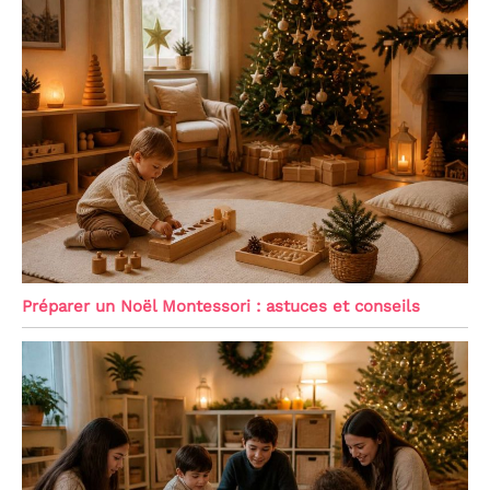
Préparer un Noël Montessori : astuces et conseils