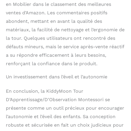
en Mobilier dans le classement des meilleures
ventes d’Amazon. Les commentaires positifs
abondent, mettant en avant la qualité des
matériaux, la facilité de nettoyage et l’ergonomie de
la tour. Quelques utilisateurs ont rencontré des
défauts mineurs, mais le service après-vente réactif
a su répondre efficacement à leurs besoins,
renforçant la confiance dans le produit.
Un investissement dans l’éveil et l’autonomie
En conclusion, la KiddyMoon Tour
D’Apprentissage/D’Observation Montessori se
présente comme un outil précieux pour encourager
l’autonomie et l’éveil des enfants. Sa conception
robuste et sécurisée en fait un choix judicieux pour