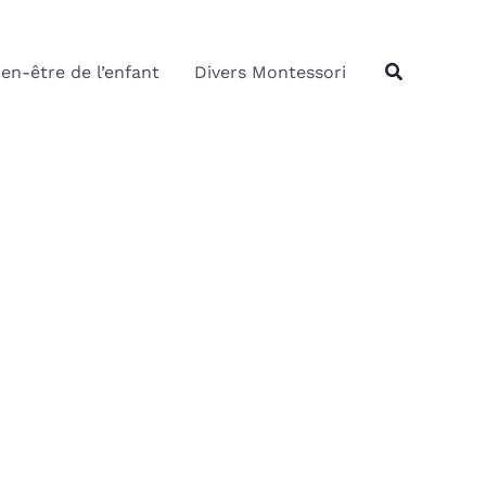
Rechercher
Recherche
ien-être de l’enfant
Divers Montessori