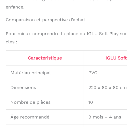
enfance.
Comparaison et perspective d’achat
Pour mieux comprendre la place du IGLU Soft Play sur 
clés :
Caractéristique
IGLU Soft
Matériau principal
PVC
Dimensions
220 x 80 x 80 cm
Nombre de pièces
10
Âge recommandé
9 mois – 4 ans