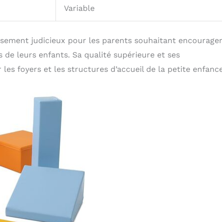
Variable
issement judicieux pour les parents souhaitant encourager
e leurs enfants. Sa qualité supérieure et ses
les foyers et les structures d’accueil de la petite enfance