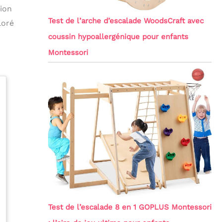
ion
Test de l’arche d’escalade WoodsCraft avec
loré
coussin hypoallergénique pour enfants
Montessori
Test de l’escalade 8 en 1 GOPLUS Montessori