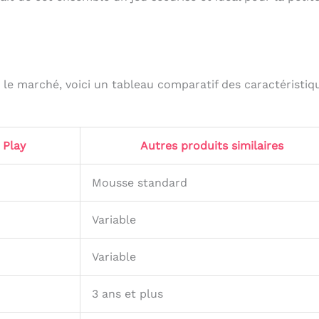
le marché, voici un tableau comparatif des caractéristiq
 Play
Autres produits similaires
Mousse standard
Variable
Variable
3 ans et plus