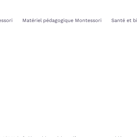
ssori
Matériel pédagogique Montessori
Santé et b