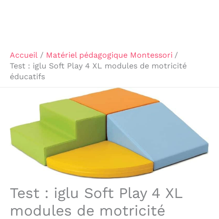
Accueil
Matériel pédagogique Montessori
Test : iglu Soft Play 4 XL modules de motricité
éducatifs
Test : iglu Soft Play 4 XL
modules de motricité