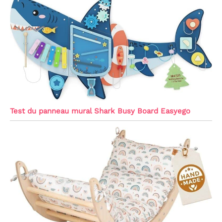
Test du panneau mural Shark Busy Board Easyego