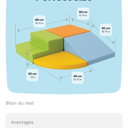
Bilan du test
Avantages