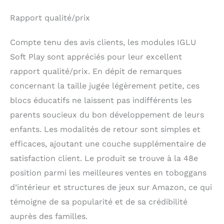
Rapport qualité/prix
Compte tenu des avis clients, les modules IGLU
Soft Play sont appréciés pour leur excellent
rapport qualité/prix. En dépit de remarques
concernant la taille jugée légèrement petite, ces
blocs éducatifs ne laissent pas indifférents les
parents soucieux du bon développement de leurs
enfants. Les modalités de retour sont simples et
efficaces, ajoutant une couche supplémentaire de
satisfaction client. Le produit se trouve à la 48e
position parmi les meilleures ventes en toboggans
d’intérieur et structures de jeux sur Amazon, ce qui
témoigne de sa popularité et de sa crédibilité
auprès des familles.