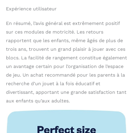
Expérience utilisateur
En résumé, l’avis général est extrêmement positif
sur ces modules de motricité. Les retours
rapportent que les enfants, même âgés de plus de
trois ans, trouvent un grand plaisir à jouer avec ces
blocs. La facilité de rangement constitue également
un avantage certain pour l’organisation de l’espace
de jeu. Un achat recommandé pour les parents à la
recherche d’un jouet à la fois éducatif et
divertissant, apportant une grande satisfaction tant
aux enfants qu’aux adultes.