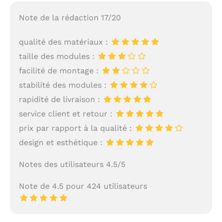
Note de la rédaction 17/20
qualité des matériaux :
taille des modules :
facilité de montage :
stabilité des modules :
rapidité de livraison :
service client et retour :
prix par rapport à la qualité :
design et esthétique :
Notes des utilisateurs 4.5/5
Note de 4.5 pour 424 utilisateurs