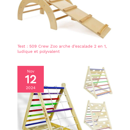
Test : 509 Crew Zoo arche d’escalade 2 en 1,
ludique et polyvalent
Nov
12
2024