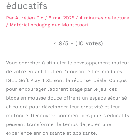
éducatifs
Par
Aurélien Pic
/
8 mai 2025
/
4 minutes de lecture
/
Matériel pédagogique Montessori
4.9/5 - (10 votes)
Vous cherchez à stimuler le développement moteur
de votre enfant tout en l’amusant ? Les modules
IGLU Soft Play 4 XL sont la réponse idéale. Conçus
pour encourager l’apprentissage par le jeu, ces
blocs en mousse douce offrent un espace sécurisé
et coloré pour développer leur créativité et leur
motricité. Découvrez comment ces jouets éducatifs
peuvent transformer le temps de jeu en une
expérience enrichissante et apaisante.