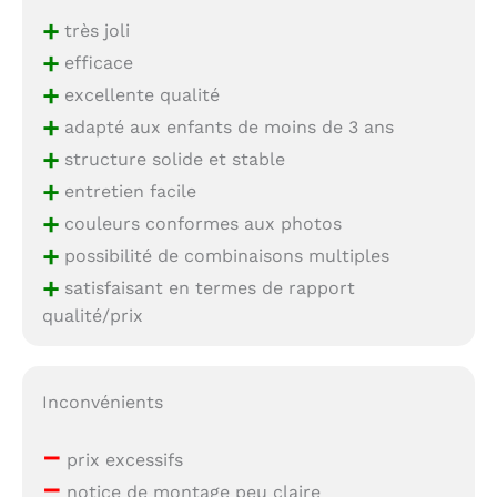
+
très joli
+
efficace
+
excellente qualité
+
adapté aux enfants de moins de 3 ans
+
structure solide et stable
+
entretien facile
+
couleurs conformes aux photos
+
possibilité de combinaisons multiples
+
satisfaisant en termes de rapport
qualité/prix
Inconvénients
–
prix excessifs
–
notice de montage peu claire