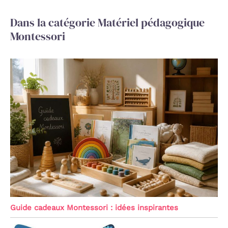
Dans la catégorie Matériel pédagogique
Montessori
Guide cadeaux Montessori : idées inspirantes