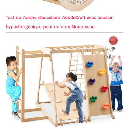
Test de l’arche d’escalade WoodsCraft avec coussin
hypoallergénique pour enfants Montessori