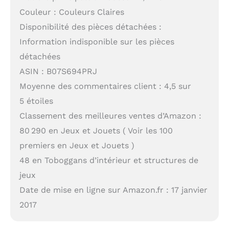
Couleur : Couleurs Claires
Disponibilité des pièces détachées :
Information indisponible sur les pièces
détachées
ASIN : B07S694PRJ
Moyenne des commentaires client : 4,5 sur
5 étoiles
Classement des meilleures ventes d’Amazon :
80 290 en Jeux et Jouets ( Voir les 100
premiers en Jeux et Jouets )
48 en Toboggans d’intérieur et structures de
jeux
Date de mise en ligne sur Amazon.fr : 17 janvier
2017