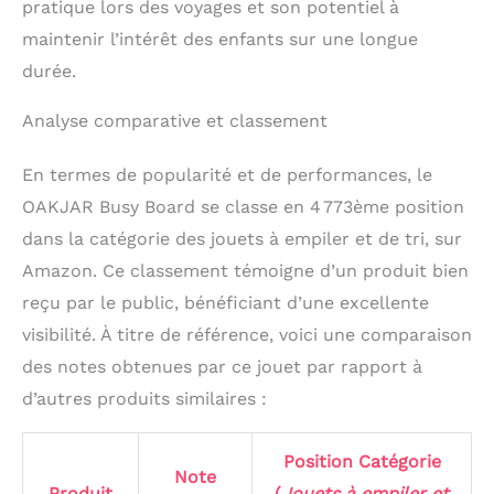
pratique lors des voyages et son potentiel à
maintenir l’intérêt des enfants sur une longue
durée.
Analyse comparative et classement
En termes de popularité et de performances, le
OAKJAR Busy Board se classe en 4 773ème position
dans la catégorie des jouets à empiler et de tri, sur
Amazon. Ce classement témoigne d’un produit bien
reçu par le public, bénéficiant d’une excellente
visibilité. À titre de référence, voici une comparaison
des notes obtenues par ce jouet par rapport à
d’autres produits similaires :
Position Catégorie
Note
Produit
(
Jouets à empiler et