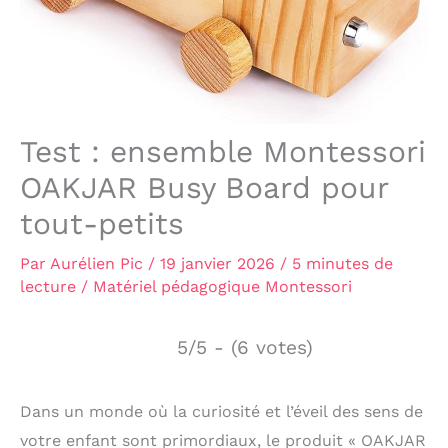
Test : ensemble Montessori
OAKJAR Busy Board pour
tout-petits
Par
Aurélien Pic
/
19 janvier 2026
/
5 minutes de
lecture
/
Matériel pédagogique Montessori
5/5 - (6 votes)
Dans un monde où la curiosité et l’éveil des sens de
votre enfant sont primordiaux, le produit « OAKJAR