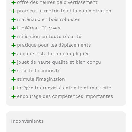
+
offre des heures de divertissement
+
promeut la motricité et la concentration
+
matériaux en bois robustes
+
lumières LED vives
+
utilisation en toute sécurité
+
pratique pour les déplacements
+
aucune installation compliquée
+
jouet de haute qualité et bien conçu
+
suscite la curiosité
+
stimule l’imagination
+
intègre tournevis, électricité et motricité
+
encourage des compétences importantes
Inconvénients