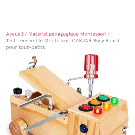
Accueil
Matériel pédagogique Montessori
Test : ensemble Montessori OAKJAR Busy Board
pour tout-petits