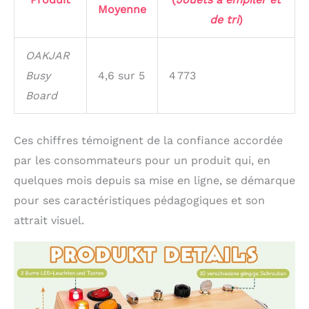
Moyenne
de tri
)
OAKJAR
Busy
4,6 sur 5
4 773
Board
Ces chiffres témoignent de la confiance accordée
par les consommateurs pour un produit qui, en
quelques mois depuis sa mise en ligne, se démarque
pour ses caractéristiques pédagogiques et son
attrait visuel.