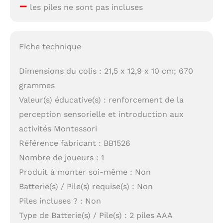
–
les piles ne sont pas incluses
Fiche technique
Dimensions du colis : 21,5 x 12,9 x 10 cm; 670
grammes
Valeur(s) éducative(s) : renforcement de la
perception sensorielle et introduction aux
activités Montessori
Référence fabricant : BB1526
Nombre de joueurs : 1
Produit à monter soi-même : Non
Batterie(s) / Pile(s) requise(s) : Non
Piles incluses ? : Non
Type de Batterie(s) / Pile(s) : 2 piles AAA