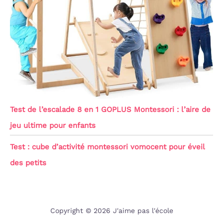
Test de l’escalade 8 en 1 GOPLUS Montessori : l’aire de
jeu ultime pour enfants
Test : cube d’activité montessori vomocent pour éveil
des petits
Copyright © 2026 J'aime pas l'école