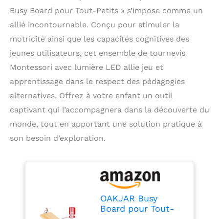
Busy Board pour Tout-Petits » s’impose comme un
allié incontournable. Conçu pour stimuler la
motricité ainsi que les capacités cognitives des
jeunes utilisateurs, cet ensemble de tournevis
Montessori avec lumière LED allie jeu et
apprentissage dans le respect des pédagogies
alternatives. Offrez à votre enfant un outil
captivant qui l’accompagnera dans la découverte du
monde, tout en apportant une solution pratique à
son besoin d’exploration.
OAKJAR Busy
Board pour Tout-
Petits, Ensemble