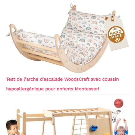
Test de l’arche d’escalade WoodsCraft avec coussin
hypoallergénique pour enfants Montessori