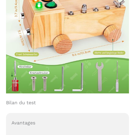
Bilan du test
Avantages