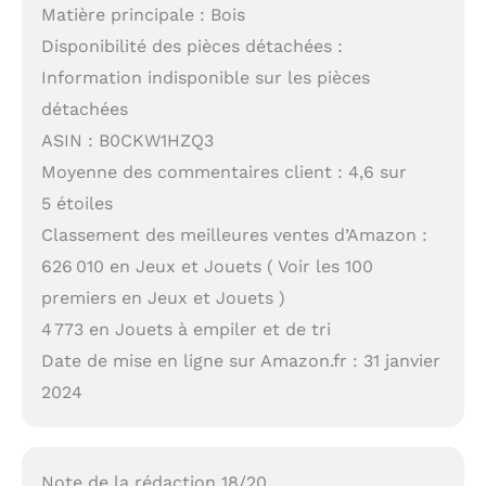
Matière principale : Bois
Disponibilité des pièces détachées :
Information indisponible sur les pièces
détachées
ASIN : B0CKW1HZQ3
Moyenne des commentaires client : 4,6 sur
5 étoiles
Classement des meilleures ventes d’Amazon :
626 010 en Jeux et Jouets ( Voir les 100
premiers en Jeux et Jouets )
4 773 en Jouets à empiler et de tri
Date de mise en ligne sur Amazon.fr : 31 janvier
2024
Note de la rédaction 18/20