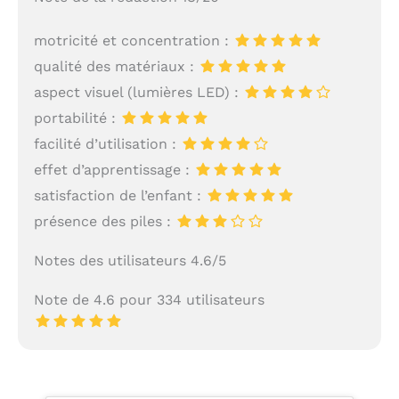
motricité et concentration :
qualité des matériaux :
aspect visuel (lumières LED) :
portabilité :
facilité d’utilisation :
effet d’apprentissage :
satisfaction de l’enfant :
présence des piles :
Notes des utilisateurs 4.6/5
Note de 4.6 pour 334 utilisateurs