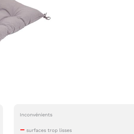
Inconvénients
–
surfaces trop lisses