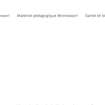
ssori
Matériel pédagogique Montessori
Santé et b