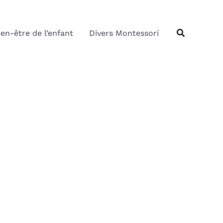
Rechercher
Recherche
ien-être de l’enfant
Divers Montessori