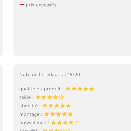
–
prix excessifs
Note de la rédaction 18/20
qualité du produit :
taille :
stabilité :
montage :
polyvalence :