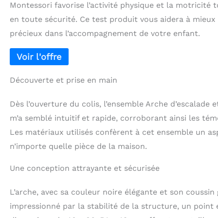
Montessori favorise l’activité physique et la motricit
en toute sécurité. Ce test produit vous aidera à mieu
précieux dans l’accompagnement de votre enfant.
Découverte et prise en main
Dès l’ouverture du colis, l’ensemble Arche d’escalade e
m’a semblé intuitif et rapide, corroborant ainsi les tém
Les matériaux utilisés confèrent à cet ensemble un as
n’importe quelle pièce de la maison.
Une conception attrayante et sécurisée
L’arche, avec sa couleur noire élégante et son coussin g
impressionné par la stabilité de la structure, un point e