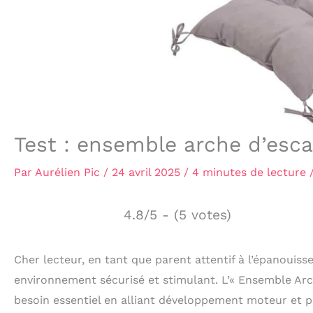
Test : ensemble arche d’esc
Par
Aurélien Pic
/
24 avril 2025
/
4 minutes de lecture
4.8/5 - (5 votes)
Cher lecteur, en tant que parent attentif à l’épanouiss
environnement sécurisé et stimulant. L’« Ensemble Arc
besoin essentiel en alliant développement moteur et pl