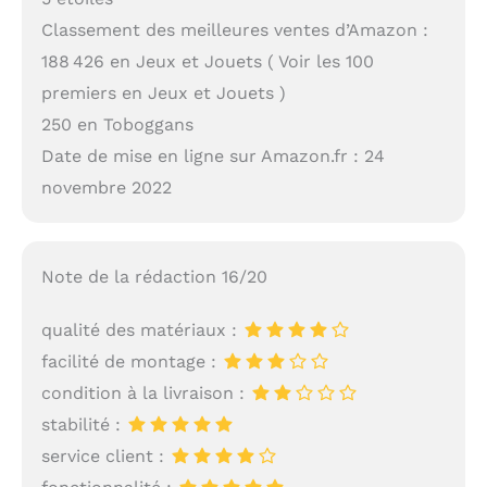
Classement des meilleures ventes d’Amazon :
188 426 en Jeux et Jouets ( Voir les 100
premiers en Jeux et Jouets )
250 en Toboggans
Date de mise en ligne sur Amazon.fr : 24
novembre 2022
Note de la rédaction 16/20
qualité des matériaux :
facilité de montage :
condition à la livraison :
stabilité :
service client :