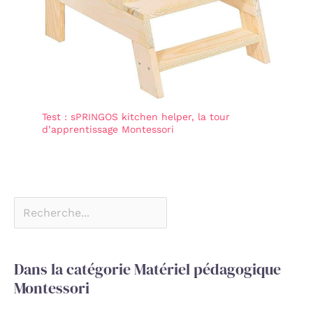
Test : sPRINGOS kitchen helper, la tour
d’apprentissage Montessori
Dans la catégorie Matériel pédagogique
Montessori