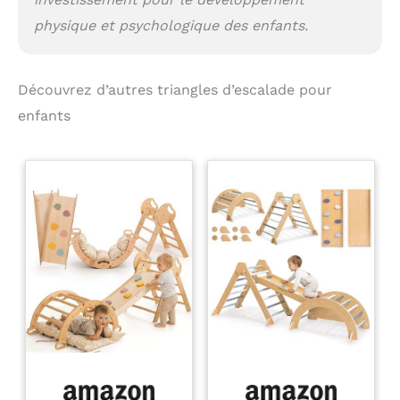
physique et psychologique des enfants.
Découvrez d’autres triangles d’escalade pour
enfants