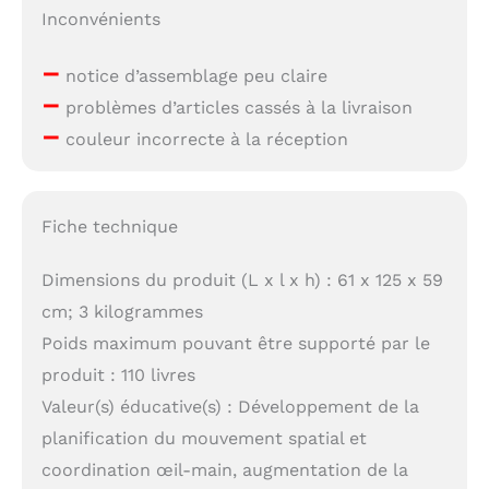
Inconvénients
–
notice d’assemblage peu claire
–
problèmes d’articles cassés à la livraison
–
couleur incorrecte à la réception
Fiche technique
Dimensions du produit (L x l x h) : 61 x 125 x 59
cm; 3 kilogrammes
Poids maximum pouvant être supporté par le
produit : 110 livres
Valeur(s) éducative(s) : Développement de la
planification du mouvement spatial et
coordination œil-main, augmentation de la