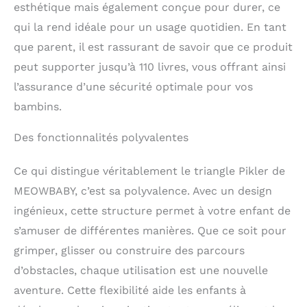
esthétique mais également conçue pour durer, ce
qui la rend idéale pour un usage quotidien. En tant
que parent, il est rassurant de savoir que ce produit
peut supporter jusqu’à 110 livres, vous offrant ainsi
l’assurance d’une sécurité optimale pour vos
bambins.
Des fonctionnalités polyvalentes
Ce qui distingue véritablement le triangle Pikler de
MEOWBABY, c’est sa polyvalence. Avec un design
ingénieux, cette structure permet à votre enfant de
s’amuser de différentes manières. Que ce soit pour
grimper, glisser ou construire des parcours
d’obstacles, chaque utilisation est une nouvelle
aventure. Cette flexibilité aide les enfants à