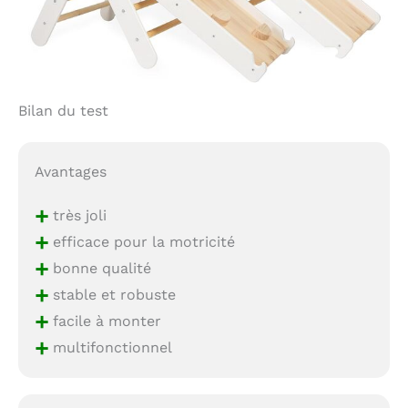
Bilan du test
Avantages
+
très joli
+
efficace pour la motricité
+
bonne qualité
+
stable et robuste
+
facile à monter
+
multifonctionnel