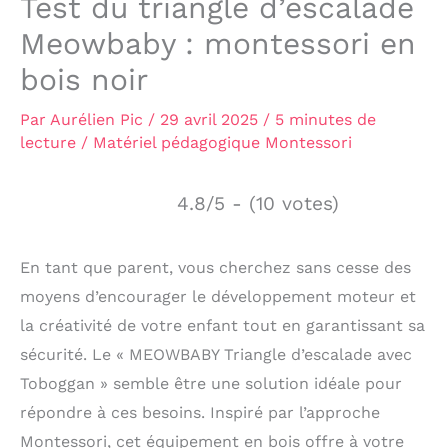
Test du triangle d’escalade
Meowbaby : montessori en
bois noir
Par
Aurélien Pic
/
29 avril 2025
/
5 minutes de
lecture
/
Matériel pédagogique Montessori
4.8/5 - (10 votes)
En tant que parent, vous cherchez sans cesse des
moyens d’encourager le développement moteur et
la créativité de votre enfant tout en garantissant sa
sécurité. Le « MEOWBABY Triangle d’escalade avec
Toboggan » semble être une solution idéale pour
répondre à ces besoins. Inspiré par l’approche
Montessori, cet équipement en bois offre à votre