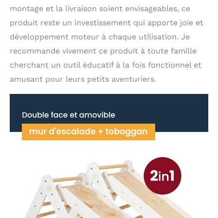
montage et la livraison soient envisageables, ce
produit reste un investissement qui apporte joie et
développement moteur à chaque utilisation. Je
recommande vivement ce produit à toute famille
cherchant un outil éducatif à la fois fonctionnel et
amusant pour leurs petits aventuriers.