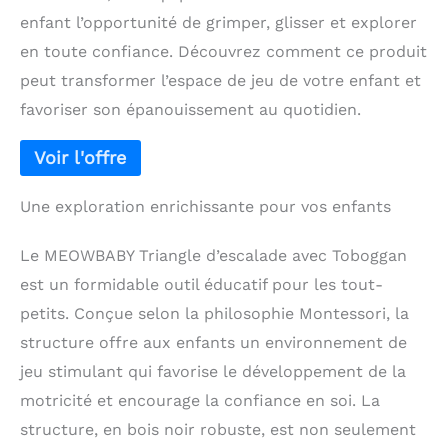
enfant l’opportunité de grimper, glisser et explorer
en toute confiance. Découvrez comment ce produit
peut transformer l’espace de jeu de votre enfant et
favoriser son épanouissement au quotidien.
Une exploration enrichissante pour vos enfants
Le MEOWBABY Triangle d’escalade avec Toboggan
est un formidable outil éducatif pour les tout-
petits. Conçue selon la philosophie Montessori, la
structure offre aux enfants un environnement de
jeu stimulant qui favorise le développement de la
motricité et encourage la confiance en soi. La
structure, en bois noir robuste, est non seulement