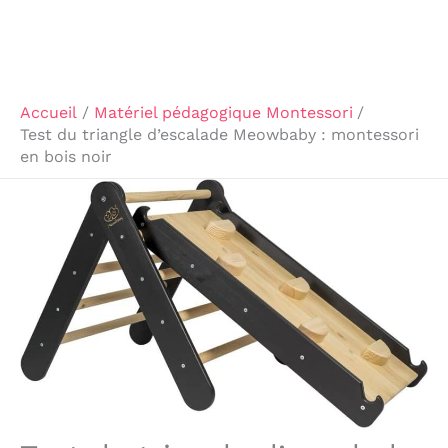
Accueil
Matériel pédagogique Montessori
Test du triangle d’escalade Meowbaby : montessori
en bois noir