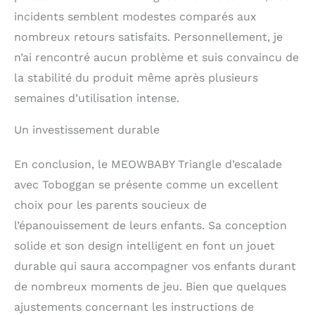
incidents semblent modestes comparés aux
nombreux retours satisfaits. Personnellement, je
n’ai rencontré aucun problème et suis convaincu de
la stabilité du produit même après plusieurs
semaines d’utilisation intense.
Un investissement durable
En conclusion, le MEOWBABY Triangle d’escalade
avec Toboggan se présente comme un excellent
choix pour les parents soucieux de
l’épanouissement de leurs enfants. Sa conception
solide et son design intelligent en font un jouet
durable qui saura accompagner vos enfants durant
de nombreux moments de jeu. Bien que quelques
ajustements concernant les instructions de