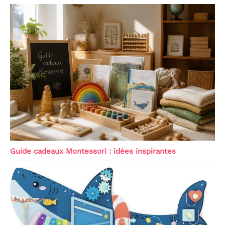
Guide cadeaux Montessori : idées inspirantes