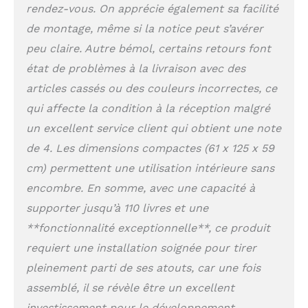
rendez-vous. On apprécie également sa facilité
de montage, même si la notice peut s’avérer
peu claire. Autre bémol, certains retours font
état de problèmes à la livraison avec des
articles cassés ou des couleurs incorrectes, ce
qui affecte la condition à la réception malgré
un excellent service client qui obtient une note
de 4. Les dimensions compactes (61 x 125 x 59
cm) permettent une utilisation intérieure sans
encombre. En somme, avec une capacité à
supporter jusqu’à 110 livres et une
**fonctionnalité exceptionnelle**, ce produit
requiert une installation soignée pour tirer
pleinement parti de ses atouts, car une fois
assemblé, il se révèle être un excellent
investissement pour le développement