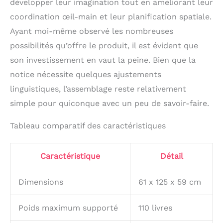
développer leur imagination tout en améliorant leur
coordination œil-main et leur planification spatiale.
Ayant moi-même observé les nombreuses
possibilités qu’offre le produit, il est évident que
son investissement en vaut la peine. Bien que la
notice nécessite quelques ajustements
linguistiques, l’assemblage reste relativement
simple pour quiconque avec un peu de savoir-faire.
Tableau comparatif des caractéristiques
Caractéristique
Détail
Dimensions
61 x 125 x 59 cm
Poids maximum supporté
110 livres