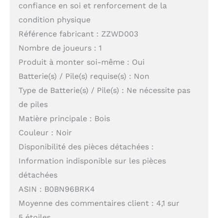
confiance en soi et renforcement de la
condition physique
Référence fabricant : ZZWD003
Nombre de joueurs : 1
Produit à monter soi-même : Oui
Batterie(s) / Pile(s) requise(s) : Non
Type de Batterie(s) / Pile(s) : Ne nécessite pas
de piles
Matière principale : Bois
Couleur : Noir
Disponibilité des pièces détachées :
Information indisponible sur les pièces
détachées
ASIN : B0BN96BRK4
Moyenne des commentaires client : 4,1 sur
5 étoiles