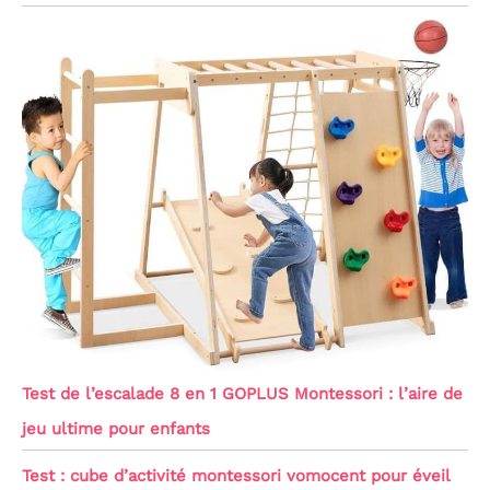
Test de l’escalade 8 en 1 GOPLUS Montessori : l’aire de
jeu ultime pour enfants
Test : cube d’activité montessori vomocent pour éveil