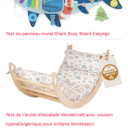
Test du panneau mural Shark Busy Board Easyego
Test de l’arche d’escalade WoodsCraft avec coussin
hypoallergénique pour enfants Montessori