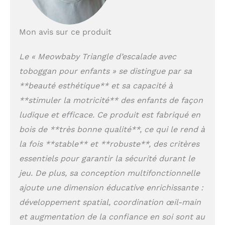
Mon avis sur ce produit
Le « Meowbaby Triangle d’escalade avec
toboggan pour enfants » se distingue par sa
**beauté esthétique** et sa capacité à
**stimuler la motricité** des enfants de façon
ludique et efficace. Ce produit est fabriqué en
bois de **très bonne qualité**, ce qui le rend à
la fois **stable** et **robuste**, des critères
essentiels pour garantir la sécurité durant le
jeu. De plus, sa conception multifonctionnelle
ajoute une dimension éducative enrichissante :
développement spatial, coordination œil-main
et augmentation de la confiance en soi sont au