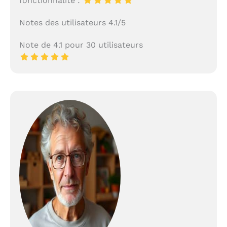
fonctionnalité :
Notes des utilisateurs 4.1/5
Note de 4.1 pour 30 utilisateurs