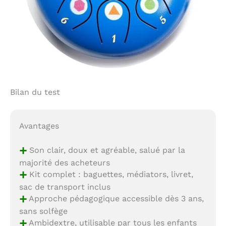
Bilan du test
Avantages
+
Son clair, doux et agréable, salué par la
majorité des acheteurs
+
Kit complet : baguettes, médiators, livret,
sac de transport inclus
+
Approche pédagogique accessible dès 3 ans,
sans solfège
+
Ambidextre, utilisable par tous les enfants