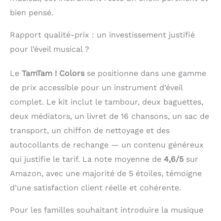
bien pensé.
Rapport qualité-prix : un investissement justifié
pour l’éveil musical ?
Le
TamTam ! Colors
se positionne dans une gamme
de prix accessible pour un instrument d’éveil
complet. Le kit inclut le tambour, deux baguettes,
deux médiators, un livret de 16 chansons, un sac de
transport, un chiffon de nettoyage et des
autocollants de rechange — un contenu généreux
qui justifie le tarif. La note moyenne de
4,6/5
sur
Amazon, avec une majorité de 5 étoiles, témoigne
d’une satisfaction client réelle et cohérente.
Pour les familles souhaitant introduire la musique