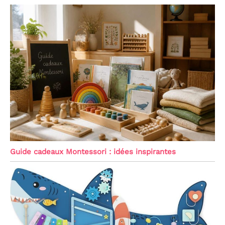
Guide cadeaux Montessori : idées inspirantes