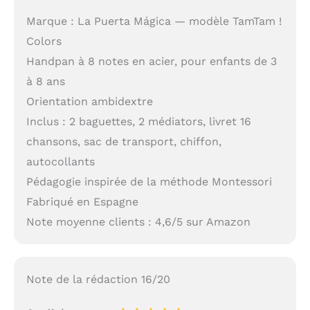
Marque : La Puerta Mágica — modèle TamTam !
Colors
Handpan à 8 notes en acier, pour enfants de 3
à 8 ans
Orientation ambidextre
Inclus : 2 baguettes, 2 médiators, livret 16
chansons, sac de transport, chiffon,
autocollants
Pédagogie inspirée de la méthode Montessori
Fabriqué en Espagne
Note moyenne clients : 4,6/5 sur Amazon
Note de la rédaction 16/20