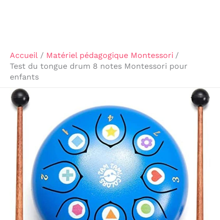
Accueil
Matériel pédagogique Montessori
Test du tongue drum 8 notes Montessori pour
enfants