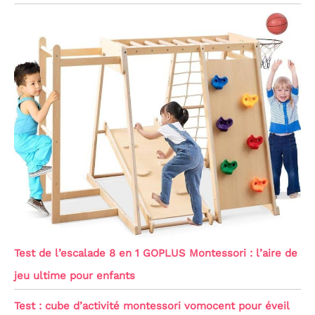
Test de l’escalade 8 en 1 GOPLUS Montessori : l’aire de
jeu ultime pour enfants
Test : cube d’activité montessori vomocent pour éveil