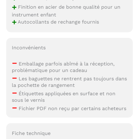
+
Finition en acier de bonne qualité pour un
instrument enfant
+
Autocollants de rechange fournis
Inconvénients
–
Emballage parfois abîmé à la réception,
problématique pour un cadeau
–
Les baguettes ne rentrent pas toujours dans
la pochette de rangement
–
Étiquettes appliquées en surface et non
sous le vernis
–
Fichier PDF non reçu par certains acheteurs
Fiche technique