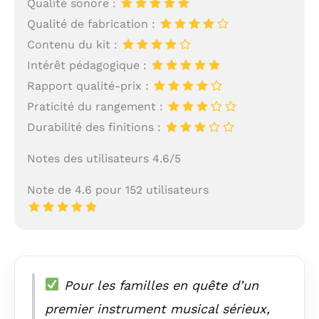
Qualité sonore :
Qualité de fabrication :
Contenu du kit :
Intérêt pédagogique :
Rapport qualité-prix :
Praticité du rangement :
Durabilité des finitions :
Notes des utilisateurs 4.6/5
Note de 4.6 pour 152 utilisateurs
Pour les familles en quête d’un
premier instrument musical sérieux,