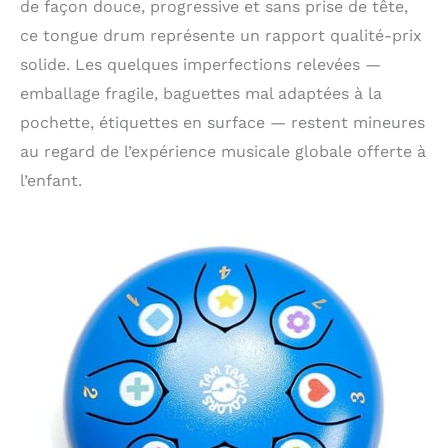
de façon douce, progressive et sans prise de tête,
ce tongue drum représente un rapport qualité-prix
solide. Les quelques imperfections relevées —
emballage fragile, baguettes mal adaptées à la
pochette, étiquettes en surface — restent mineures
au regard de l’expérience musicale globale offerte à
l’enfant.