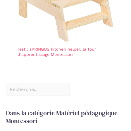
Test : sPRINGOS kitchen helper, la tour
d’apprentissage Montessori
Dans la catégorie Matériel pédagogique
Montessori