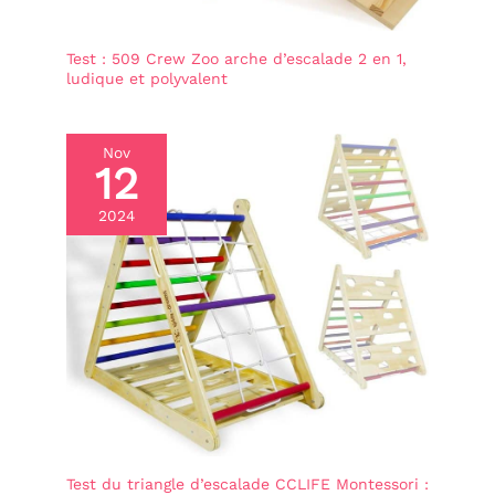
Test : 509 Crew Zoo arche d’escalade 2 en 1,
ludique et polyvalent
Nov
12
2024
Test du triangle d’escalade CCLIFE Montessori :