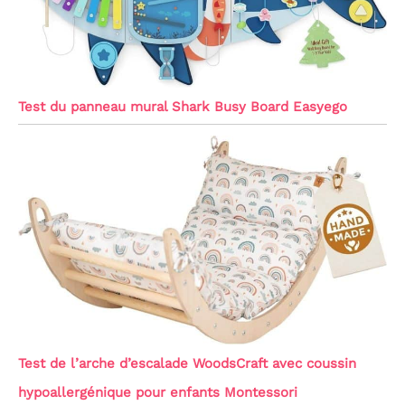
Test du panneau mural Shark Busy Board Easyego
Test de l’arche d’escalade WoodsCraft avec coussin
hypoallergénique pour enfants Montessori