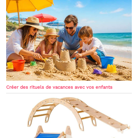
Créer des rituels de vacances avec vos enfants