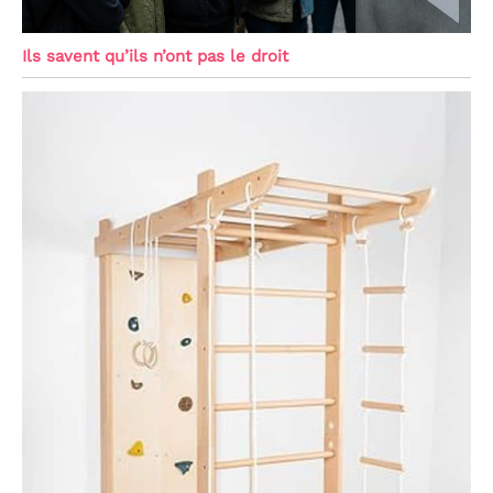
Ils savent qu’ils n’ont pas le droit