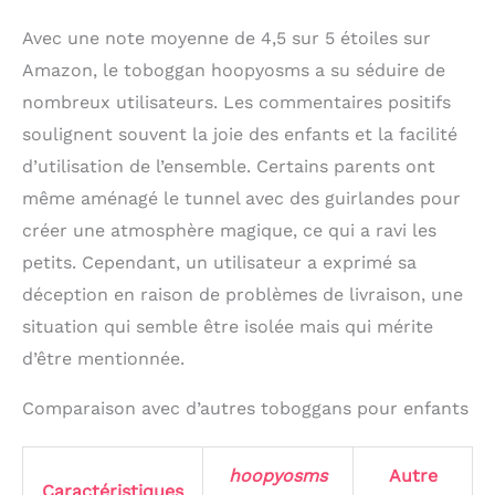
Avec une note moyenne de 4,5 sur 5 étoiles sur
Amazon, le toboggan hoopyosms a su séduire de
nombreux utilisateurs. Les commentaires positifs
soulignent souvent la joie des enfants et la facilité
d’utilisation de l’ensemble. Certains parents ont
même aménagé le tunnel avec des guirlandes pour
créer une atmosphère magique, ce qui a ravi les
petits. Cependant, un utilisateur a exprimé sa
déception en raison de problèmes de livraison, une
situation qui semble être isolée mais qui mérite
d’être mentionnée.
Comparaison avec d’autres toboggans pour enfants
hoopyosms
Autre
Caractéristiques