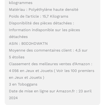
kilogrammes
Matériau : Polyéthylène haute densité
Poids de l’article : 15,7 Kilograms
Disponibilité des pièces détachées :
Information indisponible sur les pièces
détachées
ASIN : B0D2HDWKTN
Moyenne des commentaires client : 4,5 sur
5 étoiles
Classement des meilleures ventes d’Amazon :
4 056 en Jeux et Jouets ( Voir les 100 premiers
en Jeux et Jouets )
3 en Toboggans
Date de mise en ligne sur Amazon.fr : 23 avril
2024