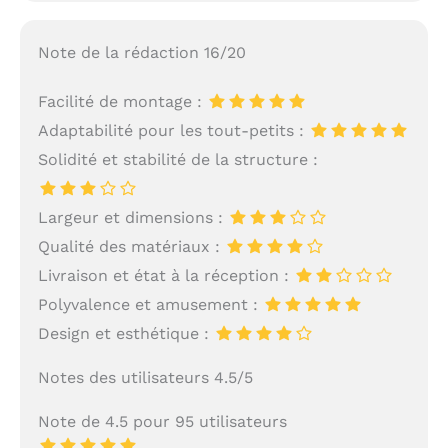
Note de la rédaction 16/20
Facilité de montage :
Adaptabilité pour les tout-petits :
Solidité et stabilité de la structure :
Largeur et dimensions :
Qualité des matériaux :
Livraison et état à la réception :
Polyvalence et amusement :
Design et esthétique :
Notes des utilisateurs 4.5/5
Note de 4.5 pour 95 utilisateurs