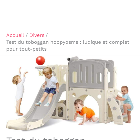
Accueil
Divers
Test du toboggan hoopyosms : ludique et complet
pour tout-petits