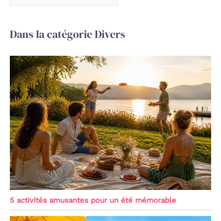
Dans la catégorie Divers
5 activités amusantes pour un été mémorable