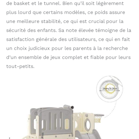
de basket et le tunnel. Bien qu’il soit légèrement
plus lourd que certains modèles, ce poids assure
une meilleure stabilité, ce qui est crucial pour la
sécurité des enfants. Sa note élevée témoigne de la
satisfaction générale des utilisateurs, ce qui en fait
un choix judicieux pour les parents à la recherche
d’un ensemble de jeux complet et fiable pour leurs
tout-petits.