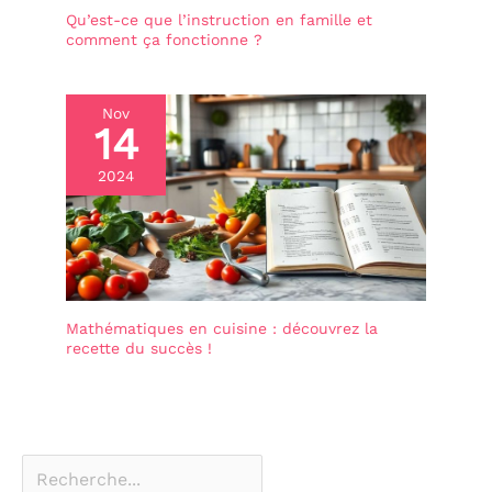
Qu’est-ce que l’instruction en famille et
comment ça fonctionne ?
Nov
14
2024
Mathématiques en cuisine : découvrez la
recette du succès !