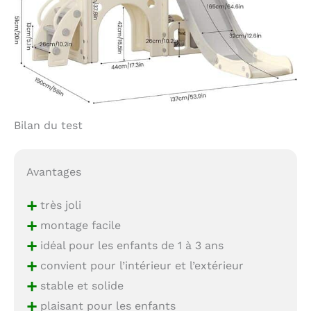
Bilan du test
Avantages
+
très joli
+
montage facile
+
idéal pour les enfants de 1 à 3 ans
+
convient pour l’intérieur et l’extérieur
+
stable et solide
+
plaisant pour les enfants