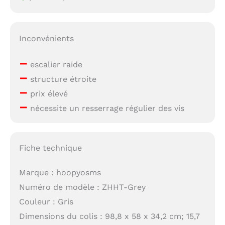
Inconvénients
–
escalier raide
–
structure étroite
–
prix élevé
–
nécessite un resserrage régulier des vis
Fiche technique
Marque : hoopyosms
Numéro de modèle : ZHHT-Grey
Couleur : Gris
Dimensions du colis : 98,8 x 58 x 34,2 cm; 15,7