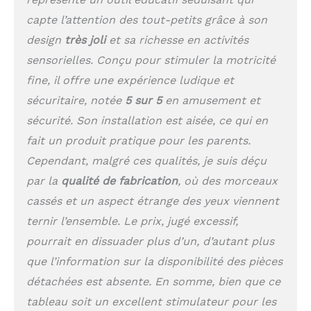
capte l’attention des tout-petits grâce à son
design
très joli
et sa richesse en activités
sensorielles. Conçu pour stimuler la motricité
fine, il offre une expérience ludique et
sécuritaire, notée
5 sur 5
en amusement et
sécurité. Son installation est aisée, ce qui en
fait un produit pratique pour les parents.
Cependant, malgré ces qualités, je suis déçu
par la
qualité de fabrication
, où des morceaux
cassés et un aspect étrange des yeux viennent
ternir l’ensemble. Le prix, jugé excessif,
pourrait en dissuader plus d’un, d’autant plus
que l’information sur la disponibilité des pièces
détachées est absente. En somme, bien que ce
tableau soit un excellent stimulateur pour les