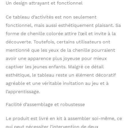
Un design attrayant et fonctionnel
Ce tableau d’activités est non seulement
fonctionnel, mais aussi esthétiquement plaisant. Sa
forme de chenille colorée attire l’œil et invite à la
découverte. Toutefois, certains utilisateurs ont
mentionné que les yeux de la chenille pourraient
avoir une apparence plus joyeuse pour mieux
captiver les jeunes enfants. Malgré ce détail
esthétique, le tableau reste un élément décoratif
agréable et une véritable invitation au jeu et à
l’apprentissage.
Facilité d’assemblage et robustesse
Le produit est livré en kit à assembler soi-même, ce
qui peut nécessiter l’intervention de deux