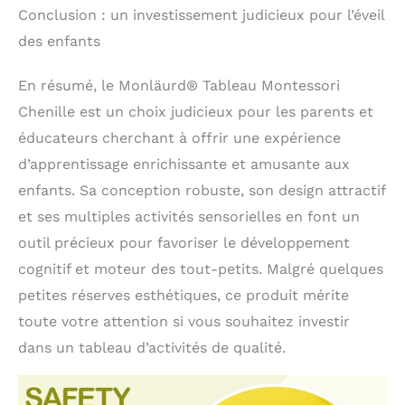
Conclusion : un investissement judicieux pour l’éveil
des enfants
En résumé, le Monläurd® Tableau Montessori
Chenille est un choix judicieux pour les parents et
éducateurs cherchant à offrir une expérience
d’apprentissage enrichissante et amusante aux
enfants. Sa conception robuste, son design attractif
et ses multiples activités sensorielles en font un
outil précieux pour favoriser le développement
cognitif et moteur des tout-petits. Malgré quelques
petites réserves esthétiques, ce produit mérite
toute votre attention si vous souhaitez investir
dans un tableau d’activités de qualité.