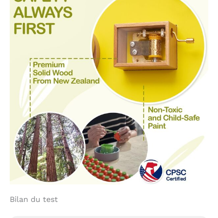
Bilan du test