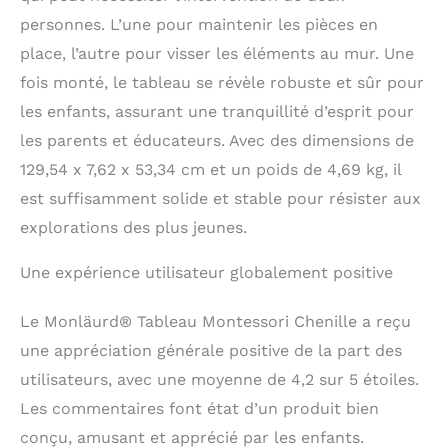
personnes. L’une pour maintenir les pièces en
place, l’autre pour visser les éléments au mur. Une
fois monté, le tableau se révèle robuste et sûr pour
les enfants, assurant une tranquillité d’esprit pour
les parents et éducateurs. Avec des dimensions de
129,54 x 7,62 x 53,34 cm et un poids de 4,69 kg, il
est suffisamment solide et stable pour résister aux
explorations des plus jeunes.
Une expérience utilisateur globalement positive
Le Monläurd® Tableau Montessori Chenille a reçu
une appréciation générale positive de la part des
utilisateurs, avec une moyenne de 4,2 sur 5 étoiles.
Les commentaires font état d’un produit bien
conçu, amusant et apprécié par les enfants.