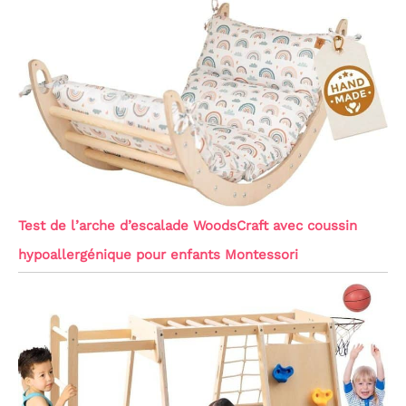
Test de l’arche d’escalade WoodsCraft avec coussin
hypoallergénique pour enfants Montessori