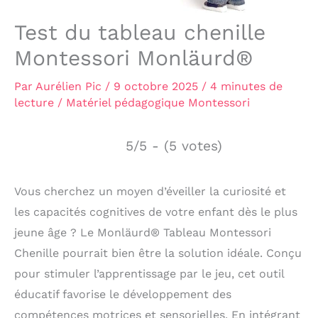
Test du tableau chenille
Montessori Monläurd®
Par
Aurélien Pic
/
9 octobre 2025
/
4 minutes de
lecture
/
Matériel pédagogique Montessori
5/5 - (5 votes)
Vous cherchez un moyen d’éveiller la curiosité et
les capacités cognitives de votre enfant dès le plus
jeune âge ? Le Monläurd® Tableau Montessori
Chenille pourrait bien être la solution idéale. Conçu
pour stimuler l’apprentissage par le jeu, cet outil
éducatif favorise le développement des
compétences motrices et sensorielles. En intégrant