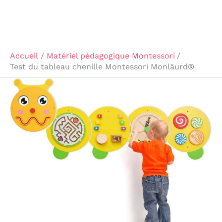
Accueil
Matériel pédagogique Montessori
Test du tableau chenille Montessori Monläurd®