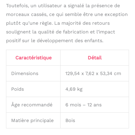
Toutefois, un utilisateur a signalé la présence de
morceaux cassés, ce qui semble être une exception
plutôt qu’une règle. La majorité des retours
soulignent la qualité de fabrication et l’impact
positif sur le développement des enfants.
Caractéristique
Détail
Dimensions
129,54 x 7,62 x 53,34 cm
Poids
4,69 kg
Âge recommandé
6 mois – 12 ans
Matière principale
Bois