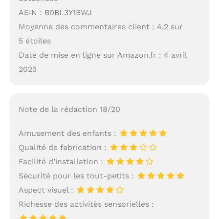
ASIN : B0BL3Y1BWJ
Moyenne des commentaires client : 4,2 sur
5 étoiles
Date de mise en ligne sur Amazon.fr : 4 avril
2023
Note de la rédaction 18/20
Amusement des enfants :
Qualité de fabrication :
Facilité d’installation :
Sécurité pour les tout-petits :
Aspect visuel :
Richesse des activités sensorielles :