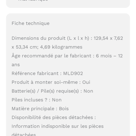
Fiche technique
Dimensions du produit (L x l x h) : 129,54 x 7,62
x 53,34 cm; 4,69 kilogrammes
Âge recommandé par le fabricant : 6 mois – 12
ans
Référence fabricant : MLD902
Produit à monter soi-même : Oui
Batterie(s) / Pile(s) requise(s) : Non
Piles incluses ? : Non
Matière principale : Bois
Disponibilité des pièces détachées :
Information indisponible sur les pièces
détachées