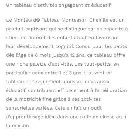
Salle de Jeux.
Un tableau d’activités engageant et éducatif
Le Monläurd® Tableau Montessori Chenille est un
produit captivant qui se distingue par sa capacité à
stimuler l’intérêt des enfants tout en favorisant
leur développement cognitif. Conçu pour les petits
dès l’âge de 6 mois jusqu’à 12 ans, ce tableau offre
une riche palette d’activités. Les tout-petits, en
particulier ceux entre 1 et 3 ans, trouvent ce
tableau non seulement amusant mais aussi
éducatif, contribuant efficacement à l’amélioration
de la motricité fine grâce à ses activités
sensorielles variées. Cela en fait un outil
d’apprentissage idéal dans une salle de classe ou à
la maison.