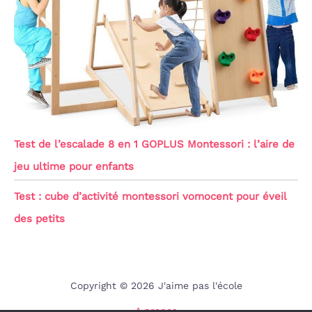
Test de l’escalade 8 en 1 GOPLUS Montessori : l’aire de
jeu ultime pour enfants
Test : cube d’activité montessori vomocent pour éveil
des petits
Copyright © 2026 J'aime pas l'école
A propos