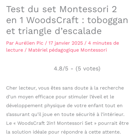
Test du set Montessori 2
en 1 WoodsCraft : toboggan
et triangle d’escalade
Par
Aurélien Pic
/
17 janvier 2025
/
4 minutes de
lecture
/
Matériel pédagogique Montessori
4.8/5 - (5 votes)
Cher lecteur, vous êtes sans doute à la recherche
d’un moyen efficace pour stimuler l’éveil et le
développement physique de votre enfant tout en
s’assurant qu’il joue en toute sécurité à l’intérieur.
Le « WoodsCraft 2in1 Montessori Set » pourrait être
la solution idéale pour répondre à cette attente.