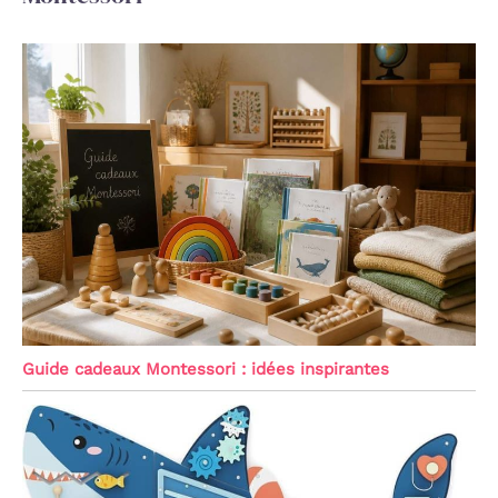
Guide cadeaux Montessori : idées inspirantes