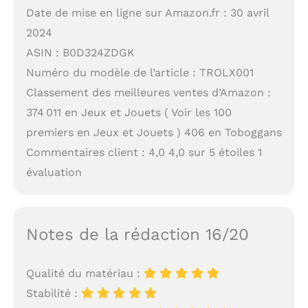
Date de mise en ligne sur Amazon.fr : 30 avril
2024
ASIN : B0D324ZDGK
Numéro du modèle de l’article : TROLX001
Classement des meilleures ventes d’Amazon :
374 011 en Jeux et Jouets ( Voir les 100
premiers en Jeux et Jouets ) 406 en Toboggans
Commentaires client : 4,0 4,0 sur 5 étoiles 1
évaluation
Notes de la rédaction 16/20
Qualité du matériau :
Stabilité :