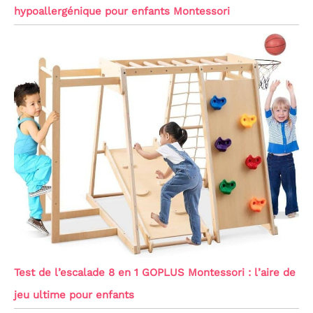
hypoallergénique pour enfants Montessori
Test de l’escalade 8 en 1 GOPLUS Montessori : l’aire de
jeu ultime pour enfants