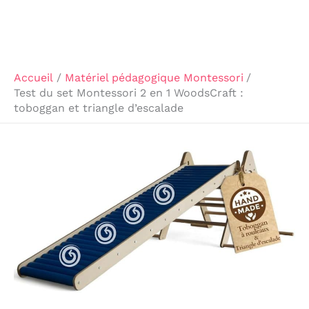
Accueil
Matériel pédagogique Montessori
Test du set Montessori 2 en 1 WoodsCraft :
toboggan et triangle d’escalade