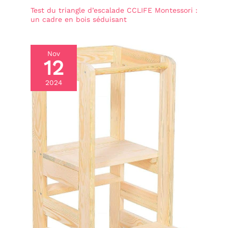
Test du triangle d’escalade CCLIFE Montessori :
un cadre en bois séduisant
Nov
12
2024