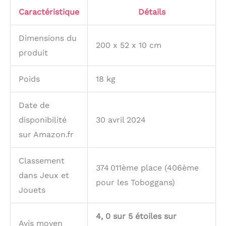
Caractéristique
Détails
Dimensions du
200 x 52 x 10 cm
produit
Poids
18 kg
Date de
disponibilité
30 avril 2024
sur Amazon.fr
Classement
374 011ème place (406ème
dans Jeux et
pour les Toboggans)
Jouets
4, 0 sur 5 étoiles sur
Avis moyen