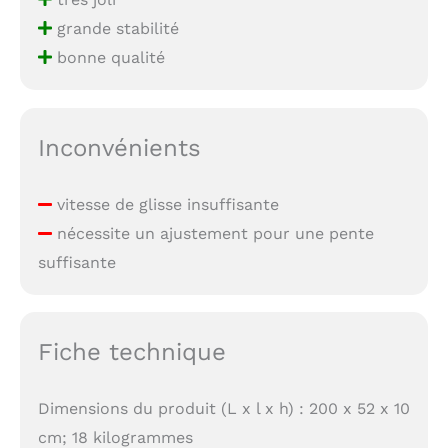
grande stabilité
bonne qualité
Inconvénients
vitesse de glisse insuffisante
nécessite un ajustement pour une pente
suffisante
Fiche technique
Dimensions du produit (L x l x h) : 200 x 52 x 10
cm; 18 kilogrammes