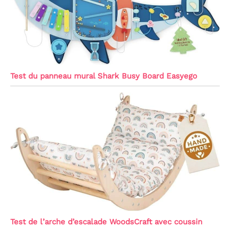
Test du panneau mural Shark Busy Board Easyego
Test de l’arche d’escalade WoodsCraft avec coussin