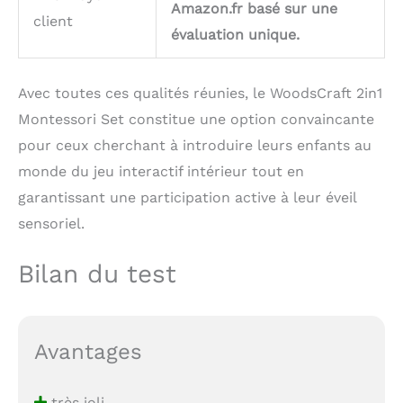
Amazon.fr basé sur une
client
évaluation unique.
Avec toutes ces qualités réunies, le WoodsCraft 2in1
Montessori Set constitue une option convaincante
pour ceux cherchant à introduire leurs enfants au
monde du jeu interactif intérieur tout en
garantissant une participation active à leur éveil
sensoriel.
Bilan du test
Avantages
très joli