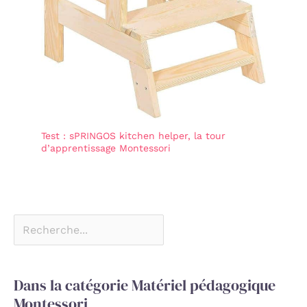
Test : sPRINGOS kitchen helper, la tour
d’apprentissage Montessori
Dans la catégorie Matériel pédagogique
Montessori