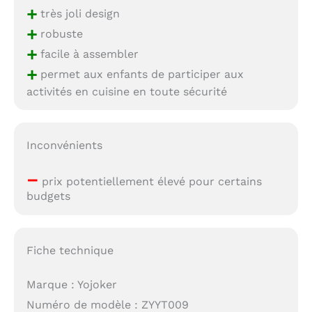
+
très joli design
+
robuste
+
facile à assembler
+
permet aux enfants de participer aux
activités en cuisine en toute sécurité
Inconvénients
–
prix potentiellement élevé pour certains
budgets
Fiche technique
Marque : Yojoker
Numéro de modèle : ZYYT009