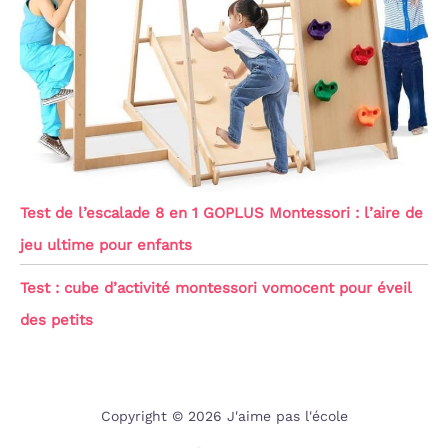
Test de l’escalade 8 en 1 GOPLUS Montessori : l’aire de
jeu ultime pour enfants
Test : cube d’activité montessori vomocent pour éveil
des petits
Copyright © 2026 J'aime pas l'école