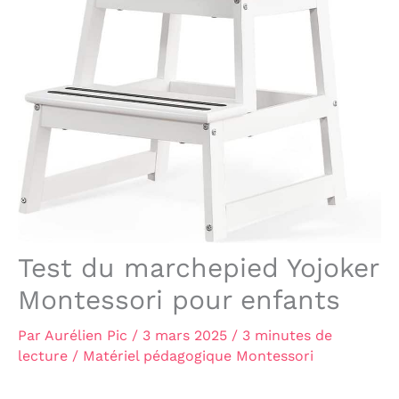
Test du marchepied Yojoker
Montessori pour enfants
Par
Aurélien Pic
/
3 mars 2025
/
3 minutes de
lecture
/
Matériel pédagogique Montessori