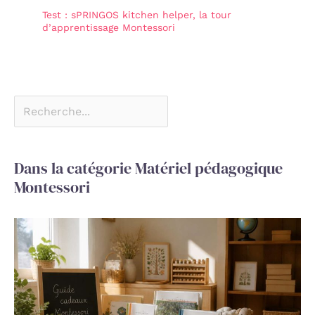
Test : sPRINGOS kitchen helper, la tour
d’apprentissage Montessori
Dans la catégorie Matériel pédagogique
Montessori