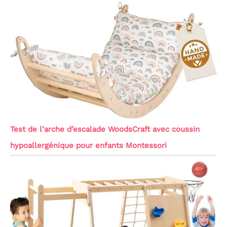
Test de l’arche d’escalade WoodsCraft avec coussin
hypoallergénique pour enfants Montessori