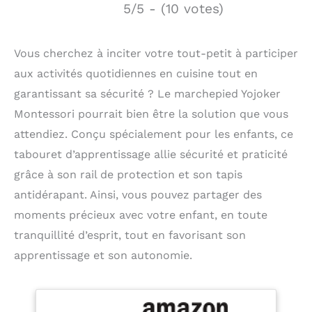
5/5 - (10 votes)
Vous cherchez à inciter votre tout-petit à participer
aux activités quotidiennes en cuisine tout en
garantissant sa sécurité ? Le marchepied Yojoker
Montessori pourrait bien être la solution que vous
attendiez. Conçu spécialement pour les enfants, ce
tabouret d’apprentissage allie sécurité et praticité
grâce à son rail de protection et son tapis
antidérapant. Ainsi, vous pouvez partager des
moments précieux avec votre enfant, en toute
tranquillité d’esprit, tout en favorisant son
apprentissage et son autonomie.