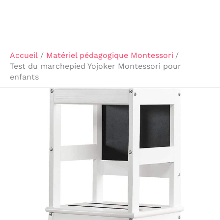
Accueil
Matériel pédagogique Montessori
Test du marchepied Yojoker Montessori pour
enfants