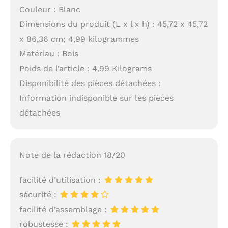
Couleur : Blanc
Dimensions du produit (L x l x h) : 45,72 x 45,72
x 86,36 cm; 4,99 kilogrammes
Matériau : Bois
Poids de l’article : 4,99 Kilograms
Disponibilité des pièces détachées :
Information indisponible sur les pièces
détachées
Note de la rédaction 18/20
facilité d’utilisation :
sécurité :
facilité d’assemblage :
robustesse :