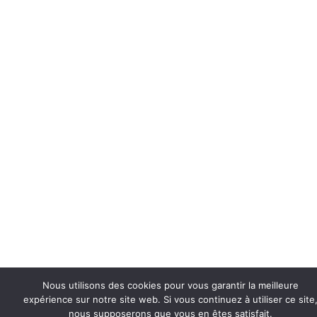
Nous utilisons des cookies pour vous garantir la meilleure
expérience sur notre site web. Si vous continuez à utiliser ce site
nous supposerons que vous en êtes satisfait.