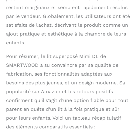
restent marginaux et semblent rapidement résolus
par le vendeur. Globalement, les utilisateurs ont été
satisfaits de l’achat, décrivant le produit comme un
ajout pratique et esthétique à la chambre de leurs
enfants.
Pour résumer, le lit superposé Mimi DL de
SMARTWOOD a su convaincre par sa qualité de
fabrication, ses fonctionnalités adaptées aux
besoins des plus jeunes, et un design moderne. Sa
popularité sur Amazon et les retours positifs
confirment qu’il s’agit d’une option fiable pour tout
parent en quête d’un lit à la fois pratique et sûr
pour leurs enfants. Voici un tableau récapitulatif
des éléments comparatifs essentiels :