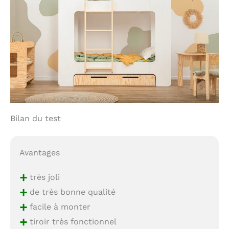
Bilan du test
Avantages
+
très joli
+
de très bonne qualité
+
facile à monter
+
tiroir très fonctionnel