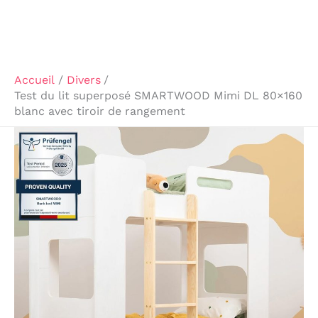
Accueil
Divers
Test du lit superposé SMARTWOOD Mimi DL 80×160
blanc avec tiroir de rangement