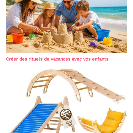
Créer des rituels de vacances avec vos enfants