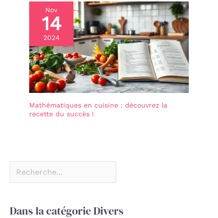
Nov
14
2024
Mathématiques en cuisine : découvrez la
recette du succès !
Dans la catégorie Divers