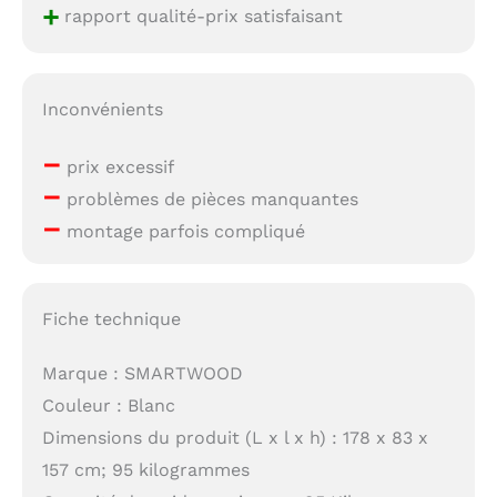
+
rapport qualité-prix satisfaisant
Inconvénients
–
prix excessif
–
problèmes de pièces manquantes
–
montage parfois compliqué
Fiche technique
Marque : SMARTWOOD
Couleur : Blanc
Dimensions du produit (L x l x h) : 178 x 83 x
157 cm; 95 kilogrammes