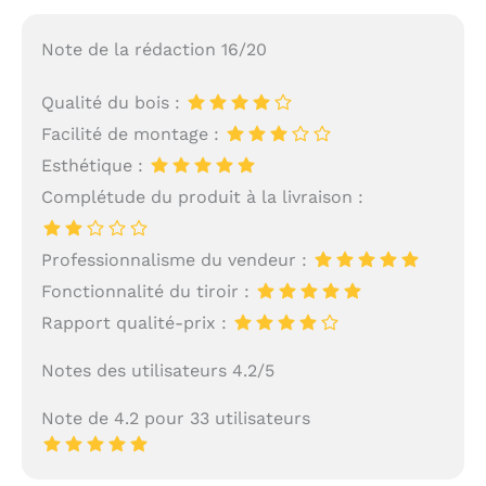
Note de la rédaction 16/20
Qualité du bois :
Facilité de montage :
Esthétique :
Complétude du produit à la livraison :
Professionnalisme du vendeur :
Fonctionnalité du tiroir :
Rapport qualité-prix :
Notes des utilisateurs 4.2/5
Note de 4.2 pour 33 utilisateurs