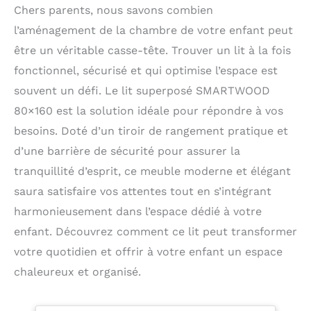
Chers parents, nous savons combien
l’aménagement de la chambre de votre enfant peut
être un véritable casse-tête. Trouver un lit à la fois
fonctionnel, sécurisé et qui optimise l’espace est
souvent un défi. Le lit superposé SMARTWOOD
80×160 est la solution idéale pour répondre à vos
besoins. Doté d’un tiroir de rangement pratique et
d’une barrière de sécurité pour assurer la
tranquillité d’esprit, ce meuble moderne et élégant
saura satisfaire vos attentes tout en s’intégrant
harmonieusement dans l’espace dédié à votre
enfant. Découvrez comment ce lit peut transformer
votre quotidien et offrir à votre enfant un espace
chaleureux et organisé.