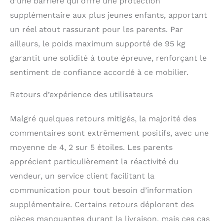
d’une barrière qui offre une protection
supplémentaire aux plus jeunes enfants, apportant
un réel atout rassurant pour les parents. Par
ailleurs, le poids maximum supporté de 95 kg
garantit une solidité à toute épreuve, renforçant le
sentiment de confiance accordé à ce mobilier.
Retours d’expérience des utilisateurs
Malgré quelques retours mitigés, la majorité des
commentaires sont extrêmement positifs, avec une
moyenne de 4, 2 sur 5 étoiles. Les parents
apprécient particulièrement la réactivité du
vendeur, un service client facilitant la
communication pour tout besoin d’information
supplémentaire. Certains retours déplorent des
pièces manquantes durant la livraison, mais ces cas