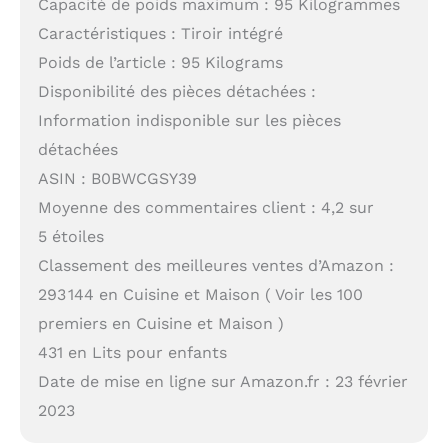
Capacité de poids maximum : 95 Kilogrammes
Caractéristiques : Tiroir intégré
Poids de l’article : 95 Kilograms
Disponibilité des pièces détachées :
Information indisponible sur les pièces
détachées
ASIN : B0BWCGSY39
Moyenne des commentaires client : 4,2 sur
5 étoiles
Classement des meilleures ventes d’Amazon :
293 144 en Cuisine et Maison ( Voir les 100
premiers en Cuisine et Maison )
431 en Lits pour enfants
Date de mise en ligne sur Amazon.fr : 23 février
2023