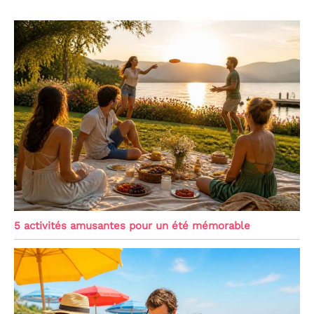
5 activités amusantes pour un été mémorable