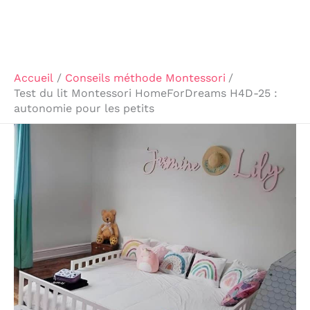
Accueil
Conseils méthode Montessori
Test du lit Montessori HomeForDreams H4D-25 :
autonomie pour les petits