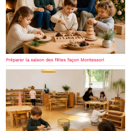
Préparer la saison des fêtes façon Montessori