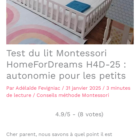
Test du lit Montessori
HomeForDreams H4D-25 :
autonomie pour les petits
Par
Adélaïde Fevigniac
/
31 janvier 2025
/
3 minutes
de lecture
/
Conseils méthode Montessori
4.9/5 - (8 votes)
Cher parent, nous savons à quel point il est