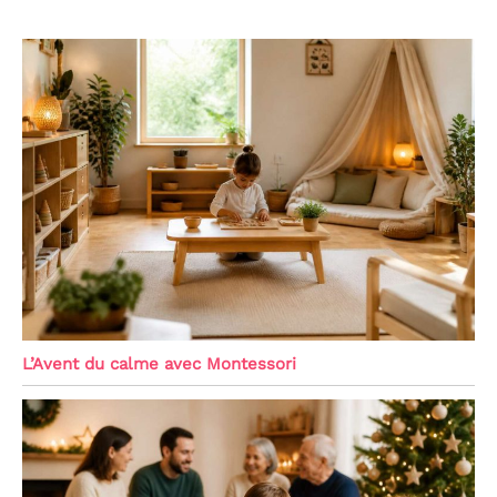
L’Avent du calme avec Montessori