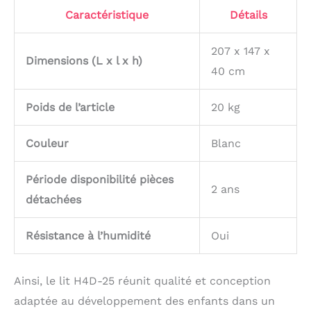
Caractéristique
Détails
207 x 147 x
Dimensions (L x l x h)
40 cm
Poids de l’article
20 kg
Couleur
Blanc
Période disponibilité pièces
2 ans
détachées
Résistance à l’humidité
Oui
Ainsi, le lit H4D-25 réunit qualité et conception
adaptée au développement des enfants dans un