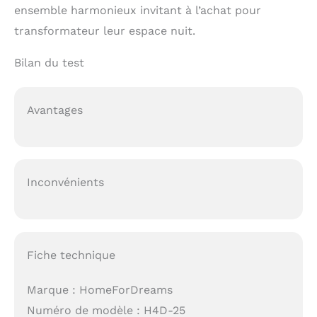
ensemble harmonieux invitant à l’achat pour
transformateur leur espace nuit.
Bilan du test
Avantages
Inconvénients
Fiche technique
Marque : HomeForDreams
Numéro de modèle : H4D-25