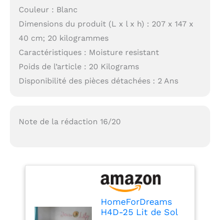
Couleur : Blanc
Dimensions du produit (L x l x h) : 207 x 147 x
40 cm; 20 kilogrammes
Caractéristiques : Moisture resistant
Poids de l’article : 20 Kilograms
Disponibilité des pièces détachées : 2 Ans
Note de la rédaction 16/20
HomeForDreams
H4D-25 Lit de Sol