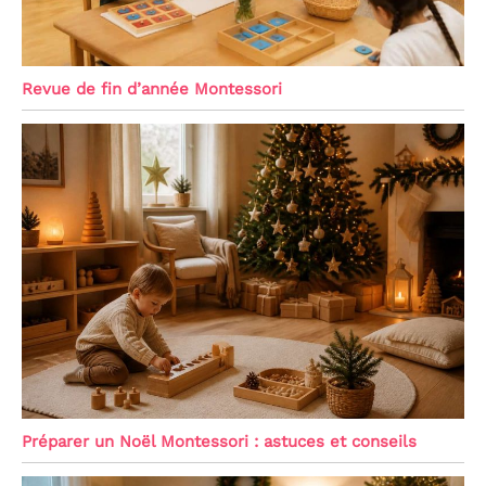
Revue de fin d’année Montessori
Préparer un Noël Montessori : astuces et conseils