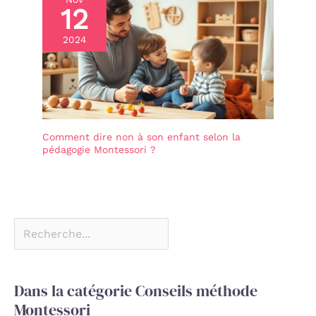
12
2024
Comment dire non à son enfant selon la
pédagogie Montessori ?
Dans la catégorie Conseils méthode
Montessori