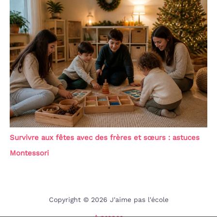
Survivre aux fêtes avec des frères et sœurs : astuces
Montessori
Copyright © 2026 J'aime pas l'école
A propos