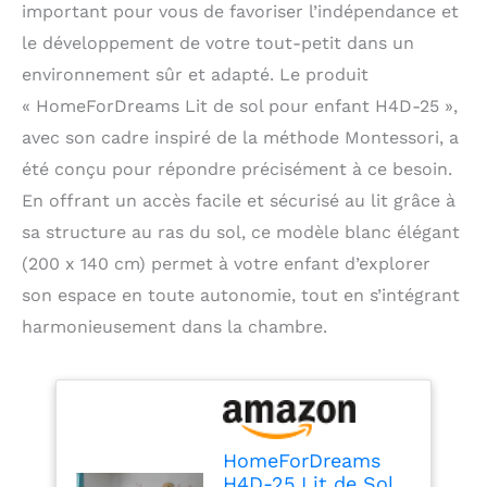
important pour vous de favoriser l’indépendance et
le développement de votre tout-petit dans un
environnement sûr et adapté. Le produit
« HomeForDreams Lit de sol pour enfant H4D-25 »,
avec son cadre inspiré de la méthode Montessori, a
été conçu pour répondre précisément à ce besoin.
En offrant un accès facile et sécurisé au lit grâce à
sa structure au ras du sol, ce modèle blanc élégant
(200 x 140 cm) permet à votre enfant d’explorer
son espace en toute autonomie, tout en s’intégrant
harmonieusement dans la chambre.
HomeForDreams
H4D-25 Lit de Sol