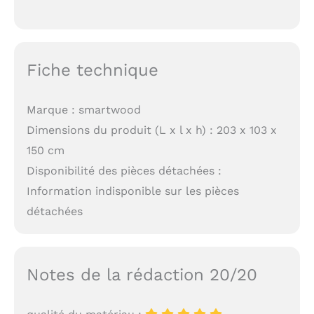
Fiche technique
Marque : smartwood
Dimensions du produit (L x l x h) : 203 x 103 x
150 cm
Disponibilité des pièces détachées :
Information indisponible sur les pièces
détachées
Notes de la rédaction 20/20