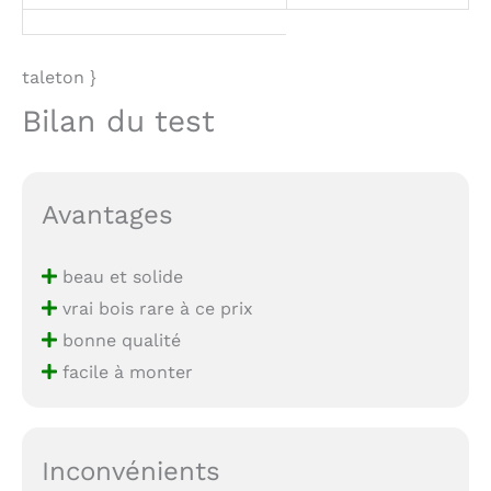
taleton }
Bilan du test
Avantages
beau et solide
vrai bois rare à ce prix
bonne qualité
facile à monter
Inconvénients