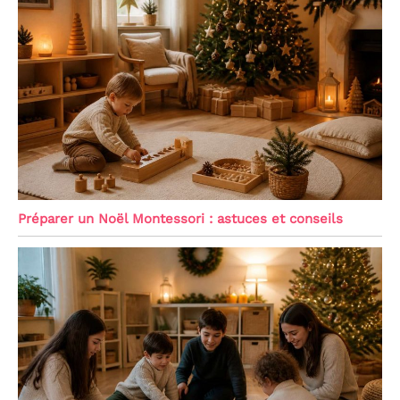
Préparer un Noël Montessori : astuces et conseils