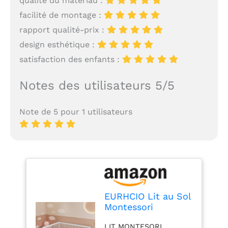
qualité du matériau :
facilité de montage :
rapport qualité-prix :
design esthétique :
satisfaction des enfants :
Notes des utilisateurs 5/5
Note de 5 pour 1 utilisateurs
EURHCIO Lit au Sol
Montessori
140x200cm,Lit 2
LIT MONTESORI