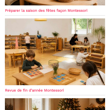
Préparer la saison des fêtes façon Montessori
Revue de fin d’année Montessori