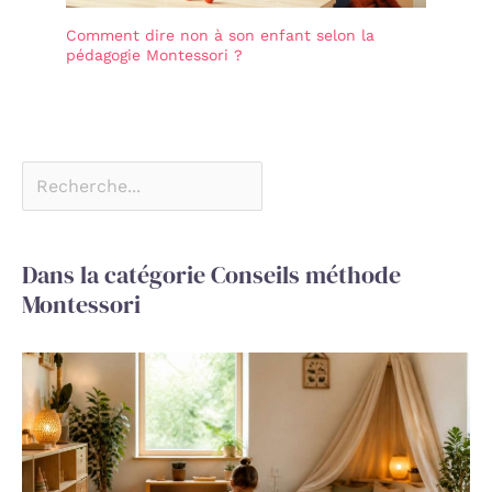
Comment dire non à son enfant selon la
pédagogie Montessori ?
Dans la catégorie Conseils méthode
Montessori