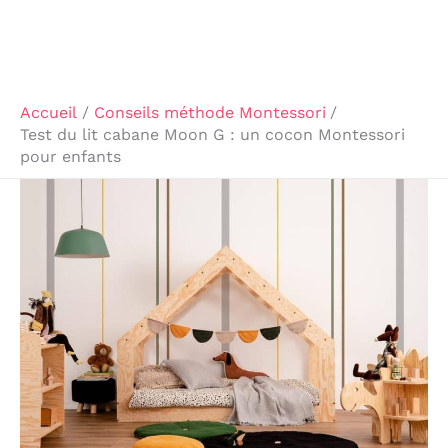
Accueil
Conseils méthode Montessori
Test du lit cabane Moon G : un cocon Montessori
pour enfants