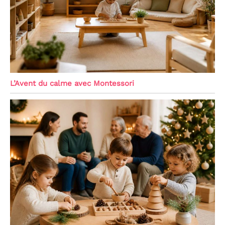
L’Avent du calme avec Montessori