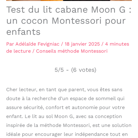
Test du lit cabane Moon G :
un cocon Montessori pour
enfants
Par
Adélaïde Fevigniac
/
18 janvier 2025
/
4 minutes
de lecture
/
Conseils méthode Montessori
5/5 - (6 votes)
Cher lecteur, en tant que parent, vous êtes sans
doute à la recherche d’un espace de sommeil qui
assure sécurité, confort et autonomie pour votre
enfant. Le lit au sol Moon G, avec sa conception
inspirée de la méthode Montessori, est une solution
idéale pour encourager leur indépendance tout en