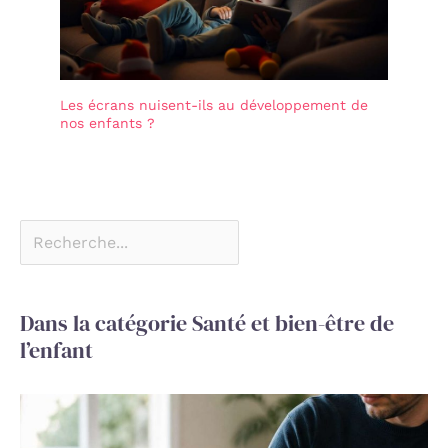
Les écrans nuisent-ils au développement de
nos enfants ?
Dans la catégorie Santé et bien-être de
l’enfant