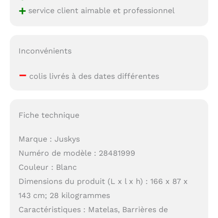
+
service client aimable et professionnel
Inconvénients
–
colis livrés à des dates différentes
Fiche technique
Marque : Juskys
Numéro de modèle : 28481999
Couleur : Blanc
Dimensions du produit (L x l x h) : 166 x 87 x
143 cm; 28 kilogrammes
Caractéristiques : Matelas, Barrières de