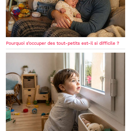
Pourquoi s’occuper des tout-petits est-il si difficile ?