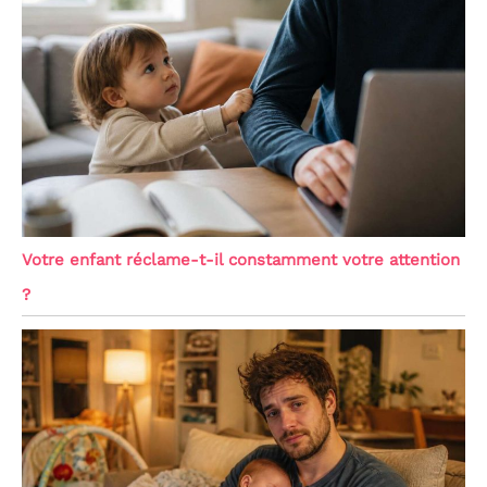
Votre enfant réclame-t-il constamment votre attention
?