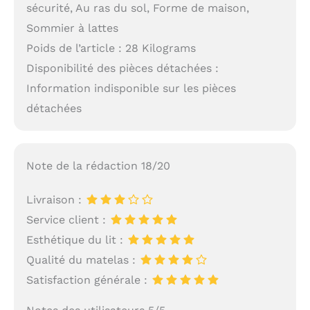
sécurité, Au ras du sol, Forme de maison,
Sommier à lattes
Poids de l’article : 28 Kilograms
Disponibilité des pièces détachées :
Information indisponible sur les pièces
détachées
Note de la rédaction 18/20
Livraison :
Service client :
Esthétique du lit :
Qualité du matelas :
Satisfaction générale :