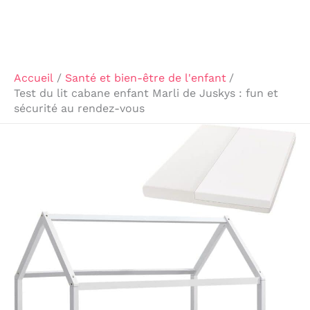
Accueil
Santé et bien-être de l'enfant
Test du lit cabane enfant Marli de Juskys : fun et
sécurité au rendez-vous