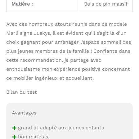
Matière :
Bois de pin massif
Avec ces nombreux atouts réunis dans ce modèle
Marli signé Juskys, il est évident qu’il s’agit là d’un
choix gagnant pour aménager l’espace sommeil des
plus jeunes membres de la famille ! Confiante dans
cette recommandation, je partage avec
enthousiasme mon expérience positive concernant
ce mobilier ingénieux et accueillant.
Bilan du test
Avantages
+
grand lit adapté aux jeunes enfants
+
bon matelas