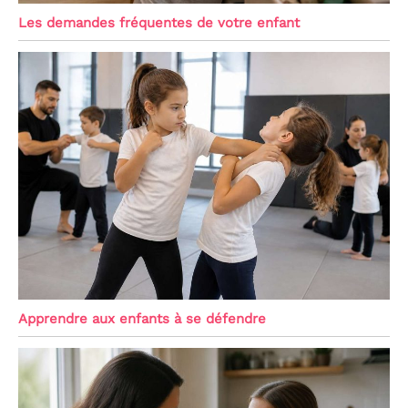
Les demandes fréquentes de votre enfant
Apprendre aux enfants à se défendre