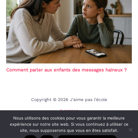
Comment parler aux enfants des messages haineux ?
Copyright © 2026 J'aime pas l'école
A propos
Nous utilisons des cookies pour vous garantir la meilleure
Contact
expérience sur notre site web. Si vous continuez à utiliser ce
Mentions légales
site, nous supposerons que vous en êtes satisfait.
Politique de confidentialité