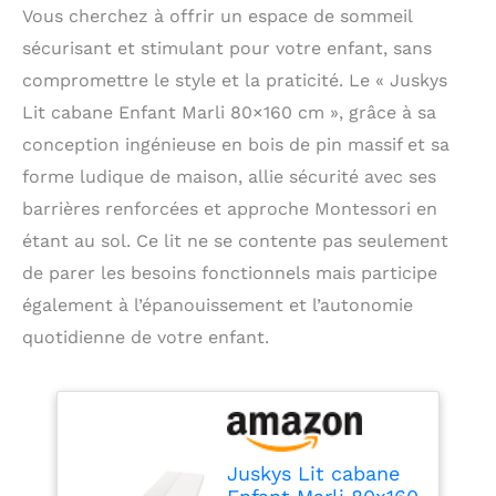
Vous cherchez à offrir un espace de sommeil
sécurisant et stimulant pour votre enfant, sans
compromettre le style et la praticité. Le « Juskys
Lit cabane Enfant Marli 80×160 cm », grâce à sa
conception ingénieuse en bois de pin massif et sa
forme ludique de maison, allie sécurité avec ses
barrières renforcées et approche Montessori en
étant au sol. Ce lit ne se contente pas seulement
de parer les besoins fonctionnels mais participe
également à l’épanouissement et l’autonomie
quotidienne de votre enfant.
Juskys Lit cabane