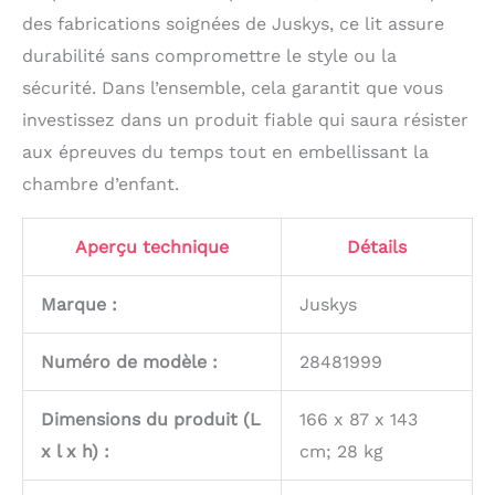
des fabrications soignées de Juskys, ce lit assure
durabilité sans compromettre le style ou la
sécurité. Dans l’ensemble, cela garantit que vous
investissez dans un produit fiable qui saura résister
aux épreuves du temps tout en embellissant la
chambre d’enfant.
Aperçu technique
Détails
Marque :
Juskys
Numéro de modèle :
28481999
Dimensions du produit (L
166 x 87 x 143
x l x h) :
cm; 28 kg