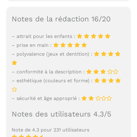
Notes de la rédaction 16/20
– attrait pour les enfants :
– prise en main :
– polyvalence (jeux et dentition) :
– conformité à la description :
– esthétique (couleurs et forme) :
– sécurité et âge approprié :
Notes des utilisateurs 4.3/5
Note de 4.3 pour 231 utilisateurs