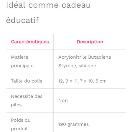
Idéal comme cadeau
éducatif
Caractéristiques
Description
Matière
Acrylonitrile Butadiène
principale
Styrène, silicone
Taille du colis
12, 9 x 11, 7 x 10, 5 cm
Nécessite des
Non
piles
Poids du
190 grammes
produit