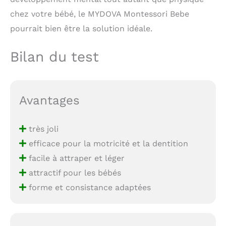
chez votre bébé, le MYDOVA Montessori Bebe
pourrait bien être la solution idéale.
Bilan du test
Avantages
très joli
efficace pour la motricité et la dentition
facile à attraper et léger
attractif pour les bébés
forme et consistance adaptées