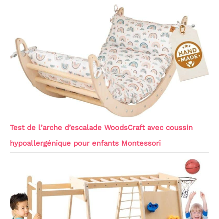
Test de l’arche d’escalade WoodsCraft avec coussin
hypoallergénique pour enfants Montessori