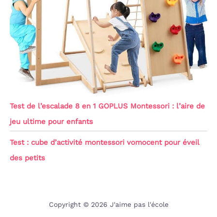
Test de l’escalade 8 en 1 GOPLUS Montessori : l’aire de
jeu ultime pour enfants
Test : cube d’activité montessori vomocent pour éveil
des petits
Copyright © 2026 J'aime pas l'école