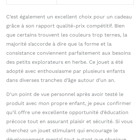
C’est également un excellent choix pour un cadeau
grâce à son rapport qualité-prix compétitif. Bien
que certains trouvent les couleurs trop ternes, la
majorité s’accorde à dire que la forme et la
consistance conviennent parfaitement aux besoins
des petits explorateurs en herbe. Ce jouet a été
adopté avec enthousiasme par plusieurs enfants
dans diverses tranches d’âge autour d’un an.
D’un point de vue personnel après avoir testé le
produit avec mon propre enfant, je peux confirmer
qu’il offre une excellente opportunité d’éducation
précoce tout en assurant plaisir et sécurité. Si vous
cherchez un jouet stimulant qui encourage le
développement mental tout autant que physique