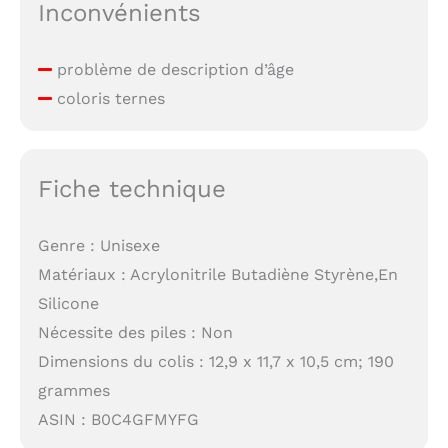
Inconvénients
problème de description d’âge
coloris ternes
Fiche technique
Genre : Unisexe
Matériaux : Acrylonitrile Butadiène Styrène,En
Silicone
Nécessite des piles : Non
Dimensions du colis : 12,9 x 11,7 x 10,5 cm; 190
grammes
ASIN : B0C4GFMYFG