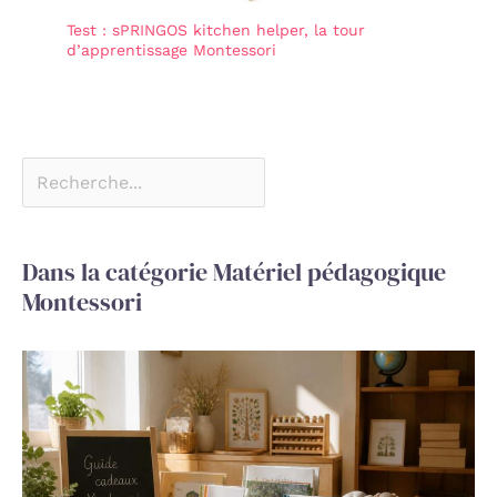
Test : sPRINGOS kitchen helper, la tour
d’apprentissage Montessori
Dans la catégorie Matériel pédagogique
Montessori