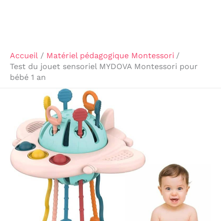
Accueil
Matériel pédagogique Montessori
Test du jouet sensoriel MYDOVA Montessori pour
bébé 1 an