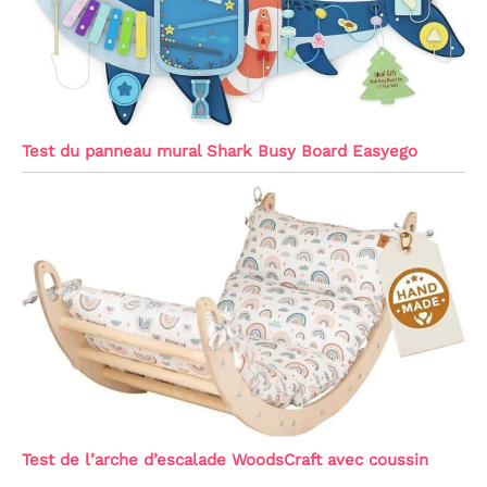
Test du panneau mural Shark Busy Board Easyego
Test de l’arche d’escalade WoodsCraft avec coussin