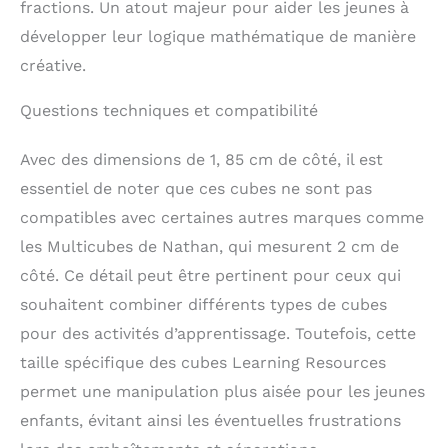
fractions. Un atout majeur pour aider les jeunes à
développer leur logique mathématique de manière
créative.
Questions techniques et compatibilité
Avec des dimensions de 1, 85 cm de côté, il est
essentiel de noter que ces cubes ne sont pas
compatibles avec certaines autres marques comme
les Multicubes de Nathan, qui mesurent 2 cm de
côté. Ce détail peut être pertinent pour ceux qui
souhaitent combiner différents types de cubes
pour des activités d’apprentissage. Toutefois, cette
taille spécifique des cubes Learning Resources
permet une manipulation plus aisée pour les jeunes
enfants, évitant ainsi les éventuelles frustrations