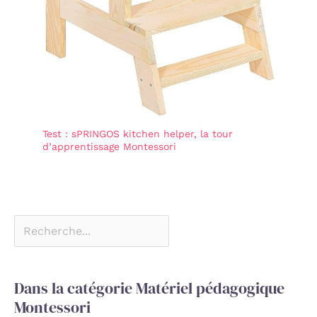
Test : sPRINGOS kitchen helper, la tour
d’apprentissage Montessori
Dans la catégorie Matériel pédagogique
Montessori