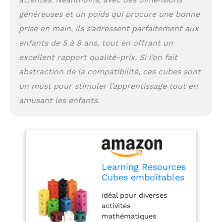
généreuses et un poids qui procure une bonne
prise en main, ils s’adressent parfaitement aux
enfants de 5 à 9 ans, tout en offrant un
excellent rapport qualité-prix. Si l’on fait
abstraction de la compatibilité, ces cubes sont
un must pour stimuler l’apprentissage tout en
amusant les enfants.
Learning Resources
Cubes emboîtables
Idéal pour diverses
activités
mathématiques