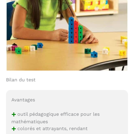
Bilan du test
Avantages
+
outil pédagogique efficace pour les
mathématiques
+
colorés et attrayants, rendant