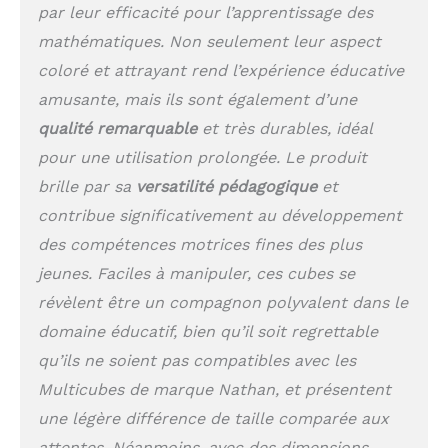
par leur efficacité pour l’apprentissage des
mathématiques. Non seulement leur aspect
coloré et attrayant rend l’expérience éducative
amusante, mais ils sont également d’une
qualité remarquable
et très durables, idéal
pour une utilisation prolongée. Le produit
brille par sa
versatilité pédagogique
et
contribue significativement au développement
des compétences motrices fines des plus
jeunes. Faciles à manipuler, ces cubes se
révèlent être un compagnon polyvalent dans le
domaine éducatif, bien qu’il soit regrettable
qu’ils ne soient pas compatibles avec les
Multicubes de marque Nathan, et présentent
une légère différence de taille comparée aux
attentes. Néanmoins, avec des dimensions