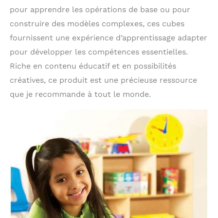
pour apprendre les opérations de base ou pour
construire des modèles complexes, ces cubes
fournissent une expérience d’apprentissage adapter
pour développer les compétences essentielles.
Riche en contenu éducatif et en possibilités
créatives, ce produit est une précieuse ressource
que je recommande à tout le monde.