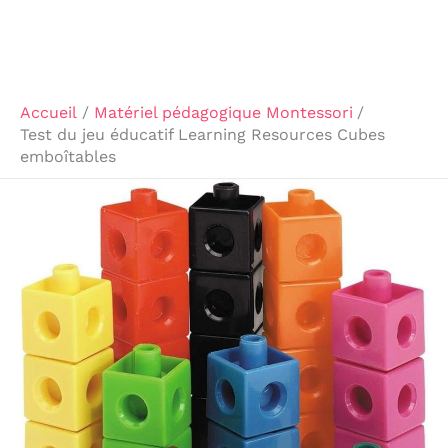
Accueil
Matériel pédagogique Montessori
Test du jeu éducatif Learning Resources Cubes
emboîtables