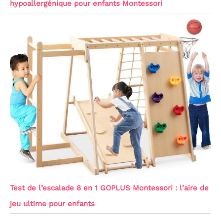
hypoallergénique pour enfants Montessori
Test de l’escalade 8 en 1 GOPLUS Montessori : l’aire de
jeu ultime pour enfants