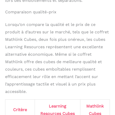
lors des emboîtements et séparations.
Comparaison qualité-prix
Lorsqu’on compare la qualité et le prix de ce
produit à d’autres sur le marché, tels que le coffret
Mathlink Cubes, deux fois plus onéreux, les cubes
Learning Resources représentent une excellente
alternative économique. Même si le coffret
Mathlink offre des cubes de meilleure qualité et
couleurs, ces cubes emboîtables remplissent
efficacement leur rôle en mettant l’accent sur
l’apprentissage tactile et visuel à un prix plus
accessible.
Learning
Mathlink
Critère
Resources Cubes
Cubes