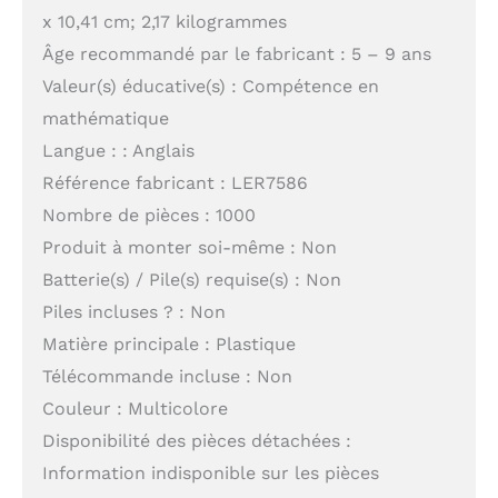
x 10,41 cm; 2,17 kilogrammes
Âge recommandé par le fabricant : 5 – 9 ans
Valeur(s) éducative(s) : Compétence en
mathématique
Langue : : Anglais
Référence fabricant : LER7586
Nombre de pièces : 1000
Produit à monter soi-même : Non
Batterie(s) / Pile(s) requise(s) : Non
Piles incluses ? : Non
Matière principale : Plastique
Télécommande incluse : Non
Couleur : Multicolore
Disponibilité des pièces détachées :
Information indisponible sur les pièces