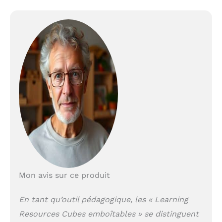
Mon avis sur ce produit
En tant qu’outil pédagogique, les « Learning
Resources Cubes emboîtables » se distinguent