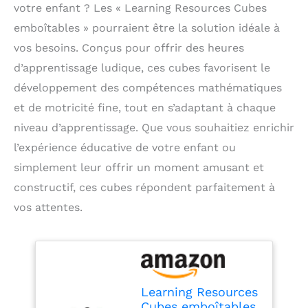
votre enfant ? Les « Learning Resources Cubes
emboîtables » pourraient être la solution idéale à
vos besoins. Conçus pour offrir des heures
d’apprentissage ludique, ces cubes favorisent le
développement des compétences mathématiques
et de motricité fine, tout en s’adaptant à chaque
niveau d’apprentissage. Que vous souhaitiez enrichir
l’expérience éducative de votre enfant ou
simplement leur offrir un moment amusant et
constructif, ces cubes répondent parfaitement à
vos attentes.
Learning Resources
Cubes emboîtables