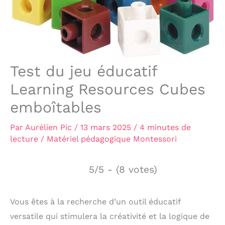
Test du jeu éducatif
Learning Resources Cubes
emboîtables
Par
Aurélien Pic
/
13 mars 2025
/
4 minutes de
lecture
/
Matériel pédagogique Montessori
5/5 - (8 votes)
Vous êtes à la recherche d’un outil éducatif
versatile qui stimulera la créativité et la logique de