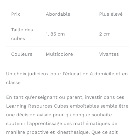
Prix
Abordable
Plus élevé
Taille des
1, 85 cm
2 cm
cubes
Couleurs
Multicolore
Vivantes
Un choix judicieux pour l’éducation à domicile et en
classe
En tant qu’enseignant ou parent, investir dans ces
Learning Resources Cubes emboîtables semble être
une décision avisée pour quiconque souhaite
soutenir l’apprentissage des mathématiques de
manière proactive et kinesthésique. Que ce soit