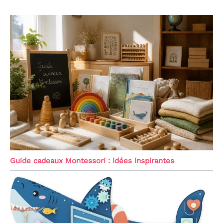
Guide cadeaux Montessori : idées inspirantes