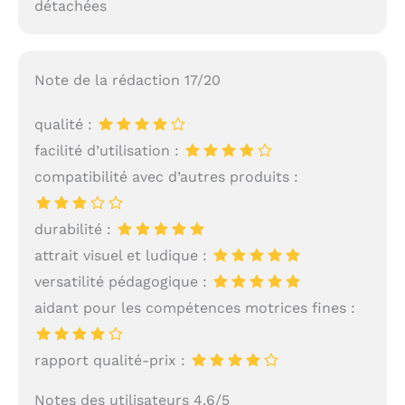
détachées
Note de la rédaction 17/20
qualité :
facilité d’utilisation :
compatibilité avec d’autres produits :
durabilité :
attrait visuel et ludique :
versatilité pédagogique :
aidant pour les compétences motrices fines :
rapport qualité-prix :
Notes des utilisateurs 4.6/5