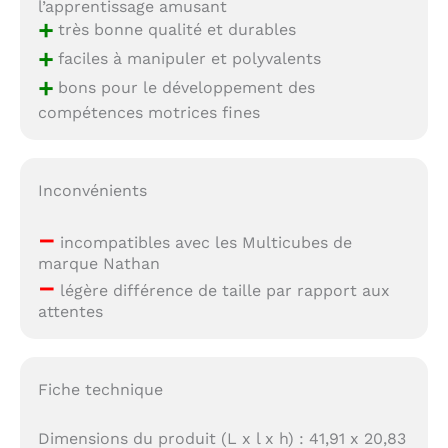
l’apprentissage amusant
+
très bonne qualité et durables
+
faciles à manipuler et polyvalents
+
bons pour le développement des
compétences motrices fines
Inconvénients
–
incompatibles avec les Multicubes de
marque Nathan
–
légère différence de taille par rapport aux
attentes
Fiche technique
Dimensions du produit (L x l x h) : 41,91 x 20,83