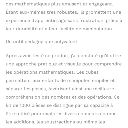
des mathématiques plus amusant et engageant.
Étant eux-mêmes très robustes, ils promettent une
expérience d’apprentissage sans frustration, grâce à
leur durabilité et à leur facilité de manipulation.
Un outil pédagogique polyvalent
Après avoir testé ce produit, j’ai constaté qu’il offre
une approche pratique et visuelle pour comprendre
les opérations mathématiques. Les cubes
permettent aux enfants de manipuler, empiler et
séparer les pièces, favorisant ainsi une meilleure
compréhension des nombres et des opérations. Ce
kit de 1000 pièces se distingue par sa capacité à
être utilisé pour explorer divers concepts comme
les additions, les soustractions ou même les