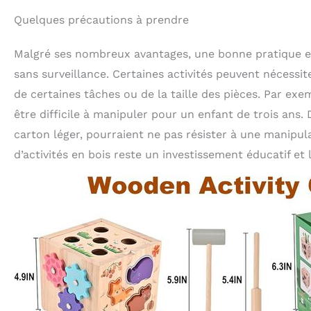
Quelques précautions à prendre
Malgré ses nombreux avantages, une bonne pratique est
sans surveillance. Certaines activités peuvent nécessi
de certaines tâches ou de la taille des pièces. Par exe
être difficile à manipuler pour un enfant de trois ans.
carton léger, pourraient ne pas résister à une manipul
d’activités en bois reste un investissement éducatif et