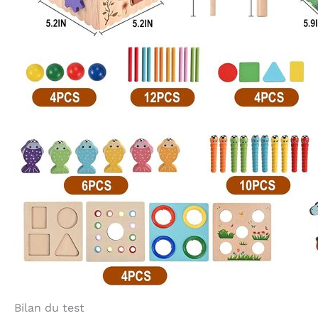
Bilan du test