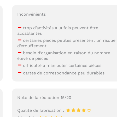
Inconvénients
–
trop d’activités à la fois peuvent être
accablantes
–
certaines pièces petites présentent un risque
d’étouffement
–
besoin d’organisation en raison du nombre
élevé de pièces
–
difficulté à manipuler certaines pièces
–
cartes de correspondance peu durables
Note de la rédaction 15/20
Qualité de fabrication :