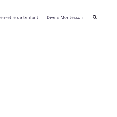
Rechercher
Recherche
ien-être de l’enfant
Divers Montessori