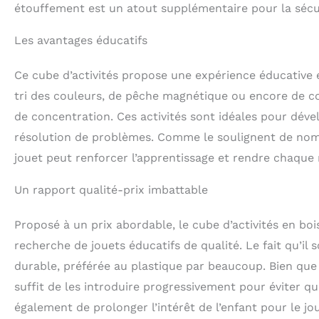
étouffement est un atout supplémentaire pour la sécu
Les avantages éducatifs
Ce cube d’activités propose une expérience éducative 
tri des couleurs, de pêche magnétique ou encore de cor
de concentration. Ces activités sont idéales pour dév
résolution de problèmes. Comme le soulignent de nombr
jouet peut renforcer l’apprentissage et rendre chaqu
Un rapport qualité-prix imbattable
Proposé à un prix abordable, le cube d’activités en boi
recherche de jouets éducatifs de qualité. Le fait qu’il
durable, préférée au plastique par beaucoup. Bien que c
suffit de les introduire progressivement pour éviter 
également de prolonger l’intérêt de l’enfant pour le jo