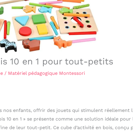
is 10 en 1 pour tout-petits
re
/
Matériel pédagogique Montessori
nos enfants, offrir des jouets qui stimulent réellement 
is 10 en 1 » se présente comme une solution idéale pour 
 fine de leur tout-petit. Ce cube d’activité en bois, conçu 