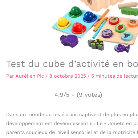
Test du cube d’activité en bo
Par
Aurélien Pic
/
8 octobre 2025
/
5 minutes de lectu
4.9/5 - (9 votes)
Dans un monde où les écrans captivent de plus en plus 
développement est devenu essentiel. Le « Jouets en bo
parents soucieux de l’éveil sensoriel et de la motricité