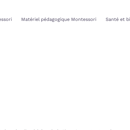
ssori
Matériel pédagogique Montessori
Santé et b