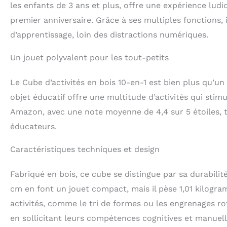
les enfants de 3 ans et plus, offre une expérience lud
premier anniversaire. Grâce à ses multiples fonctions,
d’apprentissage, loin des distractions numériques.
Un jouet polyvalent pour les tout-petits
Le Cube d’activités en bois 10-en-1 est bien plus qu’un
objet éducatif offre une multitude d’activités qui stimu
Amazon, avec une note moyenne de 4,4 sur 5 étoiles, 
éducateurs.
Caractéristiques techniques et design
Fabriqué en bois, ce cube se distingue par sa durabilit
cm en font un jouet compact, mais il pèse 1,01 kilogram
activités, comme le tri de formes ou les engrenages ro
en sollicitant leurs compétences cognitives et manuell