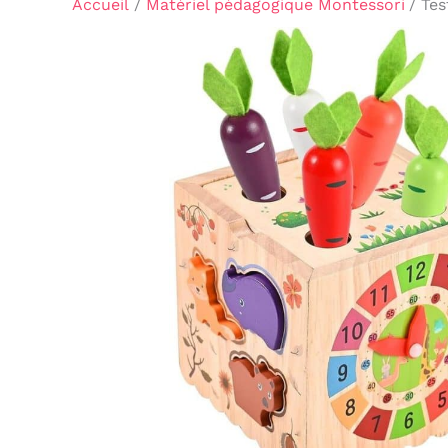
Accueil
Matériel pédagogique Montessori
Tes