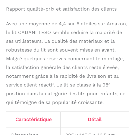
Rapport qualité-prix et satisfaction des clients
Avec une moyenne de 4,4 sur 5 étoiles sur Amazon,
le lit CADANI TESO semble séduire la majorité de
ses utilisateurs. La qualité des matériaux et la
robustesse du lit sont souvent mises en avant.
Malgré quelques réserves concernant le montage,
la satisfaction générale des clients reste élevée,
notamment grâce à la rapidité de livraison et au
service client réactif. Le lit se classe à la 98ᵉ
position dans la catégorie des lits pour enfants, ce
qui témoigne de sa popularité croissante.
Caractéristique
Détail