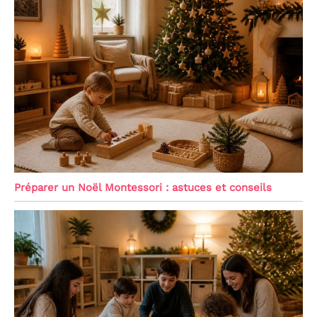
Préparer un Noël Montessori : astuces et conseils