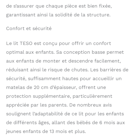
de s’assurer que chaque pièce est bien fixée,
garantissant ainsi la solidité de la structure.
Confort et sécurité
Le lit TESO est conçu pour offrir un confort
optimal aux enfants. Sa conception basse permet
aux enfants de monter et descendre facilement,
réduisant ainsi le risque de chutes. Les barrières de
sécurité, suffisamment hautes pour accueillir un
matelas de 20 cm d’épaisseur, offrent une
protection supplémentaire, particulièrement
appréciée par les parents. De nombreux avis
soulignent l’adaptabilité de ce lit pour les enfants
de différents âges, allant des bébés de 6 mois aux
jeunes enfants de 13 mois et plus.