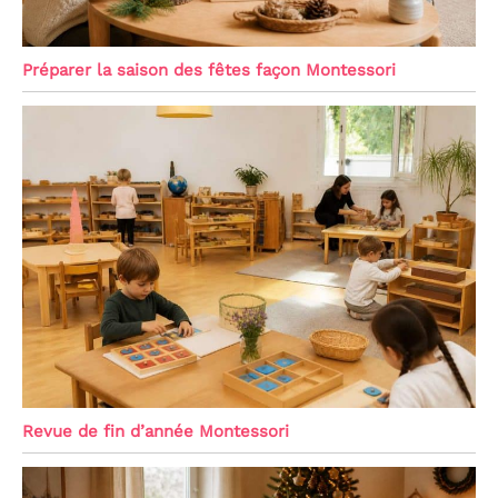
Préparer la saison des fêtes façon Montessori
Revue de fin d’année Montessori