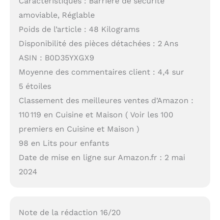
Caractéristiques : Barrière de sécurité
amoviable, Réglable
Poids de l’article : 48 Kilograms
Disponibilité des pièces détachées : 2 Ans
ASIN : B0D35YXGX9
Moyenne des commentaires client : 4,4 sur
5 étoiles
Classement des meilleures ventes d’Amazon :
110 119 en Cuisine et Maison ( Voir les 100
premiers en Cuisine et Maison )
98 en Lits pour enfants
Date de mise en ligne sur Amazon.fr : 2 mai
2024
Note de la rédaction 16/20