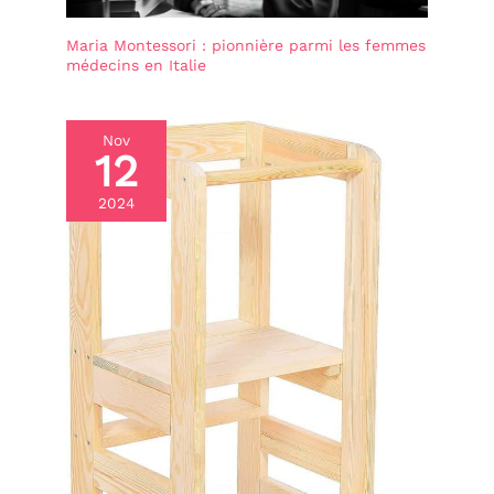
Maria Montessori : pionnière parmi les femmes
médecins en Italie
Nov
12
2024