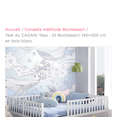
Accueil
Conseils méthode Montessori
Test du CADANI Teso : lit Montessori 140×200 cm
en bois blanc