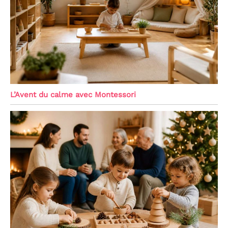
L’Avent du calme avec Montessori