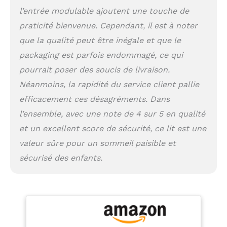
l’entrée modulable ajoutent une touche de
praticité bienvenue. Cependant, il est à noter
que la qualité peut être inégale et que le
packaging est parfois endommagé, ce qui
pourrait poser des soucis de livraison.
Néanmoins, la rapidité du service client pallie
efficacement ces désagréments. Dans
l’ensemble, avec une note de 4 sur 5 en qualité
et un excellent score de sécurité, ce lit est une
valeur sûre pour un sommeil paisible et
sécurisé des enfants.