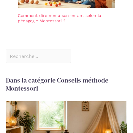
Comment dire non à son enfant selon la
pédagogie Montessori ?
Dans la catégorie Conseils méthode
Montessori