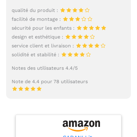
qualité du produit :
facilité de montage :
sécurité pour les enfants :
design et esthétique :
service client et livraison :
solidité et stabilité :
Notes des utilisateurs 4.4/5
Note de 4.4 pour 78 utilisateurs