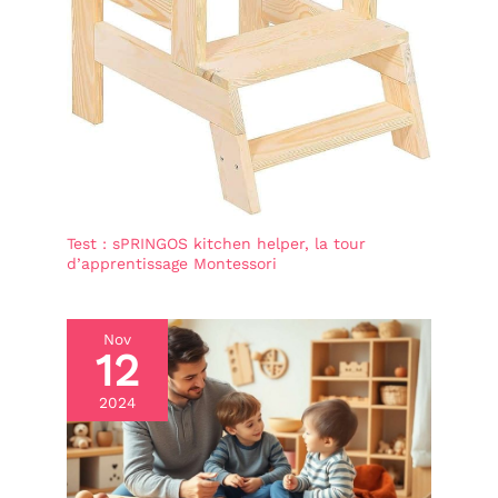
Test : sPRINGOS kitchen helper, la tour
d’apprentissage Montessori
Nov
12
2024