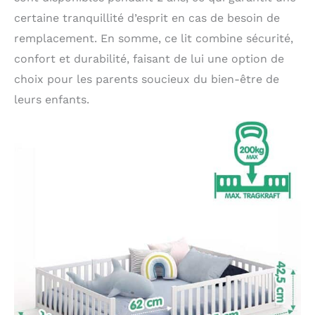
certaine tranquillité d’esprit en cas de besoin de
remplacement. En somme, ce lit combine sécurité,
confort et durabilité, faisant de lui une option de
choix pour les parents soucieux du bien-être de
leurs enfants.