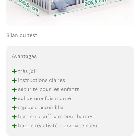
Bilan du test
Avantages
+
très joli
+
instructions claires
+
sécurité pour les enfants
+
solide une fois monté
+
rapide à assembler
+
barrières suffisamment hautes
+
bonne réactivité du service client