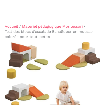
Accueil
Matériel pédagogique Montessori
Test des blocs d’escalade BanaSuper en mousse
colorée pour tout-petits