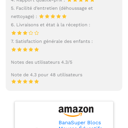
5. Facilité d’entretien (déhoussage et
nettoyage) :
6. Livraisons et état à la réception :
7. Satisfaction générale des enfants :
Notes des utilisateurs 4.3/5
Note de 4.3 pour 48 utilisateurs
BanaSuper Blocs