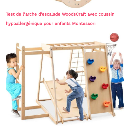
Test de l’arche d’escalade WoodsCraft avec coussin
hypoallergénique pour enfants Montessori