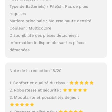
Type de Batterie(s) / Pile(s) : Pas de piles
requises
Matière principale : Mousse haute densité
Couleur : Multicolore
Disponibilité des pièces détachées :
Information indisponible sur les pièces
détachées
Note de la rédaction 18/20
1. Confort et qualité du tissu :
2. Robustesse et sécurité :
3. Modularité et possibilités de jeu :
4. Rapport qualité-prix :