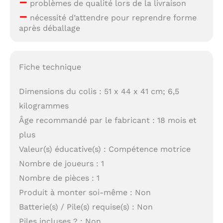
–
problèmes de qualité lors de la livraison
–
nécessité d’attendre pour reprendre forme
après déballage
Fiche technique
Dimensions du colis : 51 x 44 x 41 cm; 6,5
kilogrammes
Âge recommandé par le fabricant : 18 mois et
plus
Valeur(s) éducative(s) : Compétence motrice
Nombre de joueurs : 1
Nombre de pièces : 1
Produit à monter soi-même : Non
Batterie(s) / Pile(s) requise(s) : Non
Piles incluses ? : Non