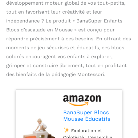
développement moteur global de vos tout-petits,
tout en favorisant leur créativité et leur
indépendance ? Le produit « BanaSuper Enfants
Blocs d’escalade en Mousse » est conçu pour
répondre précisément à ces besoins. En offrant des
moments de jeu sécurisés et éducatifs, ces blocs
colorés encouragent vos enfants à explorer,
grimper et construire librement, tout en profitant
des bienfaits de la pédagogie Montessori.
BanaSuper Blocs
Mousse Éducatifs
Modulables | Jeu
Exploration et
de Motricité
Créativité : L'ensemble