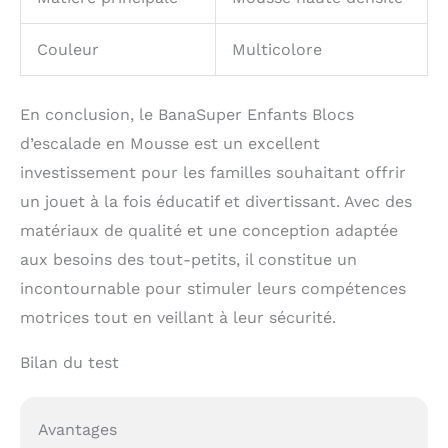
Couleur
Multicolore
En conclusion, le BanaSuper Enfants Blocs
d’escalade en Mousse est un excellent
investissement pour les familles souhaitant offrir
un jouet à la fois éducatif et divertissant. Avec des
matériaux de qualité et une conception adaptée
aux besoins des tout-petits, il constitue un
incontournable pour stimuler leurs compétences
motrices tout en veillant à leur sécurité.
Bilan du test
Avantages