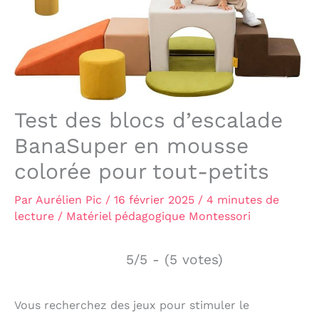
Test des blocs d’escalade
BanaSuper en mousse
colorée pour tout-petits
Par
Aurélien Pic
/
16 février 2025
/
4 minutes de
lecture
/
Matériel pédagogique Montessori
5/5 - (5 votes)
Vous recherchez des jeux pour stimuler le