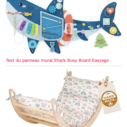
Test du panneau mural Shark Busy Board Easyego