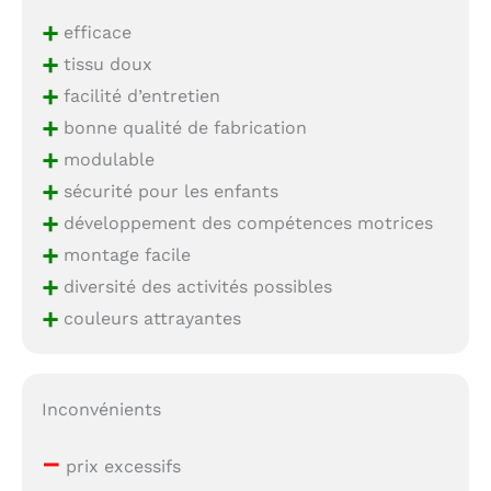
+
efficace
+
tissu doux
+
facilité d’entretien
+
bonne qualité de fabrication
+
modulable
+
sécurité pour les enfants
+
développement des compétences motrices
+
montage facile
+
diversité des activités possibles
+
couleurs attrayantes
Inconvénients
–
prix excessifs