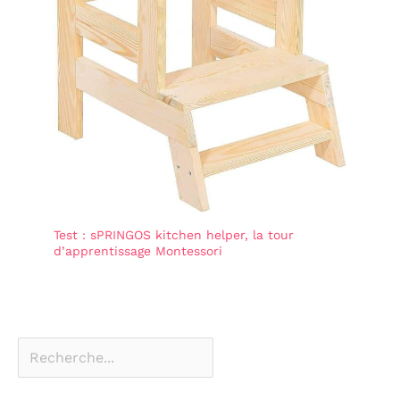
Test : sPRINGOS kitchen helper, la tour
d’apprentissage Montessori