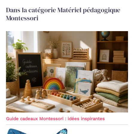
Dans la catégorie Matériel pédagogique
Montessori
Guide cadeaux Montessori : idées inspirantes