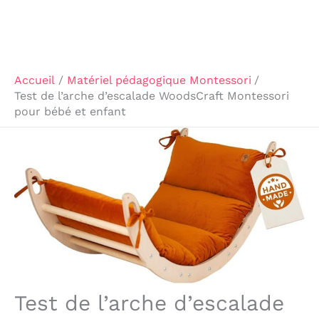
Accueil
Matériel pédagogique Montessori
Test de l’arche d’escalade WoodsCraft Montessori
pour bébé et enfant
Test de l’arche d’escalade