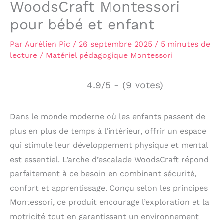
WoodsCraft Montessori
pour bébé et enfant
Par
Aurélien Pic
/
26 septembre 2025
/
5 minutes de
lecture
/
Matériel pédagogique Montessori
4.9/5 - (9 votes)
Dans le monde moderne où les enfants passent de
plus en plus de temps à l’intérieur, offrir un espace
qui stimule leur développement physique et mental
est essentiel. L’arche d’escalade WoodsCraft répond
parfaitement à ce besoin en combinant sécurité,
confort et apprentissage. Conçu selon les principes
Montessori, ce produit encourage l’exploration et la
motricité tout en garantissant un environnement