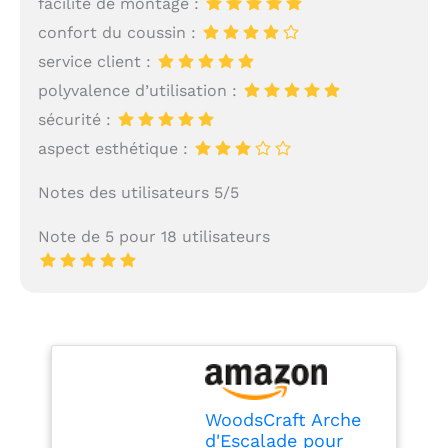
facilité de montage :
confort du coussin :
service client :
polyvalence d’utilisation :
sécurité :
aspect esthétique :
Notes des utilisateurs 5/5
Note de 5 pour 18 utilisateurs
WoodsCraft Arche
d'Escalade pour