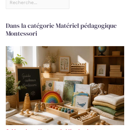
Dans la catégorie Matériel pédagogique
Montessori