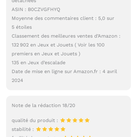
détachées
ASIN : B0CZVGFHYQ
Moyenne des commentaires client : 5,0 sur
5 étoiles
Classement des meilleures ventes d’Amazon :
132 902 en Jeux et Jouets ( Voir les 100
premiers en Jeux et Jouets )
135 en Jeux d’escalade
Date de mise en ligne sur Amazon.fr : 4 avril
2024
Note de la rédaction 18/20
qualité du produit :
stabilité :