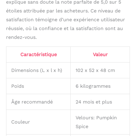
explique sans doute la note parfaite de 5,0 sur 5
étoiles attribuée par les acheteurs. Ce niveau de
satisfaction témoigne d’une expérience utilisateur
réussie, où la confiance et la satisfaction sont au
rendez-vous.
Caractéristique
Valeur
Dimensions (L x l x h)
102 x 52 x 48 cm
Poids
6 kilogrammes
Âge recommandé
24 mois et plus
Velours: Pumpkin
Couleur
Spice