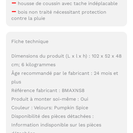
–
housse de coussin avec tache indéplacable
–
bois non traité nécessitant protection
contre la pluie
Fiche technique
Dimensions du produit (L x l x h) : 102 x 52 x 48
cm; 6 kilogrammes
Âge recommandé par le fabricant : 24 mois et
plus
Référence fabricant : BMAXNS8
Produit à monter soi-même : Oui
Couleur : Velours: Pumpkin Spice
Disponibilité des pièces détachées :
Information indisponible sur les pièces