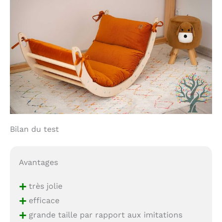
Bilan du test
Avantages
+
très jolie
+
efficace
+
grande taille par rapport aux imitations