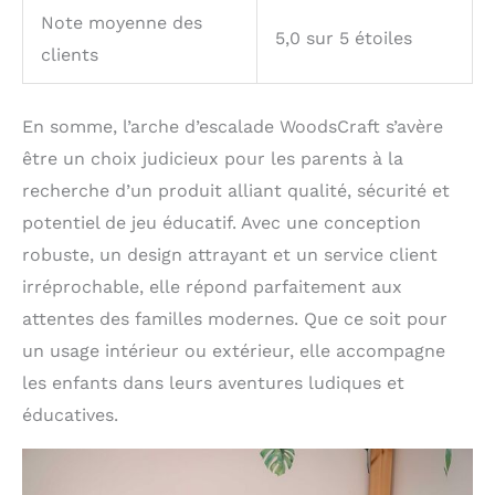
Note moyenne des
5,0 sur 5 étoiles
clients
En somme, l’arche d’escalade WoodsCraft s’avère
être un choix judicieux pour les parents à la
recherche d’un produit alliant qualité, sécurité et
potentiel de jeu éducatif. Avec une conception
robuste, un design attrayant et un service client
irréprochable, elle répond parfaitement aux
attentes des familles modernes. Que ce soit pour
un usage intérieur ou extérieur, elle accompagne
les enfants dans leurs aventures ludiques et
éducatives.