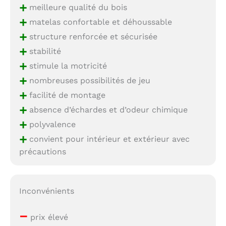
+
meilleure qualité du bois
+
matelas confortable et déhoussable
+
structure renforcée et sécurisée
+
stabilité
+
stimule la motricité
+
nombreuses possibilités de jeu
+
facilité de montage
+
absence d’échardes et d’odeur chimique
+
polyvalence
+
convient pour intérieur et extérieur avec
précautions
Inconvénients
–
prix élevé