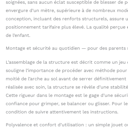
soignées, sans aucun éclat susceptible de blesser de p
envergure d’un mètre, supérieure à de nombreux modèl
conception, incluant des renforts structurels, assure u
positionnement tarifaire plus élevé. La qualité perçue
de l’enfant.
Montage et sécurité au quotidien — pour des parents 
L’assemblage de la structure est décrit comme un jeu 
souligne l’importance de procéder avec méthode pour ga
moitié de l’arche au sol avant de serrer définitivement l
réalisée avec soin, la structure se révèle d’une stabil
Cette rigueur dans le montage est le gage d’une sécuri
confiance pour grimper, se balancer ou glisser. Pour le
condition de suivre attentivement les instructions.
Polyvalence et confort d’utilisation : un simple jouet 