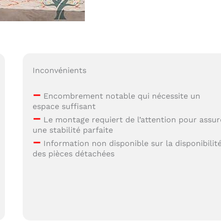
Inconvénients
–
Encombrement notable qui nécessite un
espace suffisant
–
Le montage requiert de l’attention pour assur
une stabilité parfaite
–
Information non disponible sur la disponibilit
des pièces détachées