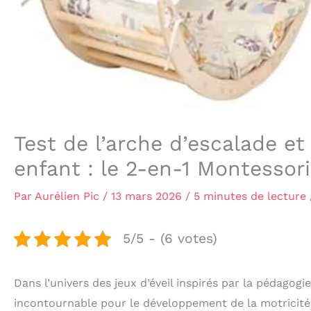
Test de l’arche d’escalade e
enfant : le 2-en-1 Montessori
Par
Aurélien Pic
/
13 mars 2026
/
5 minutes de lecture
5/5 - (6 votes)
Dans l’univers des jeux d’éveil inspirés par la pédagog
incontournable pour le développement de la motricité