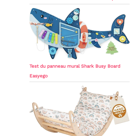
Test du panneau mural Shark Busy Board
Easyego