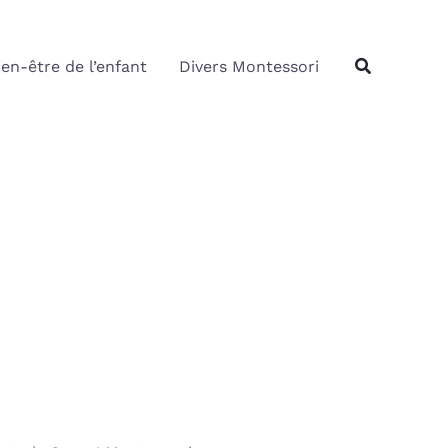
Rechercher
Recherche
ien-être de l’enfant
Divers Montessori