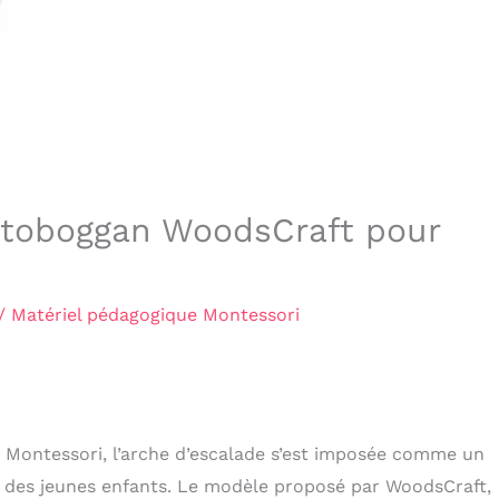
t toboggan WoodsCraft pour
/
Matériel pédagogique Montessori
ie Montessori, l’arche d’escalade s’est imposée comme un
 des jeunes enfants. Le modèle proposé par WoodsCraft,