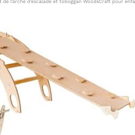
t de l’arche d’escalade et toboggan WoodsCraft pour enfa