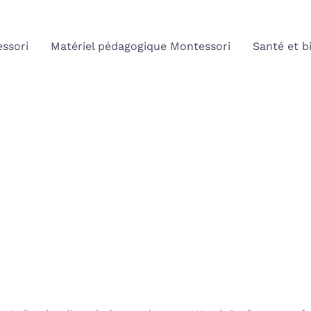
ssori
Matériel pédagogique Montessori
Santé et b