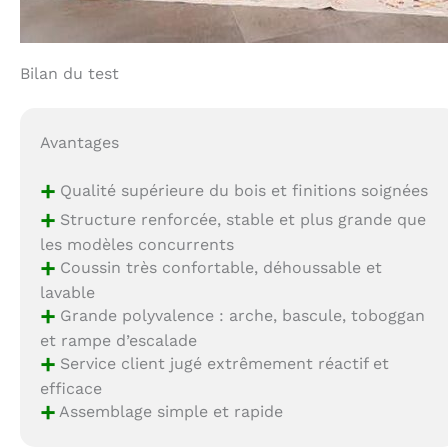
Bilan du test
Avantages
+
Qualité supérieure du bois et finitions soignées
+
Structure renforcée, stable et plus grande que
les modèles concurrents
+
Coussin très confortable, déhoussable et
lavable
+
Grande polyvalence : arche, bascule, toboggan
et rampe d’escalade
+
Service client jugé extrêmement réactif et
efficace
+
Assemblage simple et rapide