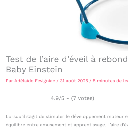
Test de l’aire d’éveil à reb
Baby Einstein
Par
Adélaïde Fevigniac
/
31 août 2025
/
5 minutes de le
4.9/5 - (7 votes)
Lorsqu’il s’agit de stimuler le développement moteur et 
équilibre entre amusement et apprentissage. L’aire d