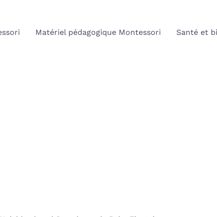
ssori
Matériel pédagogique Montessori
Santé et b