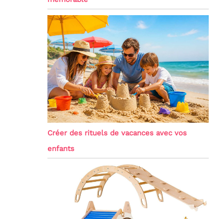
Créer des rituels de vacances avec vos
enfants