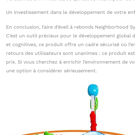
Un investissement dans le développement de votre en
En conclusion, l’aire d’éveil à rebonds Neighborhood S
C’est un outil précieux pour le développement global d
et cognitives, ce produit offre un cadre sécurisé où l’
retours des utilisateurs sont unanimes : ce produit est
prix. Si vous cherchez à enrichir l’environnement de vot
une option à considérer sérieusement.