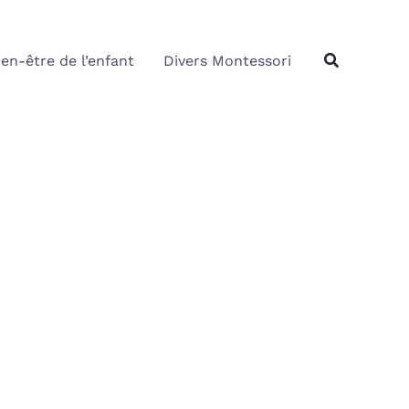
Rechercher
Recherche
ien-être de l’enfant
Divers Montessori