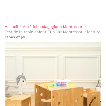
Accueil
Matériel pédagogique Montessori
Test de la table enfant FUNLIO Montessori : lecture,
repas et jeu