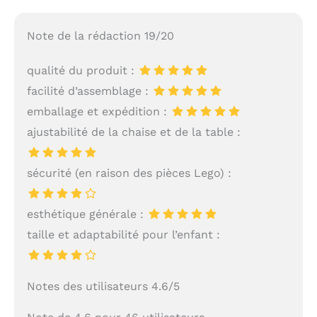
Note de la rédaction 19/20
qualité du produit :
facilité d’assemblage :
emballage et expédition :
ajustabilité de la chaise et de la table :
sécurité (en raison des pièces Lego) :
esthétique générale :
taille et adaptabilité pour l’enfant :
Notes des utilisateurs 4.6/5