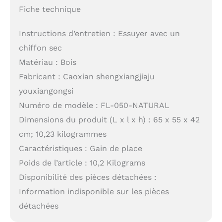
Fiche technique
Instructions d’entretien : Essuyer avec un
chiffon sec
Matériau : Bois
Fabricant : Caoxian shengxiangjiaju
youxiangongsi
Numéro de modèle : FL-050-NATURAL
Dimensions du produit (L x l x h) : 65 x 55 x 42
cm; 10,23 kilogrammes
Caractéristiques : Gain de place
Poids de l’article : 10,2 Kilograms
Disponibilité des pièces détachées :
Information indisponible sur les pièces
détachées