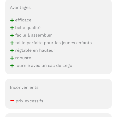
Avantages
+
efficace
+
belle qualité
+
facile à assembler
+
taille parfaite pour les jeunes enfants
+
réglable en hauteur
+
robuste
+
fournie avec un sac de Lego
Inconvénients
–
prix excessifs