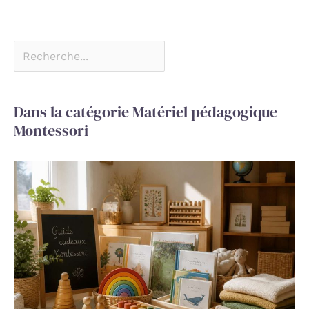
Dans la catégorie Matériel pédagogique
Montessori