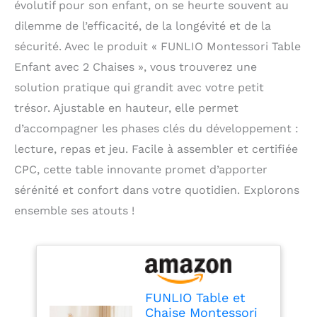
évolutif pour son enfant, on se heurte souvent au
dilemme de l’efficacité, de la longévité et de la
sécurité. Avec le produit « FUNLIO Montessori Table
Enfant avec 2 Chaises », vous trouverez une
solution pratique qui grandit avec votre petit
trésor. Ajustable en hauteur, elle permet
d’accompagner les phases clés du développement :
lecture, repas et jeu. Facile à assembler et certifiée
CPC, cette table innovante promet d’apporter
sérénité et confort dans votre quotidien. Explorons
ensemble ses atouts !
FUNLIO Table et
Chaise Montessori