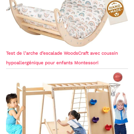
Test de l’arche d’escalade WoodsCraft avec coussin
hypoallergénique pour enfants Montessori