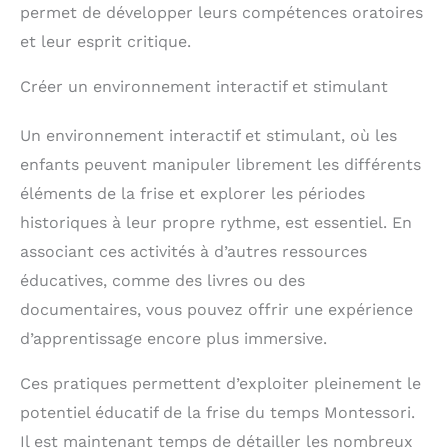
permet de développer leurs compétences oratoires
et leur esprit critique.
Créer un environnement interactif et stimulant
Un environnement interactif et stimulant, où les
enfants peuvent manipuler librement les différents
éléments de la frise et explorer les périodes
historiques à leur propre rythme, est essentiel. En
associant ces activités à d’autres ressources
éducatives, comme des livres ou des
documentaires, vous pouvez offrir une expérience
d’apprentissage encore plus immersive.
Ces pratiques permettent d’exploiter pleinement le
potentiel éducatif de la frise du temps Montessori.
Il est maintenant temps de détailler les nombreux