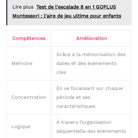
Lire plus
Test de l'escalade 8 en 1 GOPLUS
Montessori : l'aire de jeu ultime pour enfants
Compétences
Amélioration
Grâce à la mémorisation des
Mémoire
dates et des événements
clés
En se focalisant sur chaque
Concentration
période et ses
caractéristiques
À travers l’organisation
Logique
séquentielle des événements