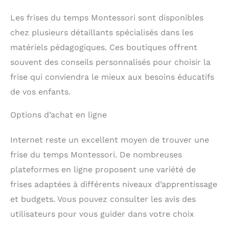
Les frises du temps Montessori sont disponibles
chez plusieurs détaillants spécialisés dans les
matériels pédagogiques. Ces boutiques offrent
souvent des conseils personnalisés pour choisir la
frise qui conviendra le mieux aux besoins éducatifs
de vos enfants.
Options d’achat en ligne
Internet reste un excellent moyen de trouver une
frise du temps Montessori. De nombreuses
plateformes en ligne proposent une variété de
frises adaptées à différents niveaux d’apprentissage
et budgets. Vous pouvez consulter les avis des
utilisateurs pour vous guider dans votre choix