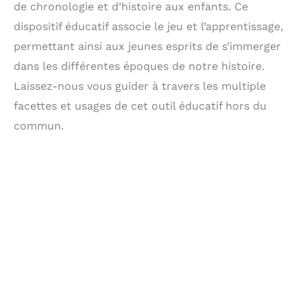
de chronologie et d’histoire aux enfants. Ce
dispositif éducatif associe le jeu et l’apprentissage,
permettant ainsi aux jeunes esprits de s’immerger
dans les différentes époques de notre histoire.
Laissez-nous vous guider à travers les multiple
facettes et usages de cet outil éducatif hors du
commun.