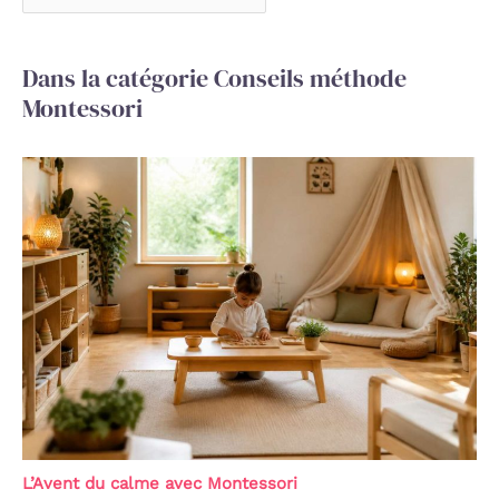
Dans la catégorie Conseils méthode
Montessori
L’Avent du calme avec Montessori