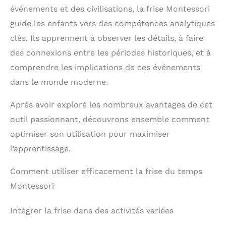
événements et des civilisations, la frise Montessori
guide les enfants vers des compétences analytiques
clés. Ils apprennent à observer les détails, à faire
des connexions entre les périodes historiques, et à
comprendre les implications de ces événements
dans le monde moderne.
Après avoir exploré les nombreux avantages de cet
outil passionnant, découvrons ensemble comment
optimiser son utilisation pour maximiser
l’apprentissage.
Comment utiliser efficacement la frise du temps
Montessori
Intégrer la frise dans des activités variées