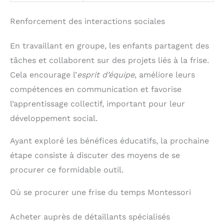
Renforcement des interactions sociales
En travaillant en groupe, les enfants partagent des
tâches et collaborent sur des projets liés à la frise.
Cela encourage l’
esprit d’équipe
, améliore leurs
compétences en communication et favorise
l’apprentissage collectif, important pour leur
développement social.
Ayant exploré les bénéfices éducatifs, la prochaine
étape consiste à discuter des moyens de se
procurer ce formidable outil.
Où se procurer une frise du temps Montessori
Acheter auprès de détaillants spécialisés