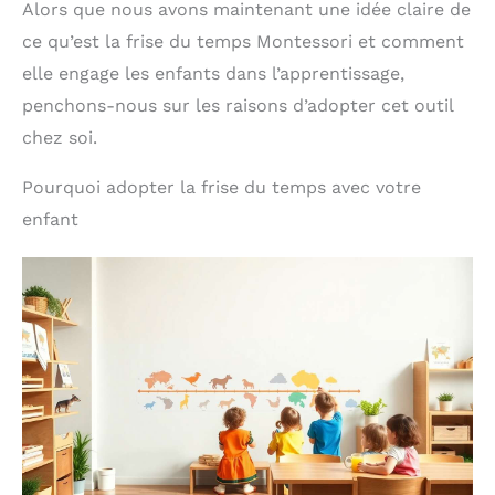
Alors que nous avons maintenant une idée claire de
ce qu’est la frise du temps Montessori et comment
elle engage les enfants dans l’apprentissage,
penchons-nous sur les raisons d’adopter cet outil
chez soi.
Pourquoi adopter la frise du temps avec votre
enfant