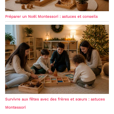
Préparer un Noël Montessori : astuces et conseils
Survivre aux fêtes avec des frères et sœurs : astuces
Montessori