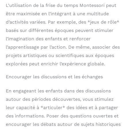
L’utilisation de la frise du temps Montessori peut
être maximisée en l’intégrant à une multitude
d’activités variées. Par exemple, des *jeux de rôle*
basés sur différentes époques peuvent stimuler
l’imagination des enfants et renforcer
l’apprentissage par l’action. De même, associer des
projets artistiques ou scientifiques aux époques
explorées peut enrichir l’expérience globale.
Encourager les discussions et les échanges
En engageant les enfants dans des discussions
autour des périodes découvertes, vous stimulez
leur capacité à *articuler* des idées et à partager
des informations. Poser des questions ouvertes et
encourager les débats autour de sujets historiques