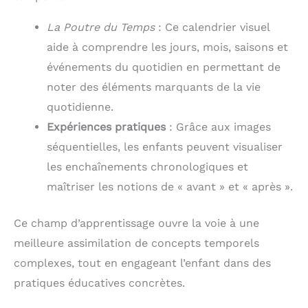
La Poutre du Temps
: Ce calendrier visuel
aide à comprendre les jours, mois, saisons et
événements du quotidien en permettant de
noter des éléments marquants de la vie
quotidienne.
Expériences pratiques
: Grâce aux images
séquentielles, les enfants peuvent visualiser
les enchaînements chronologiques et
maîtriser les notions de « avant » et « après ».
Ce champ d’apprentissage ouvre la voie à une
meilleure assimilation de concepts temporels
complexes, tout en engageant l’enfant dans des
pratiques éducatives concrètes.