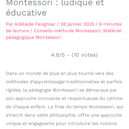
Montessori : ludique et
éducative
Par
Adélaïde Fevigniac
/
28 janvier 2025
/
6 minutes
de lecture
/
Conseils méthode Montessori
,
Matériel
pédagogique Montessori
4.8/5 - (10 votes)
Dans un monde de plus en plus tourné vers des
méthodes d’apprentissage traditionnelles et parfois
rigides, la pédagogie Montessori se démarque par
son approche innovante et respectueuse du rythme
de chaque enfant. La frise du temps Montessori, qui
s’inscrit dans cette philosophie, offre une approche
unique et engageante pour introduire les notions