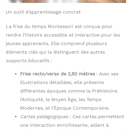
Un outil d’apprentissage concret
La frise du temps Montessori est conçue pour
rendre l’histoire accessible et interactive pour les
jeunes apprenants. Elle comprend plusieurs
éléments clés qui la distinguent des autres
supports éducatifs :
Frise recto/verso de 2,50 mètres
: Avec ses
illustrations détaillées, elle présente
différentes époques comme la Préhistoire,
l’Antiquité, le Moyen Âge, les Temps
Modernes, et l’Époque Contemporaine.
Cartes pédagogiques
: Ces cartes permettent
une interaction enrichissante, aidant à