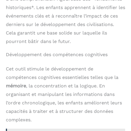
historiques*. Les enfants apprennent à identifier les
événements clés et à reconnaître l’impact de ces
derniers sur le développement des civilisations.
Cela garantit une base solide sur laquelle ils
pourront bâtir dans le futur.
Développement des compétences cognitives
Cet outil stimule le développement de
compétences cognitives essentielles telles que la
mémoire
, la concentration et la logique. En
organisant et manipulant les informations dans
l’ordre chronologique, les enfants améliorent leurs
capacités à traiter et à structurer des données
complexes.