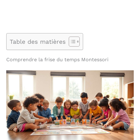
Table des matières
Comprendre la frise du temps Montessori