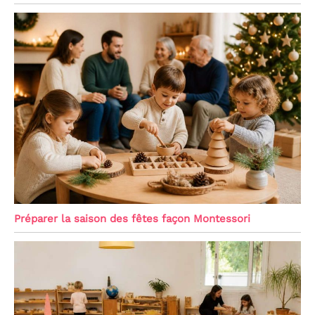
Préparer la saison des fêtes façon Montessori