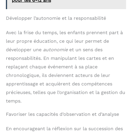
pour les 6-12 ans
Développer l’autonomie et la responsabilité
Avec la frise du temps, les enfants prennent part à
leur propre éducation, ce qui leur permet de
développer une
autonomie
et un sens des
responsabilités. En manipulant les cartes et en
replaçant chaque événement à sa place
chronologique, ils deviennent acteurs de leur
apprentissage et acquièrent des compétences
précieuses, telles que l’organisation et la gestion du
temps.
Favoriser les capacités d’observation et d’analyse
En encourageant la réflexion sur la succession des