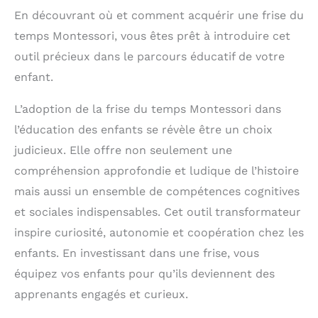
En découvrant où et comment acquérir une frise du
temps Montessori, vous êtes prêt à introduire cet
outil précieux dans le parcours éducatif de votre
enfant.
L’adoption de la frise du temps Montessori dans
l’éducation des enfants se révèle être un choix
judicieux. Elle offre non seulement une
compréhension approfondie et ludique de l’histoire
mais aussi un ensemble de compétences cognitives
et sociales indispensables. Cet outil transformateur
inspire curiosité, autonomie et coopération chez les
enfants. En investissant dans une frise, vous
équipez vos enfants pour qu’ils deviennent des
apprenants engagés et curieux.