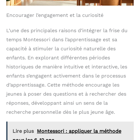
Encourager l’engagement et la curiosité
L’une des principales raisons d’intégrer la frise du
temps Montessori dans l’apprentissage est sa
capacité à stimuler la curiosité naturelle des
enfants. En explorant différentes périodes
historiques de manière intuitive et interactive, les
enfants s’engagent activement dans le processus
d’apprentissage. Cette méthode encourage les
jeunes à poser des questions et à rechercher des
réponses, développant ainsi un sens de la
recherche personnelle dès le plus jeune âge.
Lire plus
Montessori : appliquer la méthode