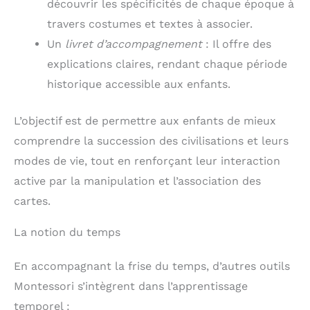
découvrir les spécificités de chaque époque à
travers costumes et textes à associer.
Un
livret d’accompagnement
: Il offre des
explications claires, rendant chaque période
historique accessible aux enfants.
L’objectif est de permettre aux enfants de mieux
comprendre la succession des civilisations et leurs
modes de vie, tout en renforçant leur interaction
active par la manipulation et l’association des
cartes.
La notion du temps
En accompagnant la frise du temps, d’autres outils
Montessori s’intègrent dans l’apprentissage
temporel :