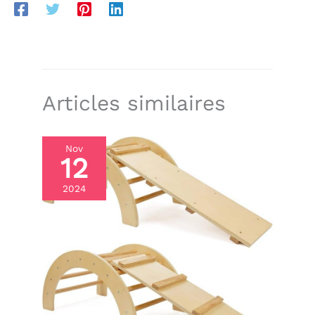
Articles similaires
Nov
12
2024