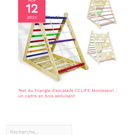
Nov
12
2024
Test du triangle d’escalade CCLIFE Montessori :
un cadre en bois séduisant