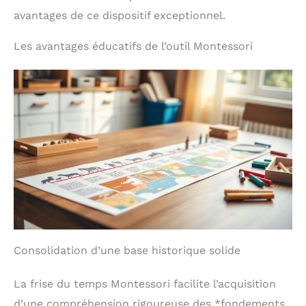
avantages de ce dispositif exceptionnel.
Les avantages éducatifs de l’outil Montessori
Consolidation d’une base historique solide
La frise du temps Montessori facilite l’acquisition
d’une compréhension rigoureuse des *fondements