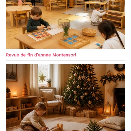
Revue de fin d’année Montessori