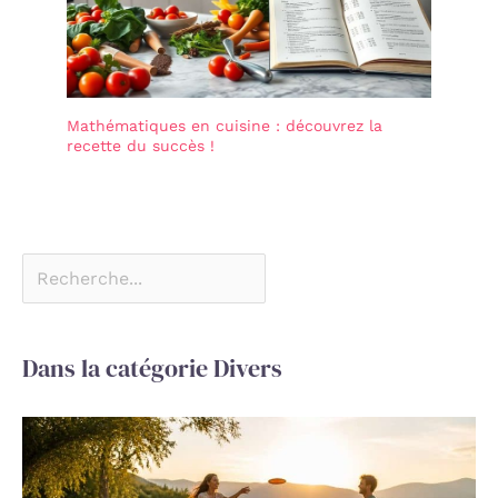
Mathématiques en cuisine : découvrez la
recette du succès !
Dans la catégorie Divers