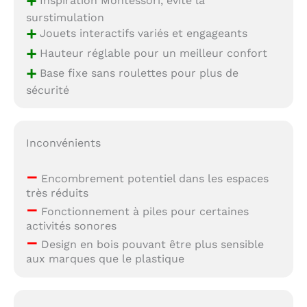
+
surstimulation
+
Jouets interactifs variés et engageants
+
Hauteur réglable pour un meilleur confort
+
Base fixe sans roulettes pour plus de
sécurité
Inconvénients
–
Encombrement potentiel dans les espaces
très réduits
–
Fonctionnement à piles pour certaines
activités sonores
–
Design en bois pouvant être plus sensible
aux marques que le plastique