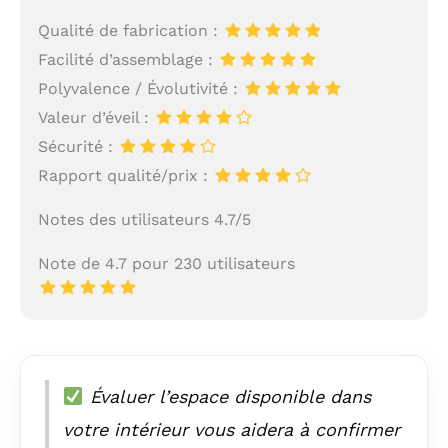
Qualité de fabrication :
Facilité d’assemblage :
Polyvalence / Évolutivité :
Valeur d’éveil :
Sécurité :
Rapport qualité/prix :
Notes des utilisateurs 4.7/5
Note de 4.7 pour 230 utilisateurs
Évaluer l’espace disponible dans
votre intérieur vous aidera à confirmer