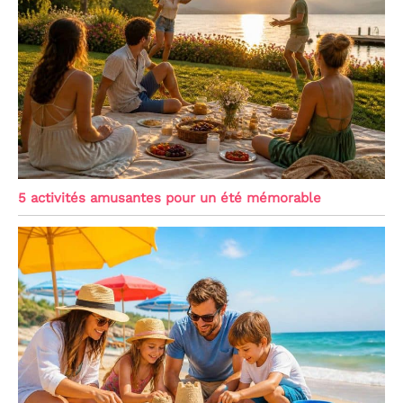
5 activités amusantes pour un été mémorable