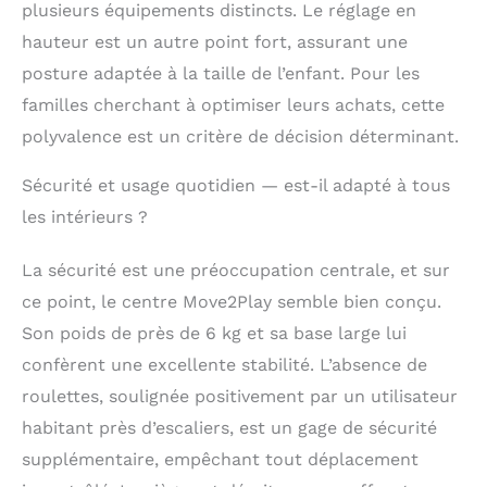
plusieurs équipements distincts. Le réglage en
hauteur est un autre point fort, assurant une
posture adaptée à la taille de l’enfant. Pour les
familles cherchant à optimiser leurs achats, cette
polyvalence est un critère de décision déterminant.
Sécurité et usage quotidien — est-il adapté à tous
les intérieurs ?
La sécurité est une préoccupation centrale, et sur
ce point, le centre Move2Play semble bien conçu.
Son poids de près de 6 kg et sa base large lui
confèrent une excellente stabilité. L’absence de
roulettes, soulignée positivement par un utilisateur
habitant près d’escaliers, est un gage de sécurité
supplémentaire, empêchant tout déplacement