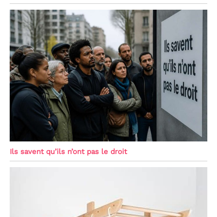
Ils savent qu’ils n’ont pas le droit