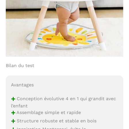
Bilan du test
Avantages
+
Conception évolutive 4 en 1 qui grandit avec
l’enfant
+
Assemblage simple et rapide
+
Structure robuste et stable en bois
Inspiration Montessori, évite la