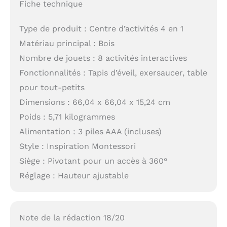
Fiche technique
Type de produit : Centre d’activités 4 en 1
Matériau principal : Bois
Nombre de jouets : 8 activités interactives
Fonctionnalités : Tapis d’éveil, exersaucer, table
pour tout-petits
Dimensions : 66,04 x 66,04 x 15,24 cm
Poids : 5,71 kilogrammes
Alimentation : 3 piles AAA (incluses)
Style : Inspiration Montessori
Siège : Pivotant pour un accès à 360°
Réglage : Hauteur ajustable
Note de la rédaction 18/20