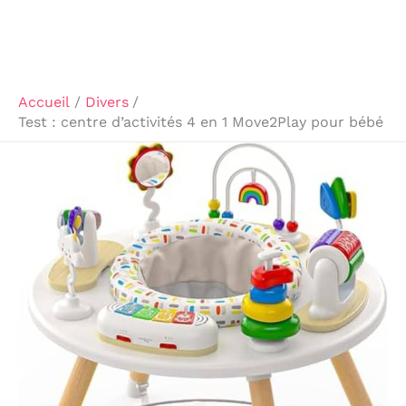
Accueil
Divers
Test : centre d’activités 4 en 1 Move2Play pour bébé