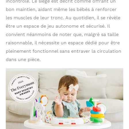
incontrôlé. Le siège est décrit comme offrant un
bon maintien, aidant même les bébés à renforcer
les muscles de leur tronc. Au quotidien, il se révèle
être un espace de jeu autonome et sécurisé. Il
convient néanmoins de noter que, malgré sa taille
raisonnable, il nécessite un espace dédié pour être
pleinement fonctionnel sans entraver la circulation
dans une pièce.