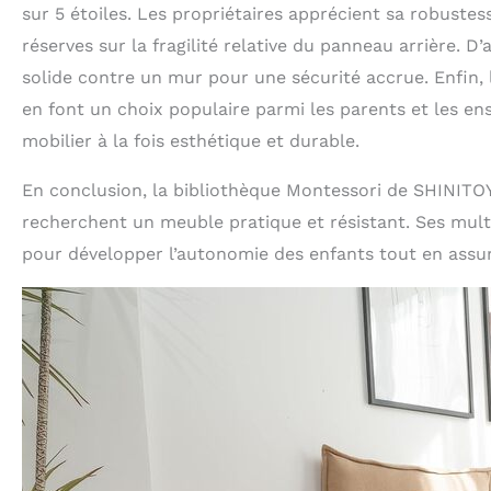
sur 5 étoiles. Les propriétaires apprécient sa robuste
réserves sur la fragilité relative du panneau arrière.
solide contre un mur pour une sécurité accrue. Enfin, l
en font un choix populaire parmi les parents et les ens
mobilier à la fois esthétique et durable.
En conclusion, la bibliothèque Montessori de SHINITO
recherchent un meuble pratique et résistant. Ses multi
pour développer l’autonomie des enfants tout en assu