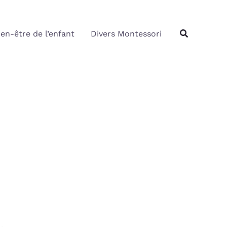
Rechercher
Recherche
ien-être de l’enfant
Divers Montessori