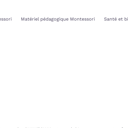
ssori
Matériel pédagogique Montessori
Santé et b