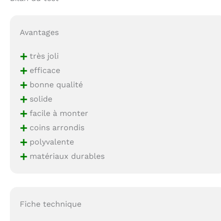
Avantages
+
très joli
+
efficace
+
bonne qualité
+
solide
+
facile à monter
+
coins arrondis
+
polyvalente
+
matériaux durables
Fiche technique