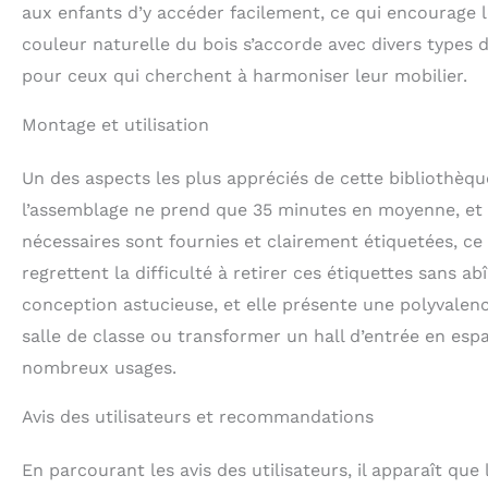
aux enfants d’y accéder facilement, ce qui encourage le
couleur naturelle du bois s’accorde avec divers types 
pour ceux qui cherchent à harmoniser leur mobilier.
Montage et utilisation
Un des aspects les plus appréciés de cette bibliothèqu
l’assemblage ne prend que 35 minutes en moyenne, et p
nécessaires sont fournies et clairement étiquetées, ce
regrettent la difficulté à retirer ces étiquettes sans a
conception astucieuse, et elle présente une polyvalen
salle de classe ou transformer un hall d’entrée en esp
nombreux usages.
Avis des utilisateurs et recommandations
En parcourant les avis des utilisateurs, il apparaît qu