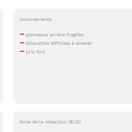
Inconvénients
–
panneaux arrière fragiles
–
étiquettes difficiles à enlever
–
prix fort
Note de la rédaction 18/20