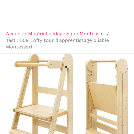
Accueil
Matériel pédagogique Montessori
Test : 509 Lofty tour d’apprentissage pliable
Montessori