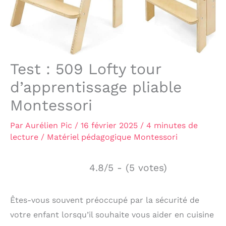
Test : 509 Lofty tour
d’apprentissage pliable
Montessori
Par
Aurélien Pic
/
16 février 2025
/
4 minutes de
lecture
/
Matériel pédagogique Montessori
4.8/5 - (5 votes)
Êtes-vous souvent préoccupé par la sécurité de
votre enfant lorsqu’il souhaite vous aider en cuisine