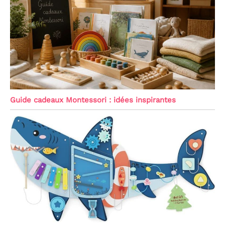
Guide cadeaux Montessori : idées inspirantes