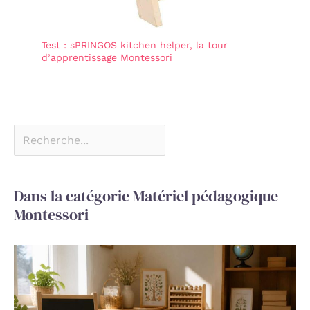
Test : sPRINGOS kitchen helper, la tour
d’apprentissage Montessori
Dans la catégorie Matériel pédagogique
Montessori