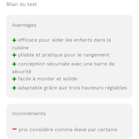
Bilan du test
Avantages
+
efficace pour aider les enfants dans la
cuisine
+
pliable et pratique pour le rangement
+
conception sécurisée avec une barre de
sécurité
+
facile à monter et solide
+
adaptable grâce aux trois hauteurs réglables
Inconvénients
–
prix considéré comme élevé par certains