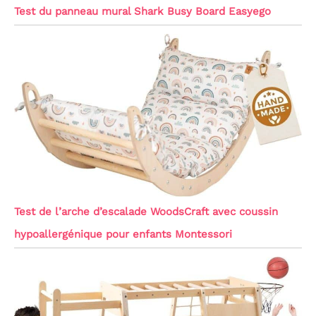
Test du panneau mural Shark Busy Board Easyego
Test de l’arche d’escalade WoodsCraft avec coussin
hypoallergénique pour enfants Montessori