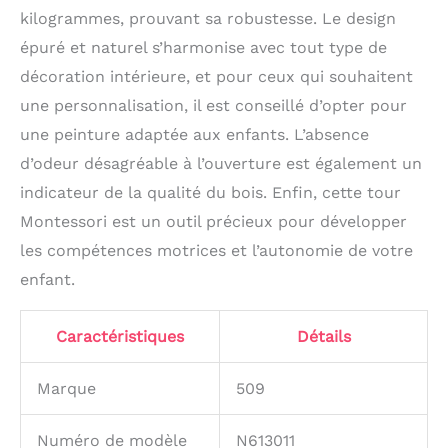
kilogrammes, prouvant sa robustesse. Le design
épuré et naturel s’harmonise avec tout type de
décoration intérieure, et pour ceux qui souhaitent
une personnalisation, il est conseillé d’opter pour
une peinture adaptée aux enfants. L’absence
d’odeur désagréable à l’ouverture est également un
indicateur de la qualité du bois. Enfin, cette tour
Montessori est un outil précieux pour développer
les compétences motrices et l’autonomie de votre
enfant.
Caractéristiques
Détails
Marque
509
Numéro de modèle
N613011