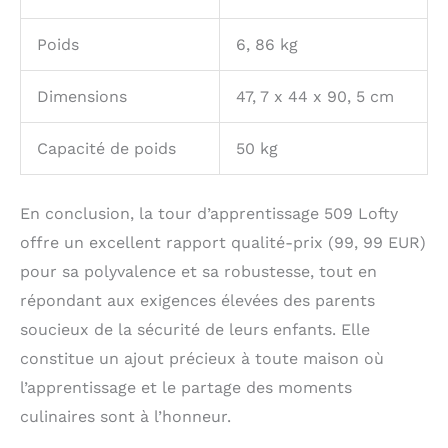
Poids
6, 86 kg
Dimensions
47, 7 x 44 x 90, 5 cm
Capacité de poids
50 kg
En conclusion, la tour d’apprentissage 509 Lofty
offre un excellent rapport qualité-prix (99, 99 EUR)
pour sa polyvalence et sa robustesse, tout en
répondant aux exigences élevées des parents
soucieux de la sécurité de leurs enfants. Elle
constitue un ajout précieux à toute maison où
l’apprentissage et le partage des moments
culinaires sont à l’honneur.