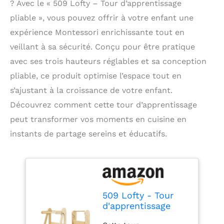
? Avec le « 509 Lofty – Tour d’apprentissage
pliable », vous pouvez offrir à votre enfant une
expérience Montessori enrichissante tout en
veillant à sa sécurité. Conçu pour être pratique
avec ses trois hauteurs réglables et sa conception
pliable, ce produit optimise l’espace tout en
s’ajustant à la croissance de votre enfant.
Découvrez comment cette tour d’apprentissage
peut transformer vos moments en cuisine en
instants de partage sereins et éducatifs.
509 Lofty - Tour
d'apprentissage
pliable - Aide à la