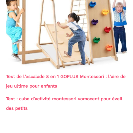
Test de l’escalade 8 en 1 GOPLUS Montessori : l’aire de
jeu ultime pour enfants
Test : cube d’activité montessori vomocent pour éveil
des petits