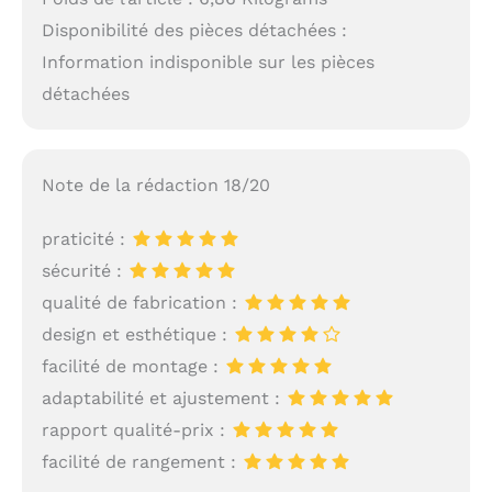
Disponibilité des pièces détachées :
Information indisponible sur les pièces
détachées
Note de la rédaction 18/20
praticité :
sécurité :
qualité de fabrication :
design et esthétique :
facilité de montage :
adaptabilité et ajustement :
rapport qualité-prix :
facilité de rangement :