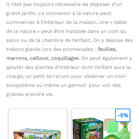
Il n’est pas toujours nécessaire de disposer d’un
grand jardin. La connexion à la nature peut
commencer à l’intérieur de la maison. Une « table
de la nature » peut être installée dans un coin du
salon ou de la chambre de l’enfant. On y dépose des
trésors glanés lors des promenades :
feuilles,
marrons, cailloux, coquillages
. On peut également y
ajouter des plantes d’intérieur dont l’enfant aura la
charge, un petit terrarium pour observer un mini-
écosystème ou même un germoir pour voir des
graines prendre vie.
-5%