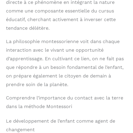
directe à ce phénomène en intégrant la nature
comme une composante essentielle du cursus
éducatif, cherchant activement à inverser cette
tendance délétère.
La philosophie montessorienne voit dans chaque
interaction avec le vivant une opportunité
d’apprentissage. En cultivant ce lien, on ne fait pas
que répondre à un besoin fondamental de l’enfant,
on prépare également le citoyen de demain à
prendre soin de la planète.
Comprendre l’importance du contact avec la terre
dans la méthode Montessori
Le développement de l’enfant comme agent de
changement