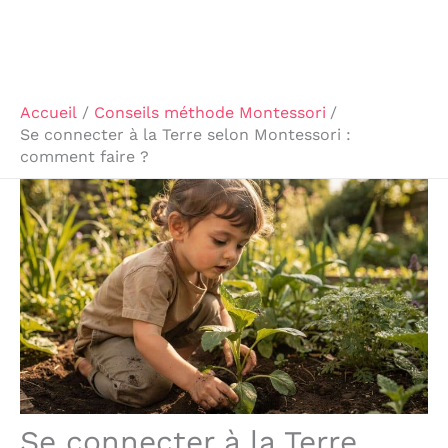
Accueil
Conseils méthode Montessori
Se connecter à la Terre selon Montessori :
comment faire ?
Se connecter à la Terre