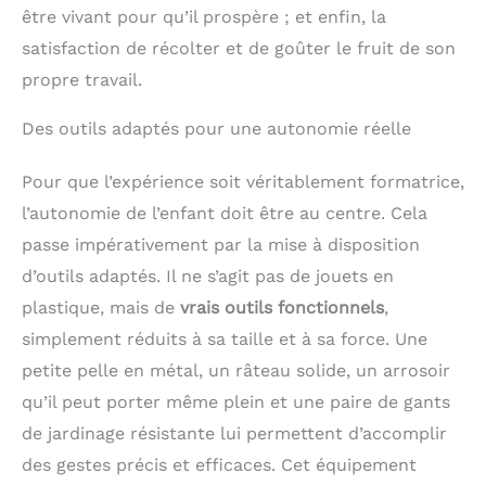
être vivant pour qu’il prospère ; et enfin, la
satisfaction de récolter et de goûter le fruit de son
propre travail.
Des outils adaptés pour une autonomie réelle
Pour que l’expérience soit véritablement formatrice,
l’autonomie de l’enfant doit être au centre. Cela
passe impérativement par la mise à disposition
d’outils adaptés. Il ne s’agit pas de jouets en
plastique, mais de
vrais outils fonctionnels
,
simplement réduits à sa taille et à sa force. Une
petite pelle en métal, un râteau solide, un arrosoir
qu’il peut porter même plein et une paire de gants
de jardinage résistante lui permettent d’accomplir
des gestes précis et efficaces. Cet équipement