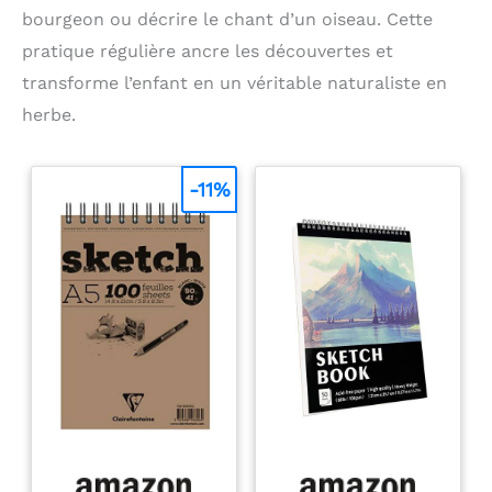
bourgeon ou décrire le chant d’un oiseau. Cette
pratique régulière ancre les découvertes et
transforme l’enfant en un véritable naturaliste en
herbe.
-11%