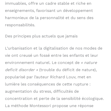
immuables, offre un cadre stable et riche en
enseignements, favorisant un développement
harmonieux de la personnalité et du sens des
responsabilités.
Des principes plus actuels que jamais
L’urbanisation et la digitalisation de nos modes de
vie ont creusé un fossé entre les enfants et leur
environnement naturel. Le concept de
« nature
deficit disorder »
(trouble du déficit de nature),
popularisé par l’auteur Richard Louv, met en
lumière les conséquences de cette rupture :
augmentation du stress, difficultés de
concentration et perte de la sensibilité écologique.
La méthode Montessori propose une réponse