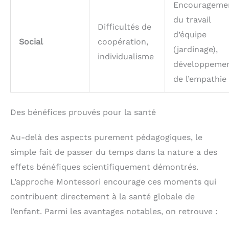
Encourageme
du travail
Difficultés de
d’équipe
Social
coopération,
(jardinage),
individualisme
développeme
de l’empathie
Des bénéfices prouvés pour la santé
Au-delà des aspects purement pédagogiques, le
simple fait de passer du temps dans la nature a des
effets bénéfiques scientifiquement démontrés.
L’approche Montessori encourage ces moments qui
contribuent directement à la santé globale de
l’enfant. Parmi les avantages notables, on retrouve :