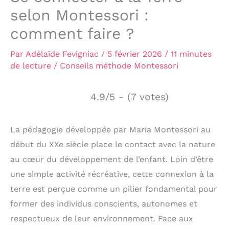
selon Montessori :
comment faire ?
Par
Adélaïde Fevigniac
/
5 février 2026
/
11 minutes
de lecture
/
Conseils méthode Montessori
4.9/5 - (7 votes)
La pédagogie développée par Maria Montessori au
début du XXe siècle place le contact avec la nature
au cœur du développement de l’enfant. Loin d’être
une simple activité récréative, cette connexion à la
terre est perçue comme un pilier fondamental pour
former des individus conscients, autonomes et
respectueux de leur environnement. Face aux