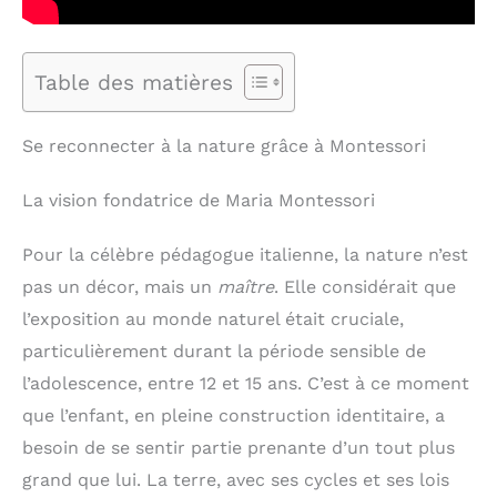
Table des matières
Se reconnecter à la nature grâce à Montessori
La vision fondatrice de Maria Montessori
Pour la célèbre pédagogue italienne, la nature n’est
pas un décor, mais un
maître
. Elle considérait que
l’exposition au monde naturel était cruciale,
particulièrement durant la période sensible de
l’adolescence, entre 12 et 15 ans. C’est à ce moment
que l’enfant, en pleine construction identitaire, a
besoin de se sentir partie prenante d’un tout plus
grand que lui. La terre, avec ses cycles et ses lois