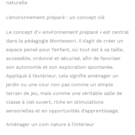
naturelle
L’environnement préparé : un concept clé
Le concept d’
« environnement préparé »
est central
dans la pédagogie Montessori. Il s’agit de créer un
espace pensé pour l’enfant, où tout est à sa taille,
accessible, ordonné et sécurisé, afin de favoriser
son autonomie et son exploration spontanée.
Appliqué à l’extérieur, cela signifie aménager un
jardin ou une cour non pas comme un simple
terrain de jeu, mais comme une véritable salle de
classe à ciel ouvert, riche en stimulations
sensorielles et en opportunités d’apprentissage.
Aménager un coin nature à l’intérieur