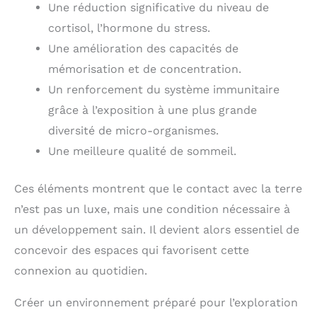
Une réduction significative du niveau de
cortisol, l’hormone du stress.
Une amélioration des capacités de
mémorisation et de concentration.
Un renforcement du système immunitaire
grâce à l’exposition à une plus grande
diversité de micro-organismes.
Une meilleure qualité de sommeil.
Ces éléments montrent que le contact avec la terre
n’est pas un luxe, mais une condition nécessaire à
un développement sain. Il devient alors essentiel de
concevoir des espaces qui favorisent cette
connexion au quotidien.
Créer un environnement préparé pour l’exploration