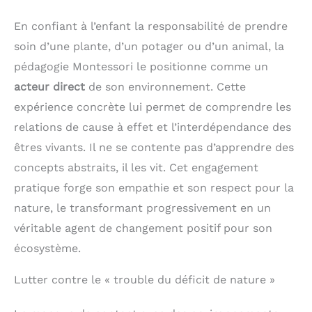
En confiant à l’enfant la responsabilité de prendre
soin d’une plante, d’un potager ou d’un animal, la
pédagogie Montessori le positionne comme un
acteur direct
de son environnement. Cette
expérience concrète lui permet de comprendre les
relations de cause à effet et l’interdépendance des
êtres vivants. Il ne se contente pas d’apprendre des
concepts abstraits, il les vit. Cet engagement
pratique forge son empathie et son respect pour la
nature, le transformant progressivement en un
véritable agent de changement positif pour son
écosystème.
Lutter contre le « trouble du déficit de nature »