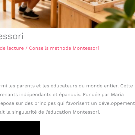
ssori
de lecture
/
Conseils méthode Montessori
rmi les parents et les éducateurs du monde entier. Cette
pprenants indépendants et épanouis. Fondée par Maria
epose sur des principes qui favorisent un développement
t la singularité de l’éducation Montessori.