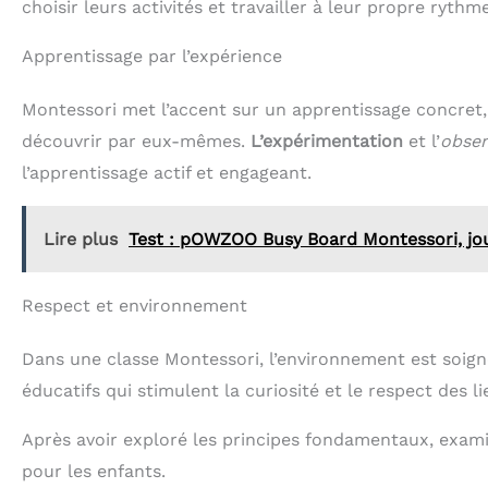
choisir leurs activités et travailler à leur propre ryt
Apprentissage par l’expérience
Montessori met l’accent sur un apprentissage concret,
découvrir par eux-mêmes.
L’expérimentation
et l’
obser
l’apprentissage actif et engageant.
Lire plus
Test : pOWZOO Busy Board Montessori, jou
Respect et environnement
Dans une classe Montessori, l’environnement est soig
éducatifs qui stimulent la curiosité et le respect des li
Après avoir exploré les principes fondamentaux, exam
pour les enfants.