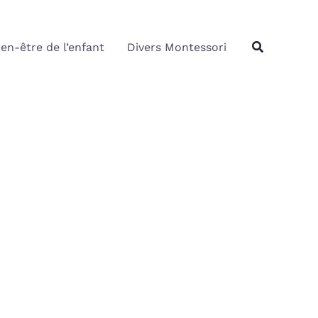
Rechercher
Recherche
ien-être de l’enfant
Divers Montessori