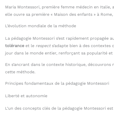
Maria Montessori, première femme médecin en Italie, 
elle ouvre sa première « Maison des enfants » à Rome, 
L’évolution mondiale de la méthode
La pédagogie Montessori s’est rapidement propagée au-
tolérance
et le
respect
s’adapte bien à des contextes c
jour dans le monde entier, renforçant sa popularité et
En s’ancrant dans le contexte historique, découvrons 
cette méthode.
Principes fondamentaux de la pédagogie Montessori
Liberté et autonomie
L’un des concepts clés de la pédagogie Montessori est l