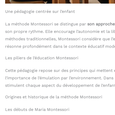
Une pédagogie centrée sur l’enfant
La méthode Montessori se distingue par
son approche 
son propre rythme. Elle encourage l’autonomie et la 
méthodes traditionnelles, Montessori considère que l’
résonne profondément dans le contexte éducatif mod
Les piliers de l’éducation Montessori
Cette pédagogie repose sur des principes qui mettent en
l’importance de l’émulation par l’environnement. Dan
stimulent chaque aspect du développement de l’enfant :
Origines et historique de la méthode Montessori
Les débuts de Maria Montessori