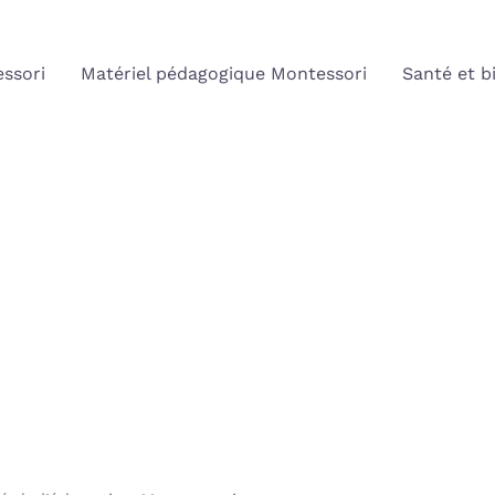
ssori
Matériel pédagogique Montessori
Santé et b