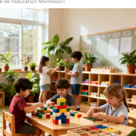
 de l’éducation Montessori