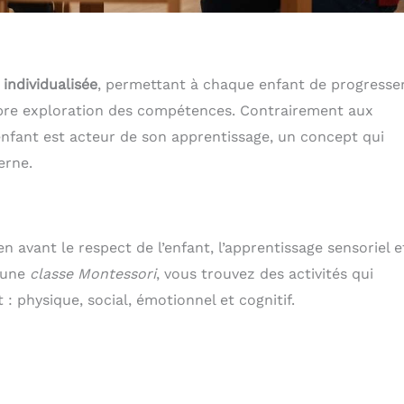
individualisée
, permettant à chaque enfant de progresse
libre exploration des compétences. Contrairement aux
enfant est acteur de son apprentissage, un concept qui
erne.
 avant le respect de l’enfant, l’apprentissage sensoriel e
s une
classe Montessori
, vous trouvez des activités qui
 physique, social, émotionnel et cognitif.