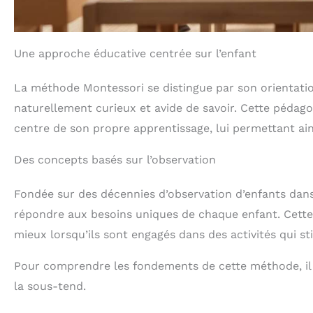
Une approche éducative centrée sur l’enfant
La méthode Montessori se distingue par son orientatio
naturellement curieux et avide de savoir. Cette pédago
centre de son propre apprentissage, lui permettant ain
Des concepts basés sur l’observation
Fondée sur des décennies d’observation d’enfants dan
répondre aux besoins uniques de chaque enfant. Cette
mieux lorsqu’ils sont engagés dans des activités qui st
Pour comprendre les fondements de cette méthode, il es
la sous-tend.