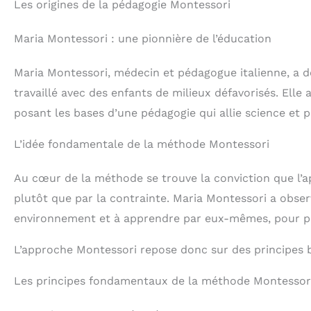
Les origines de la pédagogie Montessori
Maria Montessori : une pionnière de l’éducation
Maria Montessori, médecin et pédagogue italienne, a 
travaillé avec des enfants de milieux défavorisés. Elle
posant les bases d’une pédagogie qui allie science et p
L’idée fondamentale de la méthode Montessori
Au cœur de la méthode se trouve la conviction que l’app
plutôt que par la contrainte. Maria Montessori a obser
environnement et à apprendre par eux-mêmes, pour pe
L’approche Montessori repose donc sur des principes bi
Les principes fondamentaux de la méthode Montessor