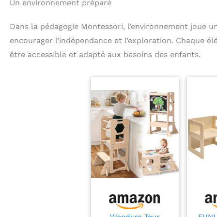
Un environnement préparé
Dans la pédagogie Montessori, l’environnement joue un 
encourager l’indépendance et l’exploration. Chaque él
être accessible et adapté aux besoins des enfants.