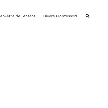
Rechercher
Recherche
ien-être de l’enfant
Divers Montessori