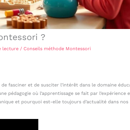
ntessori ?
 lecture
/
Conseils méthode Montessori
e fasciner et de susciter l’intérêt dans le domaine éduca
e pédagogie où l’apprentissage se fait par l’expérience e
nique et pourquoi est-elle toujours d’actualité dans nos