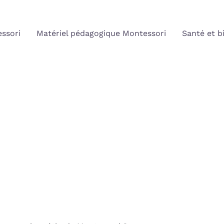
ssori
Matériel pédagogique Montessori
Santé et b