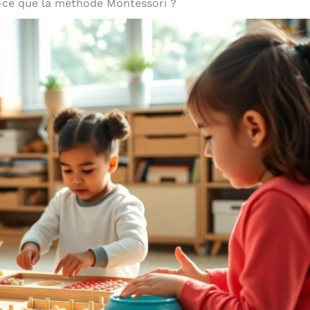
-ce que la méthode Montessori ?