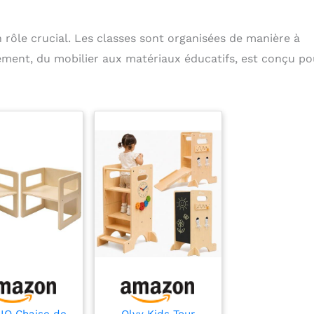
rôle crucial. Les classes sont organisées de manière à
ément, du mobilier aux matériaux éducatifs, est conçu po