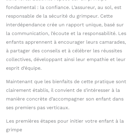
fondamental : la confiance. L’assureur, au sol, est
responsable de la sécurité du grimpeur. Cette
interdépendance crée un rapport unique, basé sur
la communication, l’écoute et la responsabilité. Les
enfants apprennent à encourager leurs camarades,
à partager des conseils et à célébrer les réussites
collectives, développant ainsi leur empathie et leur
esprit d’équipe.
Maintenant que les bienfaits de cette pratique sont
clairement établis, il convient de s’intéresser à la
manière concrète d’accompagner son enfant dans
ses premiers pas verticaux.
Les premières étapes pour initier votre enfant à la
grimpe