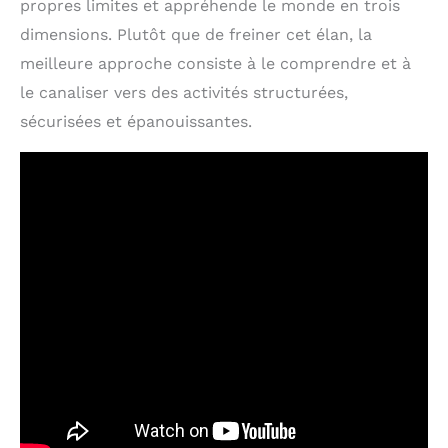
propres limites et appréhende le monde en trois
dimensions. Plutôt que de freiner cet élan, la
meilleure approche consiste à le comprendre et à
le canaliser vers des activités structurées,
sécurisées et épanouissantes.