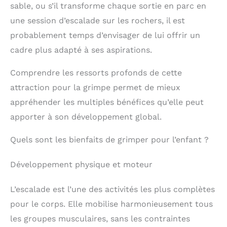
sable, ou s’il transforme chaque sortie en parc en
une session d’escalade sur les rochers, il est
probablement temps d’envisager de lui offrir un
cadre plus adapté à ses aspirations.
Comprendre les ressorts profonds de cette
attraction pour la grimpe permet de mieux
appréhender les multiples bénéfices qu’elle peut
apporter à son développement global.
Quels sont les bienfaits de grimper pour l’enfant ?
Développement physique et moteur
L’escalade est l’une des activités les plus complètes
pour le corps. Elle mobilise harmonieusement tous
les groupes musculaires, sans les contraintes