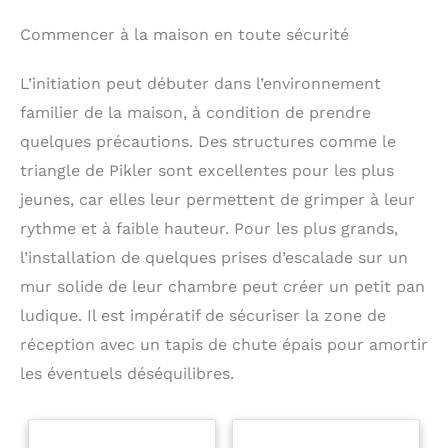
Commencer à la maison en toute sécurité
L’initiation peut débuter dans l’environnement
familier de la maison, à condition de prendre
quelques précautions. Des structures comme le
triangle de Pikler sont excellentes pour les plus
jeunes, car elles leur permettent de grimper à leur
rythme et à faible hauteur. Pour les plus grands,
l’installation de quelques prises d’escalade sur un
mur solide de leur chambre peut créer un petit pan
ludique. Il est impératif de sécuriser la zone de
réception avec un tapis de chute épais pour amortir
les éventuels déséquilibres.