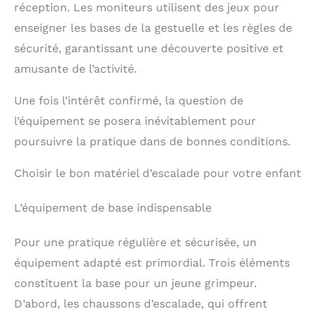
réception. Les moniteurs utilisent des jeux pour
enseigner les bases de la gestuelle et les règles de
sécurité, garantissant une découverte positive et
amusante de l’activité.
Une fois l’intérêt confirmé, la question de
l’équipement se posera inévitablement pour
poursuivre la pratique dans de bonnes conditions.
Choisir le bon matériel d’escalade pour votre enfant
L’équipement de base indispensable
Pour une pratique régulière et sécurisée, un
équipement adapté est primordial. Trois éléments
constituent la base pour un jeune grimpeur.
D’abord, les chaussons d’escalade, qui offrent