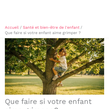
Accueil
Santé et bien-être de l'enfant
Que faire si votre enfant aime grimper ?
Que faire si votre enfant