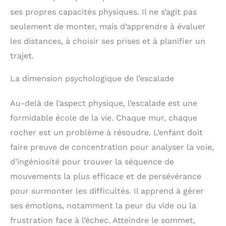
ses propres capacités physiques. Il ne s’agit pas
seulement de monter, mais d’apprendre à évaluer
les distances, à choisir ses prises et à planifier un
trajet.
La dimension psychologique de l’escalade
Au-delà de l’aspect physique, l’escalade est une
formidable école de la vie. Chaque mur, chaque
rocher est un problème à résoudre. L’enfant doit
faire preuve de concentration pour analyser la voie,
d’ingéniosité pour trouver la séquence de
mouvements la plus efficace et de persévérance
pour surmonter les difficultés. Il apprend à gérer
ses émotions, notamment la peur du vide ou la
frustration face à l’échec. Atteindre le sommet,