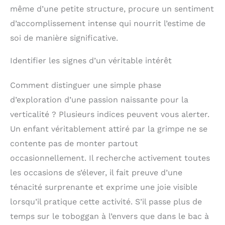
même d’une petite structure, procure un sentiment
d’accomplissement intense qui nourrit l’estime de
soi de manière significative.
Identifier les signes d’un véritable intérêt
Comment distinguer une simple phase
d’exploration d’une passion naissante pour la
verticalité ? Plusieurs indices peuvent vous alerter.
Un enfant véritablement attiré par la grimpe ne se
contente pas de monter partout
occasionnellement. Il recherche activement toutes
les occasions de s’élever, il fait preuve d’une
ténacité surprenante et exprime une joie visible
lorsqu’il pratique cette activité. S’il passe plus de
temps sur le toboggan à l’envers que dans le bac à