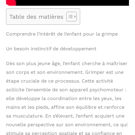
Table des matières
Comprendre l’intérêt de l’enfant pour la grimpe
Un besoin instinctif de développement
Dès son plus jeune âge, l’enfant cherche à maîtriser
son corps et son environnement. Grimper est une
étape cruciale de ce processus. Cette activité
sollicite l’ensemble de son appareil psychomoteur :
elle développe la coordination entre les yeux, les
mains et les pieds, affine son équilibre et renforce
sa musculature. En s’élevant, l’enfant acquiert une
nouvelle perspective sur son environnement, ce qui
stimule sa perception spatiale et sa confiance en