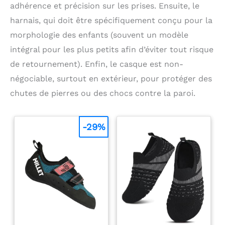
adhérence et précision sur les prises. Ensuite, le
harnais, qui doit être spécifiquement conçu pour la
morphologie des enfants (souvent un modèle
intégral pour les plus petits afin d’éviter tout risque
de retournement). Enfin, le casque est non-
négociable, surtout en extérieur, pour protéger des
chutes de pierres ou des chocs contre la paroi.
-29%