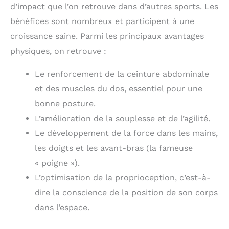
d’impact que l’on retrouve dans d’autres sports. Les
bénéfices sont nombreux et participent à une
croissance saine. Parmi les principaux avantages
physiques, on retrouve :
Le renforcement de la ceinture abdominale
et des muscles du dos, essentiel pour une
bonne posture.
L’amélioration de la souplesse et de l’agilité.
Le développement de la force dans les mains,
les doigts et les avant-bras (la fameuse
« poigne »).
L’optimisation de la proprioception, c’est-à-
dire la conscience de la position de son corps
dans l’espace.