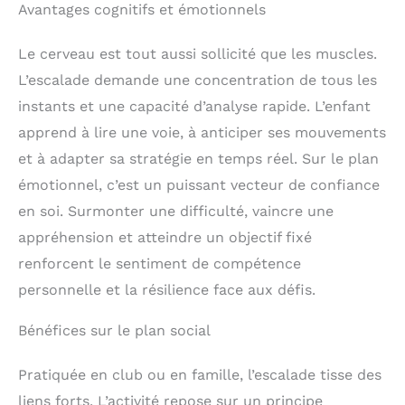
Avantages cognitifs et émotionnels
Le cerveau est tout aussi sollicité que les muscles.
L’escalade demande une concentration de tous les
instants et une capacité d’analyse rapide. L’enfant
apprend à lire une voie, à anticiper ses mouvements
et à adapter sa stratégie en temps réel. Sur le plan
émotionnel, c’est un puissant vecteur de confiance
en soi. Surmonter une difficulté, vaincre une
appréhension et atteindre un objectif fixé
renforcent le sentiment de compétence
personnelle et la résilience face aux défis.
Bénéfices sur le plan social
Pratiquée en club ou en famille, l’escalade tisse des
liens forts. L’activité repose sur un principe