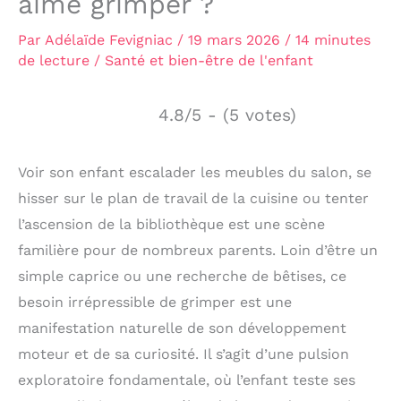
aime grimper ?
Par
Adélaïde Fevigniac
/
19 mars 2026
/
14 minutes
de lecture
/
Santé et bien-être de l'enfant
4.8/5 - (5 votes)
Voir son enfant escalader les meubles du salon, se
hisser sur le plan de travail de la cuisine ou tenter
l’ascension de la bibliothèque est une scène
familière pour de nombreux parents. Loin d’être un
simple caprice ou une recherche de bêtises, ce
besoin irrépressible de grimper est une
manifestation naturelle de son développement
moteur et de sa curiosité. Il s’agit d’une pulsion
exploratoire fondamentale, où l’enfant teste ses