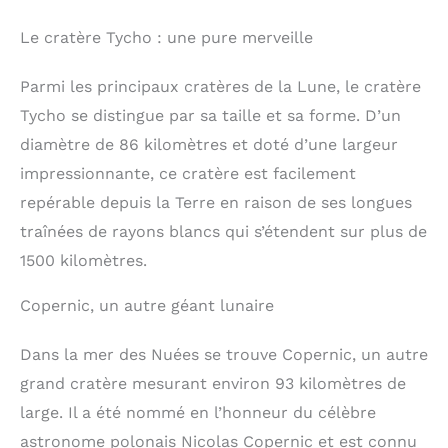
Le cratère Tycho : une pure merveille
Parmi les principaux cratères de la Lune, le cratère
Tycho se distingue par sa taille et sa forme. D’un
diamètre de 86 kilomètres et doté d’une largeur
impressionnante, ce cratère est facilement
repérable depuis la Terre en raison de ses longues
traînées de rayons blancs qui s’étendent sur plus de
1500 kilomètres.
Copernic, un autre géant lunaire
Dans la mer des Nuées se trouve Copernic, un autre
grand cratère mesurant environ 93 kilomètres de
large. Il a été nommé en l’honneur du célèbre
astronome polonais Nicolas Copernic et est connu