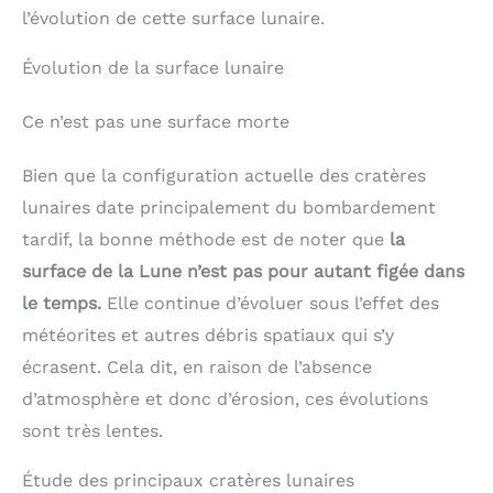
l’évolution de cette surface lunaire.
Évolution de la surface lunaire
Ce n’est pas une surface morte
Bien que la configuration actuelle des cratères
lunaires date principalement du bombardement
tardif, la bonne méthode est de noter que
la
surface de la Lune n’est pas pour autant figée dans
le temps.
Elle continue d’évoluer sous l’effet des
météorites et autres débris spatiaux qui s’y
écrasent. Cela dit, en raison de l’absence
d’atmosphère et donc d’érosion, ces évolutions
sont très lentes.
Étude des principaux cratères lunaires