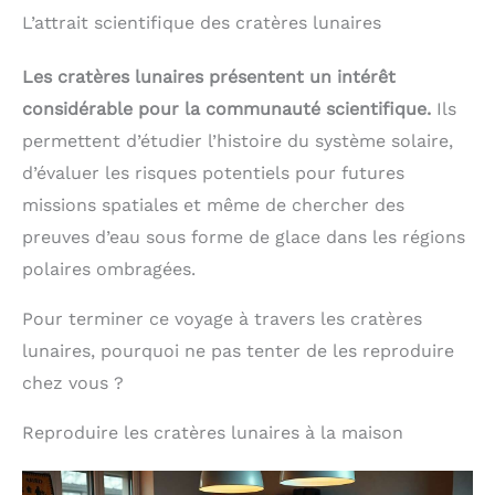
L’attrait scientifique des cratères lunaires
Les cratères lunaires présentent un intérêt
considérable pour la communauté scientifique.
Ils
permettent d’étudier l’histoire du système solaire,
d’évaluer les risques potentiels pour futures
missions spatiales et même de chercher des
preuves d’eau sous forme de glace dans les régions
polaires ombragées.
Pour terminer ce voyage à travers les cratères
lunaires, pourquoi ne pas tenter de les reproduire
chez vous ?
Reproduire les cratères lunaires à la maison