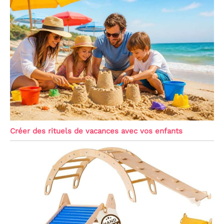
Créer des rituels de vacances avec vos enfants