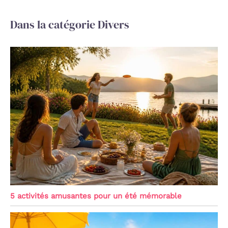
Dans la catégorie Divers
5 activités amusantes pour un été mémorable