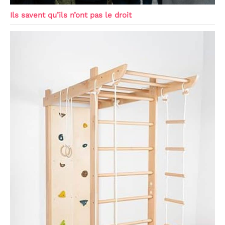
Ils savent qu’ils n’ont pas le droit