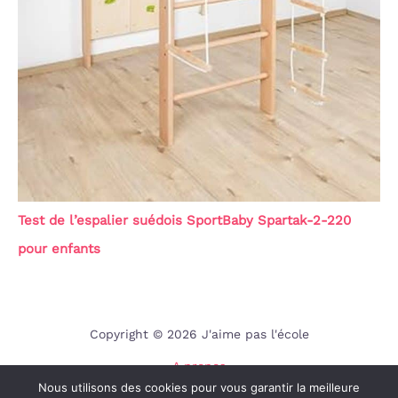
Test de l’espalier suédois SportBaby Spartak-2-220
pour enfants
Copyright © 2026 J'aime pas l'école
A propos
Nous utilisons des cookies pour vous garantir la meilleure
Contact